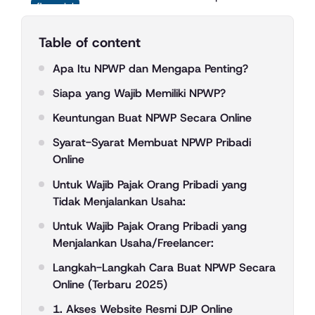
finansial
Table of content
Apa Itu NPWP dan Mengapa Penting?
Siapa yang Wajib Memiliki NPWP?
Keuntungan Buat NPWP Secara Online
Syarat-Syarat Membuat NPWP Pribadi
Online
Untuk Wajib Pajak Orang Pribadi yang
Tidak Menjalankan Usaha:
Untuk Wajib Pajak Orang Pribadi yang
Menjalankan Usaha/Freelancer:
Langkah-Langkah Cara Buat NPWP Secara
Online (Terbaru 2025)
1. Akses Website Resmi DJP Online