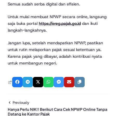
Semua sudah serba digital dan efisien.
Untuk mulai membuat NPWP secara online, langsung
saja buka portal
https://ereg.pajak.go.id
dan ikuti
langkah-langkahnya.
Jangan lupa, setelah mendapatkan NPWP, pastikan
untuk rutin melaporkan pajak sesuai ketentuan ya.
Karena pajak yang dibayar, adalah kontribusi nyata
untuk membangun negeri.
Previously
Hanya Perlu NIK!! Berikut Cara Cek NPWP Online Tanpa
Datang ke Kantor Pajak