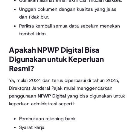
Gunakan alamat email aktif dan mudah diakses.
Unggah dokumen dengan kualitas yang jelas
dan tidak blur.
Periksa kembali semua data sebelum menekan
tombol kirim.
Apakah NPWP Digital Bisa
Digunakan untuk Keperluan
Resmi?
Ya, mulai 2024 dan terus diperbarui di tahun 2025,
Direktorat Jenderal Pajak mulai menggencarkan
penggunaan
NPWP Digital
yang bisa digunakan untuk
keperluan administrasi seperti:
Pembukaan rekening bank
Syarat kerja