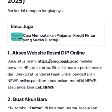
2025)
Berikut ini tahapan lengkapnya:
Baca Juga
Cara Membatalkan Pinjaman Kredit Pintar
yang Sudah Disetujui
1. Akses Website Resmi DJP Online
Buka situs resmi
https://ereg.pajak.go.id
melalui
browser HP atau laptop. Situs ini adalah portal resmi
dari Direktorat Jenderal Pajak untuk pendaftaran
NPWP online.pastikan anda belum memiliki NPWP,
atau anda bisa
cek NPWP
2. Buat Akun Baru
Klik tombol
“Daftar”
di halaman utama. Masukkan