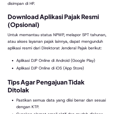
disimpan di HP.
Download Aplikasi Pajak Resmi
(Opsional)
Untuk memantau status NPWP, melapor SPT tahunan,
atau akses layanan pajak lainnya, dapat mengunduh
aplikasi resmi dari Direktorat Jenderal Pajak berikut:
Aplikasi DJP Online di Android (Google Play)
Aplikasi DJP Online di iOS (App Store)
Tips Agar Pengajuan Tidak
Ditolak
Pastikan semua data yang diisi benar dan sesuai
dengan KTP.