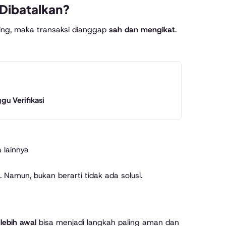
 Dibatalkan?
ening, maka transaksi dianggap
sah dan mengikat
.
gu Verifikasi
 lainnya
. Namun, bukan berarti tidak ada solusi.
lebih awal
bisa menjadi langkah paling aman dan