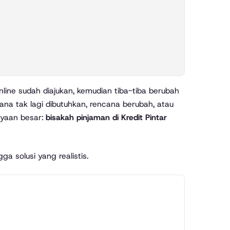
ana tak lagi dibutuhkan, rencana berubah, atau
anyaan besar:
bisakah pinjaman di Kredit Pintar
a solusi yang realistis.