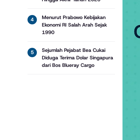
Menurut Prabowo Kebijakan
Ekonomi RI Salah Arah Sejak
1990
Sejumlah Pejabat Bea Cukai
Diduga Terima Dolar Singapura
dari Bos Blueray Cargo