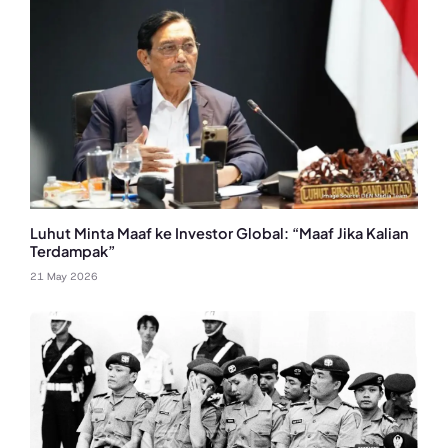
Luhut Minta Maaf ke Investor Global: “Maaf Jika Kalian
Terdampak”
21 May 2026