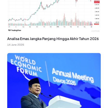
Analisa Emas Jangka Panjang Hingga Akhir Tahun 2026
14 June 2026