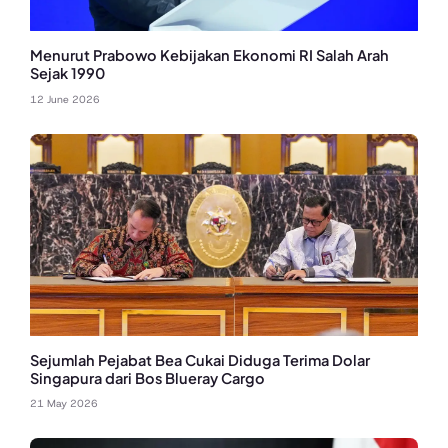
Menurut Prabowo Kebijakan Ekonomi RI Salah Arah
Sejak 1990
12 June 2026
Sejumlah Pejabat Bea Cukai Diduga Terima Dolar
Singapura dari Bos Blueray Cargo
21 May 2026