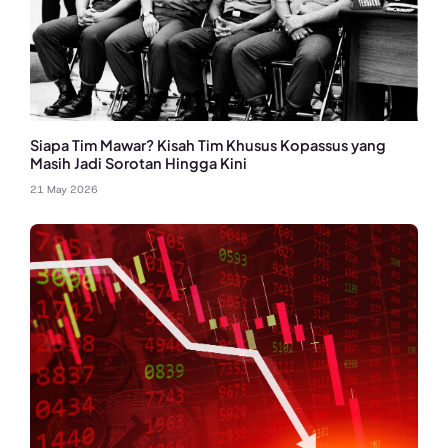
Siapa Tim Mawar? Kisah Tim Khusus Kopassus yang
Masih Jadi Sorotan Hingga Kini
21 May 2026