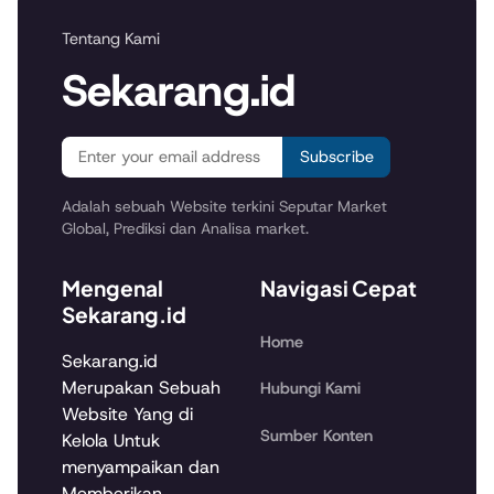
Tentang Kami
Sekarang.id
Subscribe
Adalah sebuah Website terkini Seputar Market
Global, Prediksi dan Analisa market.
Mengenal
Navigasi Cepat
Sekarang.id
Home
Sekarang.id
Merupakan Sebuah
Hubungi Kami
Website Yang di
Sumber Konten
Kelola Untuk
menyampaikan dan
Memberikan