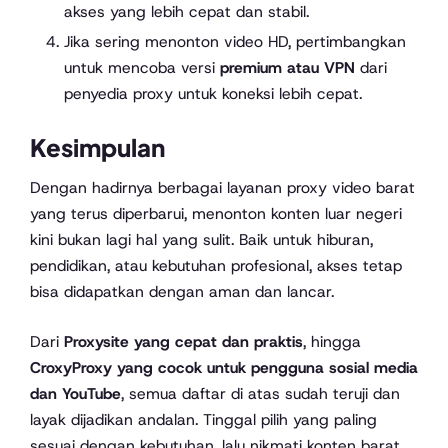
akses yang lebih cepat dan stabil.
Jika sering menonton video HD, pertimbangkan
untuk mencoba versi
premium atau VPN
dari
penyedia proxy untuk koneksi lebih cepat.
Kesimpulan
Dengan hadirnya berbagai layanan proxy video barat
yang terus diperbarui, menonton konten luar negeri
kini bukan lagi hal yang sulit. Baik untuk hiburan,
pendidikan, atau kebutuhan profesional, akses tetap
bisa didapatkan dengan aman dan lancar.
Dari
Proxysite yang cepat dan praktis
, hingga
CroxyProxy yang cocok untuk pengguna sosial media
dan YouTube
, semua daftar di atas sudah teruji dan
layak dijadikan andalan. Tinggal pilih yang paling
sesuai dengan kebutuhan, lalu nikmati konten barat