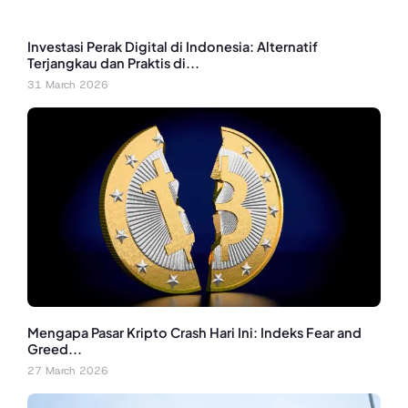
Investasi Perak Digital di Indonesia: Alternatif
Terjangkau dan Praktis di...
31 March 2026
Mengapa Pasar Kripto Crash Hari Ini: Indeks Fear and
Greed...
27 March 2026