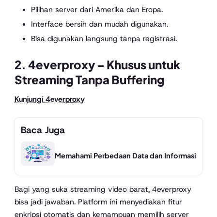
Pilihan server dari Amerika dan Eropa.
Interface bersih dan mudah digunakan.
Bisa digunakan langsung tanpa registrasi.
2.
4everproxy
– Khusus untuk
Streaming Tanpa Buffering
Kunjungi 4everproxy
Baca Juga
Memahami Perbedaan Data dan Informasi
Bagi yang suka streaming video barat, 4everproxy
bisa jadi jawaban. Platform ini menyediakan fitur
enkripsi otomatis dan kemampuan memilih server