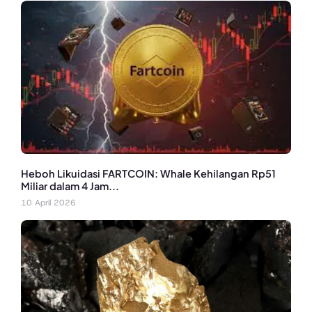
Heboh Likuidasi FARTCOIN: Whale Kehilangan Rp51
Miliar dalam 4 Jam...
10 April 2026