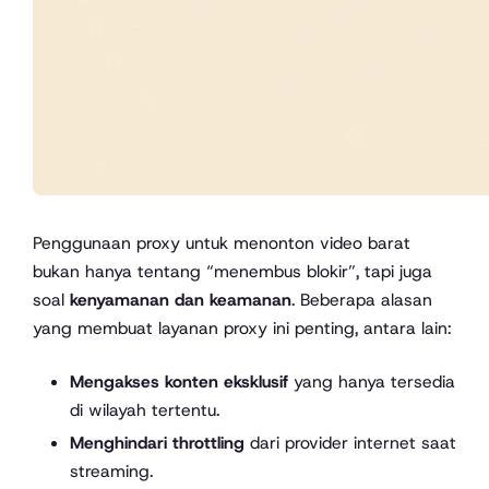
Penggunaan proxy untuk menonton video barat
bukan hanya tentang “menembus blokir”, tapi juga
soal
kenyamanan dan keamanan
. Beberapa alasan
yang membuat layanan proxy ini penting, antara lain:
Mengakses konten eksklusif
yang hanya tersedia
di wilayah tertentu.
Menghindari throttling
dari provider internet saat
streaming.