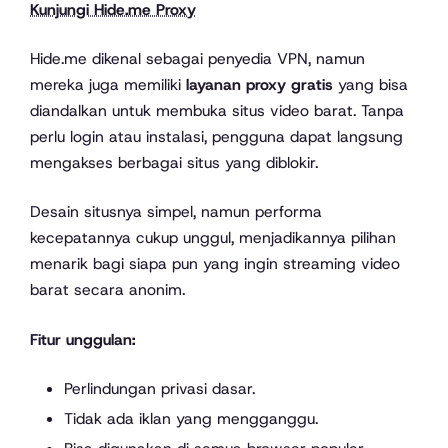
Kunjungi Hide.me Proxy
Hide.me dikenal sebagai penyedia VPN, namun
mereka juga memiliki
layanan proxy gratis
yang bisa
diandalkan untuk membuka situs video barat. Tanpa
perlu login atau instalasi, pengguna dapat langsung
mengakses berbagai situs yang diblokir.
Desain situsnya simpel, namun performa
kecepatannya cukup unggul, menjadikannya pilihan
menarik bagi siapa pun yang ingin streaming video
barat secara anonim.
Fitur unggulan:
Perlindungan privasi dasar.
Tidak ada iklan yang mengganggu.