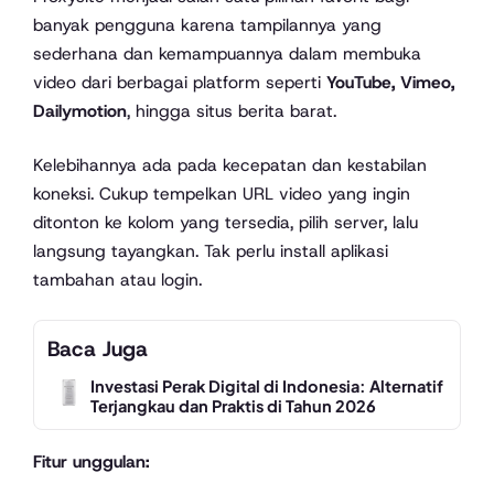
banyak pengguna karena tampilannya yang
sederhana dan kemampuannya dalam membuka
video dari berbagai platform seperti
YouTube, Vimeo,
Dailymotion
, hingga situs berita barat.
Kelebihannya ada pada kecepatan dan kestabilan
koneksi. Cukup tempelkan URL video yang ingin
ditonton ke kolom yang tersedia, pilih server, lalu
langsung tayangkan. Tak perlu install aplikasi
tambahan atau login.
Baca Juga
Investasi Perak Digital di Indonesia: Alternatif
Terjangkau dan Praktis di Tahun 2026
Fitur unggulan: