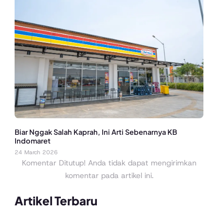
Biar Nggak Salah Kaprah, Ini Arti Sebenarnya KB
Indomaret
24 March 2026
Komentar Ditutup! Anda tidak dapat mengirimkan
komentar pada artikel ini.
Artikel Terbaru