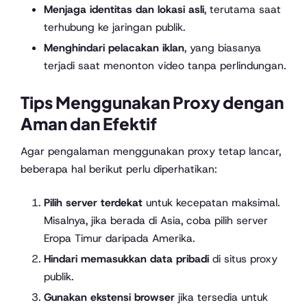
Menjaga identitas dan lokasi asli
, terutama saat
terhubung ke jaringan publik.
Menghindari pelacakan iklan
, yang biasanya
terjadi saat menonton video tanpa perlindungan.
Tips Menggunakan Proxy dengan
Aman dan Efektif
Agar pengalaman menggunakan proxy tetap lancar,
beberapa hal berikut perlu diperhatikan:
Pilih server terdekat
untuk kecepatan maksimal.
Misalnya, jika berada di Asia, coba pilih server
Eropa Timur daripada Amerika.
Hindari memasukkan data pribadi
di situs proxy
publik.
Gunakan ekstensi browser
jika tersedia untuk