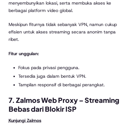
menyembunyikan lokasi, serta membuka akses ke
berbagai platform video global.
Meskipun fiturnya tidak sebanyak VPN, namun cukup
efisien untuk akses streaming secara anonim tanpa
ribet.
Fitur unggulan:
Fokus pada privasi pengguna.
Tersedia juga dalam bentuk VPN.
Tampilan responsif di berbagai perangkat.
7.
Zalmos Web Proxy
– Streaming
Bebas dari Blokir ISP
Kunjungi Zalmos