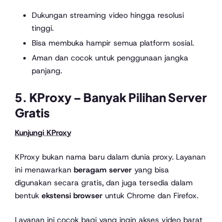
Dukungan streaming video hingga resolusi
tinggi.
Bisa membuka hampir semua platform sosial.
Aman dan cocok untuk penggunaan jangka
panjang.
5.
KProxy
– Banyak Pilihan Server
Gratis
Kunjungi KProxy
KProxy bukan nama baru dalam dunia proxy. Layanan
ini menawarkan
beragam server
yang bisa
digunakan secara gratis, dan juga tersedia dalam
bentuk
ekstensi browser
untuk Chrome dan Firefox.
Layanan ini cocok bagi yang ingin akses video barat