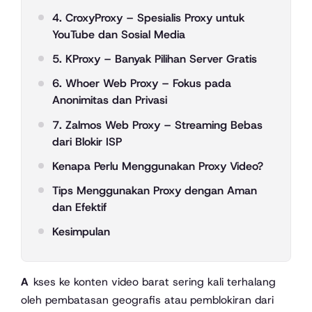
4. CroxyProxy – Spesialis Proxy untuk
YouTube dan Sosial Media
5. KProxy – Banyak Pilihan Server Gratis
6. Whoer Web Proxy – Fokus pada
Anonimitas dan Privasi
7. Zalmos Web Proxy – Streaming Bebas
dari Blokir ISP
Kenapa Perlu Menggunakan Proxy Video?
Tips Menggunakan Proxy dengan Aman
dan Efektif
Kesimpulan
Akses ke konten video barat sering kali terhalang
oleh pembatasan geografis atau pemblokiran dari