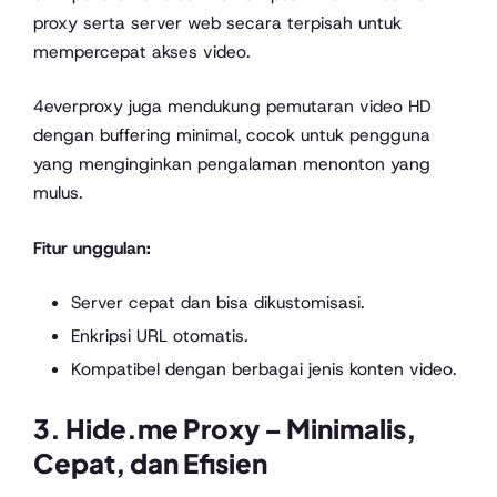
proxy serta server web secara terpisah untuk
mempercepat akses video.
4everproxy juga mendukung pemutaran video HD
dengan buffering minimal, cocok untuk pengguna
yang menginginkan pengalaman menonton yang
mulus.
Fitur unggulan:
Server cepat dan bisa dikustomisasi.
Enkripsi URL otomatis.
Kompatibel dengan berbagai jenis konten video.
3.
Hide.me Proxy
– Minimalis,
Cepat, dan Efisien