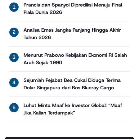
Prancis dan Spanyol Diprediksi Menuju Final
Piala Dunia 2026
Analisa Emas Jangka Panjang Hingga Akhir
Tahun 2026
Menurut Prabowo Kebijakan Ekonomi RI Salah
Arah Sejak 1990
Sejumlah Pejabat Bea Cukai Diduga Terima
Dolar Singapura dari Bos Blueray Cargo
Luhut Minta Maaf ke Investor Global: “Maaf
Jika Kalian Terdampak”