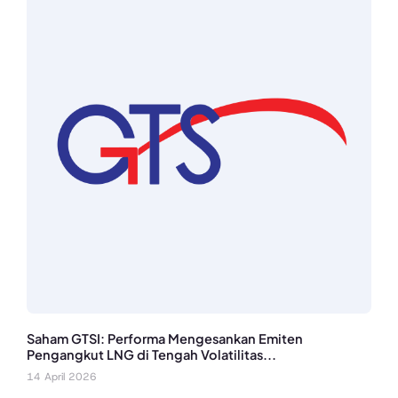
Saham GTSI: Performa Mengesankan Emiten
Pengangkut LNG di Tengah Volatilitas...
14 April 2026