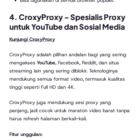
Bisa digunakan di semua browser populer.
4.
CroxyProxy
– Spesialis Proxy
untuk YouTube dan Sosial Media
Kunjungi CroxyProxy
CroxyProxy adalah pilihan andalan bagi yang sering
mengakses
YouTube
, Facebook, Reddit, dan situs
streaming lain yang sering diblokir. Teknologinya
mendukung semua format video, termasuk kualitas
tinggi seperti Full HD dan 4K.
CroxyProxy juga mendukung sesi proxy yang
panjang, jadi cocok untuk maraton video barat tanpa
harus refresh halaman berkali-kali.
Fitur unggulan: