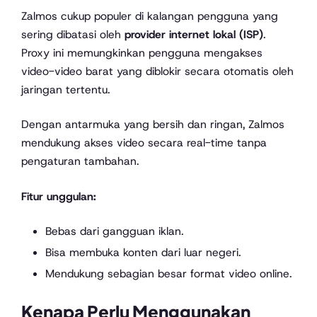
Zalmos cukup populer di kalangan pengguna yang
sering dibatasi oleh
provider internet lokal (ISP)
.
Proxy ini memungkinkan pengguna mengakses
video-video barat yang diblokir secara otomatis oleh
jaringan tertentu.
Dengan antarmuka yang bersih dan ringan, Zalmos
mendukung akses video secara real-time tanpa
pengaturan tambahan.
Fitur unggulan:
Bebas dari gangguan iklan.
Bisa membuka konten dari luar negeri.
Mendukung sebagian besar format video online.
Kenapa Perlu Menggunakan