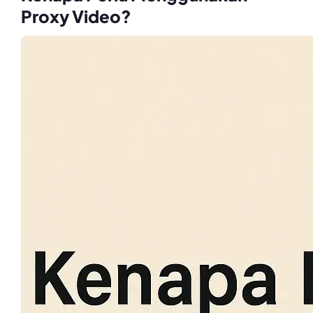
Proxy Video?