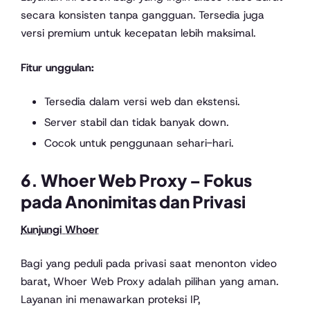
secara konsisten tanpa gangguan. Tersedia juga
versi premium untuk kecepatan lebih maksimal.
Fitur unggulan:
Tersedia dalam versi web dan ekstensi.
Server stabil dan tidak banyak down.
Cocok untuk penggunaan sehari-hari.
6.
Whoer Web Proxy
– Fokus
pada Anonimitas dan Privasi
Kunjungi Whoer
Bagi yang peduli pada privasi saat menonton video
barat, Whoer Web Proxy adalah pilihan yang aman.
Layanan ini menawarkan proteksi IP,