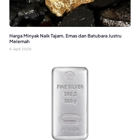
Harga Minyak Naik Tajam, Emas dan Batubara Justru
Melemah
6 April 2026