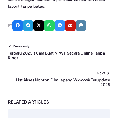
favorit tanpa batas.
Previously
Terbaru 2025!! Cara Buat NPWP Secara Online Tanpa
Ribet
Next
List Akses Nonton Film Jepang Wkwkwk Terupdate
2025
RELATED ARTICLES