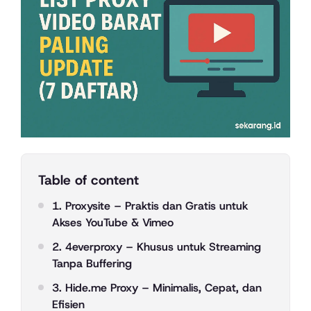
Table of content
1. Proxysite – Praktis dan Gratis untuk
Akses YouTube & Vimeo
2. 4everproxy – Khusus untuk Streaming
Tanpa Buffering
3. Hide.me Proxy – Minimalis, Cepat, dan
Efisien