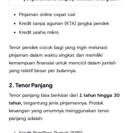
Pinjaman online cepat cair
Kredit tanpa agunan (KTA) jangka pendek
Kredit usaha mikro
Tenor pendek cocok bagi yang ingin melunasi
pinjaman dalam waktu singkat dan memiliki
kemampuan finansial untuk mencicil dalam jumlah
yang relatif besar per bulannya.
2.
Tenor Panjang
Tenor panjang bisa berkisar dari
1 tahun hingga 30
tahun
, tergantung jenis pinjamannya. Produk
keuangan yang umumnya menggunakan tenor
panjang adalah:
Kredit Pemilikan Rumah (KPR)