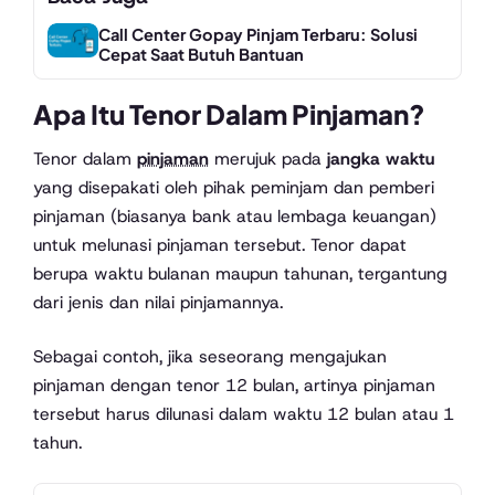
Call Center Gopay Pinjam Terbaru: Solusi
Cepat Saat Butuh Bantuan
Apa Itu Tenor Dalam Pinjaman?
Tenor dalam
pinjaman
merujuk pada
jangka waktu
yang disepakati oleh pihak peminjam dan pemberi
pinjaman (biasanya bank atau lembaga keuangan)
untuk melunasi pinjaman tersebut. Tenor dapat
berupa waktu bulanan maupun tahunan, tergantung
dari jenis dan nilai pinjamannya.
Sebagai contoh, jika seseorang mengajukan
pinjaman dengan tenor 12 bulan, artinya pinjaman
tersebut harus dilunasi dalam waktu 12 bulan atau 1
tahun.