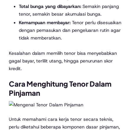
Total bunga yang dibayarkan:
Semakin panjang
tenor, semakin besar akumulasi bunga.
Kemampuan membayar:
Tenor perlu disesuaikan
dengan pemasukan dan pengeluaran rutin agar
tidak memberatkan.
Kesalahan dalam memilih tenor bisa menyebabkan
gagal bayar, terlilit utang, hingga penurunan skor
kredit.
Cara Menghitung Tenor Dalam
Pinjaman
Untuk memahami cara kerja tenor secara teknis,
perlu diketahui beberapa komponen dasar pinjaman,