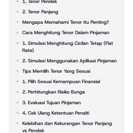
1. Tenor Pendek
2. Tenor Panjang
Mengapa Memahami Tenor Itu Penting?
Cara Menghitung Tenor Dalam Pinjaman
1. Simulasi Menghitung Cicilan Tetap (Flat
Rate)
2. Simulasi Menggunakan Aplikasi Pinjaman
Tips Memilih Tenor Yang Sesuai
1. Pilih Sesuai Kemampuan Finansial
2. Perhitungkan Risiko Bunga
3. Evaluasi Tujuan Pinjaman
4. Cek Ulang Ketentuan Penalti
Kelebihan dan Kekurangan Tenor Panjang
vs Pendek