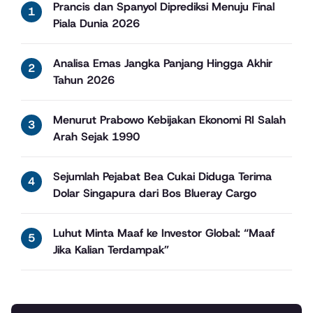
Prancis dan Spanyol Diprediksi Menuju Final
Piala Dunia 2026
Analisa Emas Jangka Panjang Hingga Akhir
Tahun 2026
Menurut Prabowo Kebijakan Ekonomi RI Salah
Arah Sejak 1990
Sejumlah Pejabat Bea Cukai Diduga Terima
Dolar Singapura dari Bos Blueray Cargo
Luhut Minta Maaf ke Investor Global: “Maaf
Jika Kalian Terdampak”