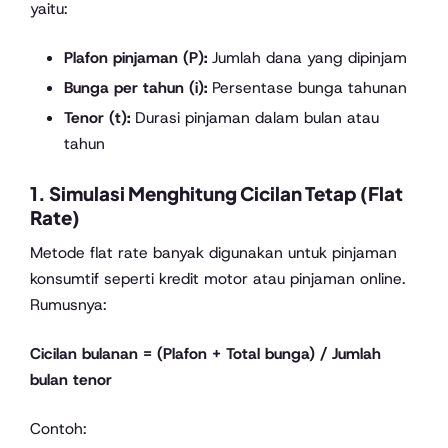
yaitu:
Plafon pinjaman (P):
Jumlah dana yang dipinjam
Bunga per tahun (i):
Persentase bunga tahunan
Tenor (t):
Durasi pinjaman dalam bulan atau
tahun
1.
Simulasi Menghitung Cicilan Tetap (Flat
Rate)
Metode flat rate banyak digunakan untuk pinjaman
konsumtif seperti kredit motor atau pinjaman online.
Rumusnya:
Cicilan bulanan = (Plafon + Total bunga) / Jumlah
bulan tenor
Contoh: