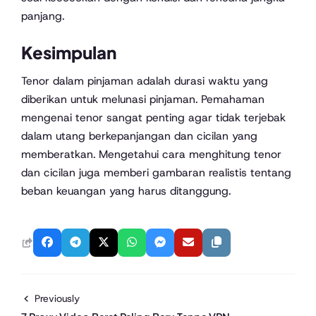
panjang.
Kesimpulan
Tenor dalam pinjaman adalah durasi waktu yang
diberikan untuk melunasi pinjaman. Pemahaman
mengenai tenor sangat penting agar tidak terjebak
dalam utang berkepanjangan dan cicilan yang
memberatkan. Mengetahui cara menghitung tenor
dan cicilan juga memberi gambaran realistis tentang
beban keuangan yang harus ditanggung.
Previously