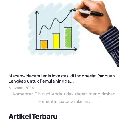
Macam-Macam Jenis Investasi di Indonesia: Panduan
Lengkap untuk Pemula hingga...
31 March 2026
Komentar Ditutup! Anda tidak dapat mengirimkan
komentar pada artikel ini.
Artikel Terbaru