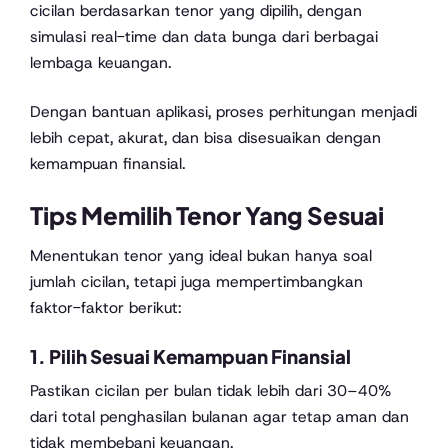
cicilan berdasarkan tenor yang dipilih, dengan
simulasi real-time dan data bunga dari berbagai
lembaga keuangan.
Dengan bantuan aplikasi, proses perhitungan menjadi
lebih cepat, akurat, dan bisa disesuaikan dengan
kemampuan finansial.
Tips Memilih Tenor Yang Sesuai
Menentukan tenor yang ideal bukan hanya soal
jumlah cicilan, tetapi juga mempertimbangkan
faktor-faktor berikut:
1.
Pilih Sesuai Kemampuan Finansial
Pastikan cicilan per bulan tidak lebih dari 30–40%
dari total penghasilan bulanan agar tetap aman dan
tidak membebani keuangan.