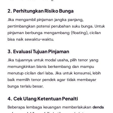
2.
Perhitungkan Risiko Bunga
Jika mengambil pinjaman jangka panjang,
pertimbangkan potensi perubahan suku bunga. Untuk
pinjaman berbunga mengambang (floating), cicilan
bisa naik sewaktu-waktu.
3.
Evaluasi Tujuan Pinjaman
Jika tujuannya untuk modal usaha, pilih tenor yang
memungkinkan bisnis berkembang dan mampu
menutup cicilan dari laba. Jika untuk konsumsi, lebih
baik memilih tenor pendek agar tidak membayar
bunga terlalu besar.
4.
Cek Ulang Ketentuan Penalti
Beberapa lembaga keuangan memberlakukan
denda