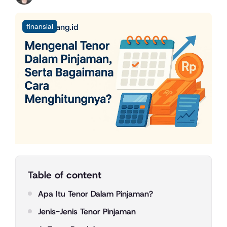
finansial
Table of content
Apa Itu Tenor Dalam Pinjaman?
Jenis-Jenis Tenor Pinjaman