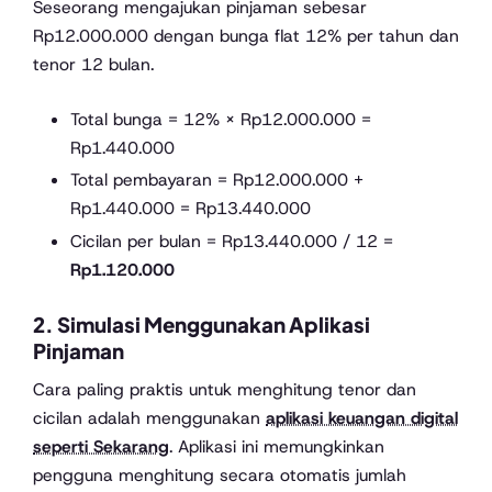
Seseorang mengajukan pinjaman sebesar
Rp12.000.000 dengan bunga flat 12% per tahun dan
tenor 12 bulan.
Total bunga = 12% × Rp12.000.000 =
Rp1.440.000
Total pembayaran = Rp12.000.000 +
Rp1.440.000 = Rp13.440.000
Cicilan per bulan = Rp13.440.000 / 12 =
Rp1.120.000
2.
Simulasi Menggunakan Aplikasi
Pinjaman
Cara paling praktis untuk menghitung tenor dan
cicilan adalah menggunakan
aplikasi keuangan digital
seperti Sekarang
. Aplikasi ini memungkinkan
pengguna menghitung secara otomatis jumlah