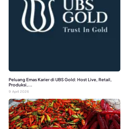
Peluang Emas Karier di UBS Gold: Host Live, Retail,
Produksi,...
9 April 2026