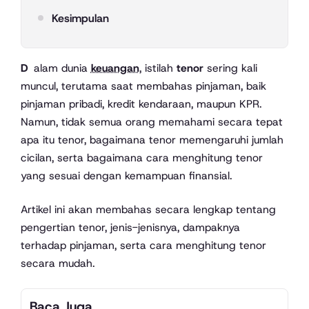
Kesimpulan
Dalam dunia
keuangan
, istilah
tenor
sering kali
muncul, terutama saat membahas pinjaman, baik
pinjaman pribadi, kredit kendaraan, maupun KPR.
Namun, tidak semua orang memahami secara tepat
apa itu tenor, bagaimana tenor memengaruhi jumlah
cicilan, serta bagaimana cara menghitung tenor
yang sesuai dengan kemampuan finansial.
Artikel ini akan membahas secara lengkap tentang
pengertian tenor, jenis-jenisnya, dampaknya
terhadap pinjaman, serta cara menghitung tenor
secara mudah.
Baca Juga