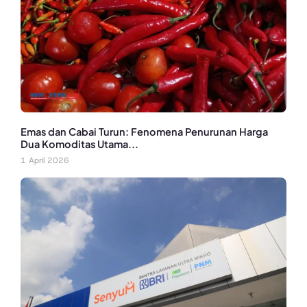
Emas dan Cabai Turun: Fenomena Penurunan Harga
Dua Komoditas Utama...
1 April 2026