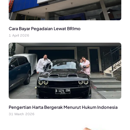
Cara Bayar Pegadaian Lewat BRImo
1 April 2026
Pengertian Harta Bergerak Menurut Hukum Indonesia
31 March 2026