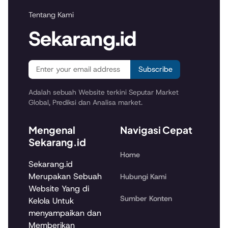
Tentang Kami
Sekarang.id
Subscribe
Adalah sebuah Website terkini Seputar Market
Global, Prediksi dan Analisa market.
Mengenal
Navigasi Cepat
Sekarang.id
Home
Sekarang.id
Merupakan Sebuah
Hubungi Kami
Website Yang di
Sumber Konten
Kelola Untuk
menyampaikan dan
Memberikan