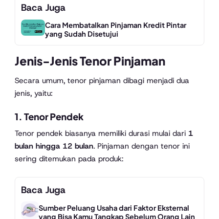
Baca Juga
Cara Membatalkan Pinjaman Kredit Pintar
yang Sudah Disetujui
Jenis-Jenis Tenor Pinjaman
Secara umum, tenor pinjaman dibagi menjadi dua
jenis, yaitu:
1.
Tenor Pendek
Tenor pendek biasanya memiliki durasi mulai dari
1
bulan hingga 12 bulan
. Pinjaman dengan tenor ini
sering ditemukan pada produk:
Baca Juga
Sumber Peluang Usaha dari Faktor Eksternal
yang Bisa Kamu Tangkap Sebelum Orang Lain