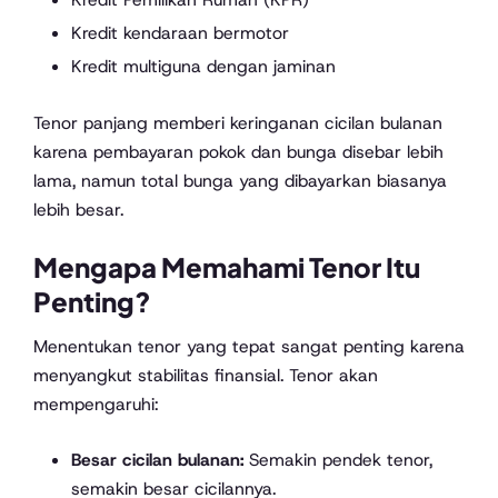
Kredit kendaraan bermotor
Kredit multiguna dengan jaminan
Tenor panjang memberi keringanan cicilan bulanan
karena pembayaran pokok dan bunga disebar lebih
lama, namun total bunga yang dibayarkan biasanya
lebih besar.
Mengapa Memahami Tenor Itu
Penting?
Menentukan tenor yang tepat sangat penting karena
menyangkut stabilitas finansial. Tenor akan
mempengaruhi:
Besar cicilan bulanan:
Semakin pendek tenor,
semakin besar cicilannya.