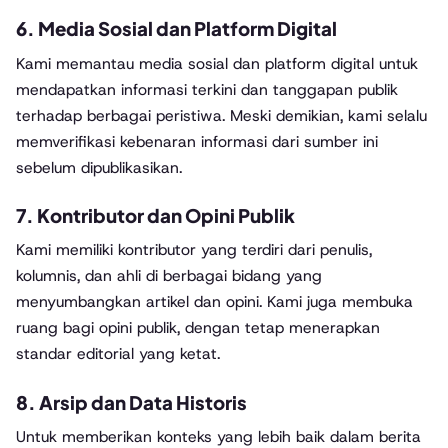
6. Media Sosial dan Platform Digital
Kami memantau media sosial dan platform digital untuk
mendapatkan informasi terkini dan tanggapan publik
terhadap berbagai peristiwa. Meski demikian, kami selalu
memverifikasi kebenaran informasi dari sumber ini
sebelum dipublikasikan.
7. Kontributor dan Opini Publik
Kami memiliki kontributor yang terdiri dari penulis,
kolumnis, dan ahli di berbagai bidang yang
menyumbangkan artikel dan opini. Kami juga membuka
ruang bagi opini publik, dengan tetap menerapkan
standar editorial yang ketat.
8. Arsip dan Data Historis
Untuk memberikan konteks yang lebih baik dalam berita