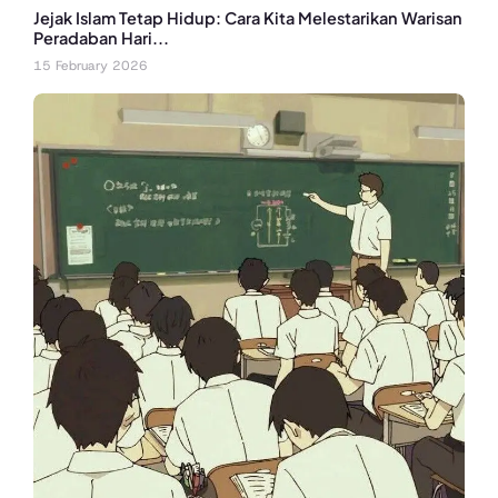
Jejak Islam Tetap Hidup: Cara Kita Melestarikan Warisan
Peradaban Hari...
15 February 2026