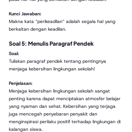
Kunci Jawaban:
Makna kata “perikeadilan” adalah segala hal yang
berkaitan dengan keadilan.
Soal 5: Menulis Paragraf Pendek
Soal:
Tuliskan paragraf pendek tentang pentingnya
menjaga kebersihan lingkungan sekolah!
Penjelasan:
Menjaga kebersihan lingkungan sekolah sangat
penting karena dapat menciptakan atmosfer belajar
yang nyaman dan sehat. Kebersihan yang terjaga
juga mencegah penyebaran penyakit dan
menginspirasi perilaku positif terhadap lingkungan di
kalangan siswa.