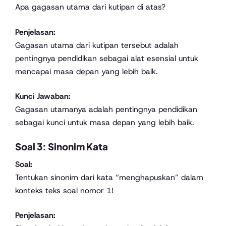
Apa gagasan utama dari kutipan di atas?
Penjelasan:
Gagasan utama dari kutipan tersebut adalah
pentingnya pendidikan sebagai alat esensial untuk
mencapai masa depan yang lebih baik.
Kunci Jawaban:
Gagasan utamanya adalah pentingnya pendidikan
sebagai kunci untuk masa depan yang lebih baik.
Soal 3: Sinonim Kata
Soal:
Tentukan sinonim dari kata “menghapuskan” dalam
konteks teks soal nomor 1!
Penjelasan: