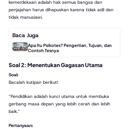
kemerdekaan adalah hak semua bangsa dan
penjajahan harus dihapuskan karena tidak adil dan
tidak manusiawi.
Baca Juga
Apa Itu Psikotes? Pengertian, Tujuan, dan
Contoh Tesnya
Soal 2: Menentukan Gagasan Utama
Soal:
Bacalah kutipan berikut!
“Pendidikan adalah kunci utama untuk membuka
gerbang masa depan yang lebih cerah dan lebih
baik.”
Pertanyaan: