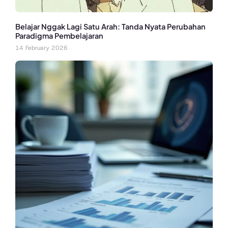
Belajar Nggak Lagi Satu Arah: Tanda Nyata Perubahan
Paradigma Pembelajaran
14 February 2026