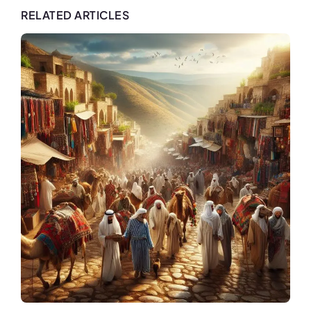
RELATED ARTICLES