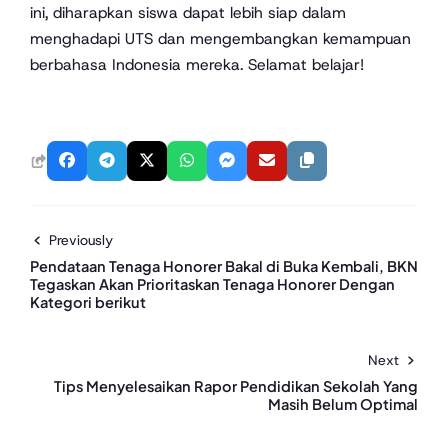
ini, diharapkan siswa dapat lebih siap dalam
menghadapi UTS dan mengembangkan kemampuan
berbahasa Indonesia mereka. Selamat belajar!
Previously
Pendataan Tenaga Honorer Bakal di Buka Kembali, BKN
Tegaskan Akan Prioritaskan Tenaga Honorer Dengan
Kategori berikut
Next
Tips Menyelesaikan Rapor Pendidikan Sekolah Yang
Masih Belum Optimal