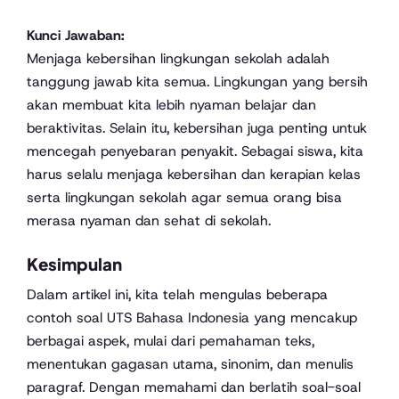
Kunci Jawaban:
Menjaga kebersihan lingkungan sekolah adalah
tanggung jawab kita semua. Lingkungan yang bersih
akan membuat kita lebih nyaman belajar dan
beraktivitas. Selain itu, kebersihan juga penting untuk
mencegah penyebaran penyakit. Sebagai siswa, kita
harus selalu menjaga kebersihan dan kerapian kelas
serta lingkungan sekolah agar semua orang bisa
merasa nyaman dan sehat di sekolah.
Kesimpulan
Dalam artikel ini, kita telah mengulas beberapa
contoh soal UTS Bahasa Indonesia yang mencakup
berbagai aspek, mulai dari pemahaman teks,
menentukan gagasan utama, sinonim, dan menulis
paragraf. Dengan memahami dan berlatih soal-soal