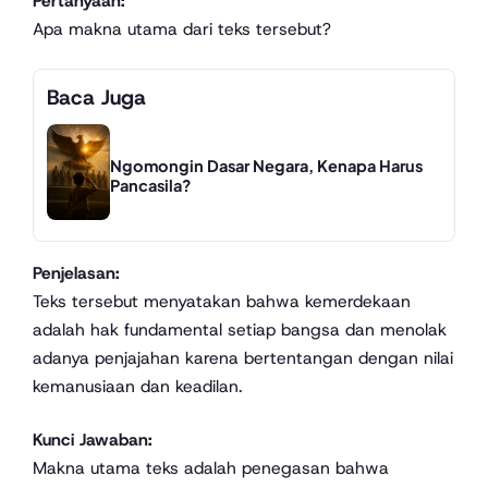
Pertanyaan:
Apa makna utama dari teks tersebut?
Baca Juga
Ngomongin Dasar Negara, Kenapa Harus
Pancasila?
Penjelasan:
Teks tersebut menyatakan bahwa kemerdekaan
adalah hak fundamental setiap bangsa dan menolak
adanya penjajahan karena bertentangan dengan nilai
kemanusiaan dan keadilan.
Kunci Jawaban:
Makna utama teks adalah penegasan bahwa