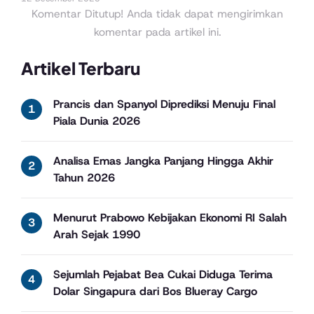
Komentar Ditutup! Anda tidak dapat mengirimkan
komentar pada artikel ini.
Artikel Terbaru
Prancis dan Spanyol Diprediksi Menuju Final
Piala Dunia 2026
Analisa Emas Jangka Panjang Hingga Akhir
Tahun 2026
Menurut Prabowo Kebijakan Ekonomi RI Salah
Arah Sejak 1990
Sejumlah Pejabat Bea Cukai Diduga Terima
Dolar Singapura dari Bos Blueray Cargo