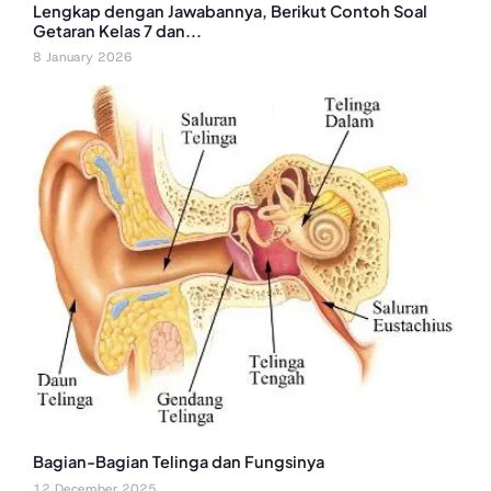
Lengkap dengan Jawabannya, Berikut Contoh Soal
Getaran Kelas 7 dan...
8 January 2026
Bagian-Bagian Telinga dan Fungsinya
12 December 2025