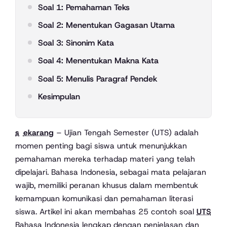
Soal 1: Pemahaman Teks
Soal 2: Menentukan Gagasan Utama
Soal 3: Sinonim Kata
Soal 4: Menentukan Makna Kata
Soal 5: Menulis Paragraf Pendek
Kesimpulan
sekarang
– Ujian Tengah Semester (UTS) adalah
momen penting bagi siswa untuk menunjukkan
pemahaman mereka terhadap materi yang telah
dipelajari. Bahasa Indonesia, sebagai mata pelajaran
wajib, memiliki peranan khusus dalam membentuk
kemampuan komunikasi dan pemahaman literasi
siswa. Artikel ini akan membahas 25 contoh soal
UTS
Bahasa Indonesia lengkap dengan penjelasan dan