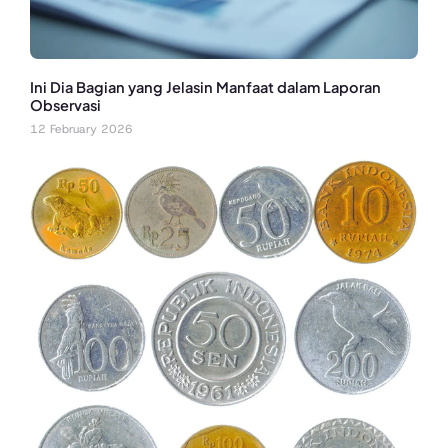
Ini Dia Bagian yang Jelasin Manfaat dalam Laporan
Observasi
12 February 2026