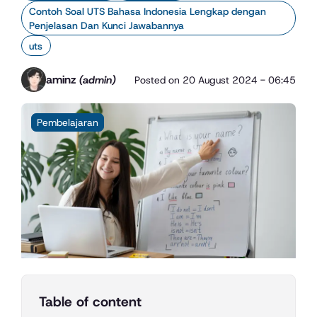
Contoh Soal UTS Bahasa Indonesia Lengkap dengan
Penjelasan Dan Kunci Jawabannya
uts
aminz
(admin)
Posted on
20 August 2024 - 06:45
Pembelajaran
Table of content