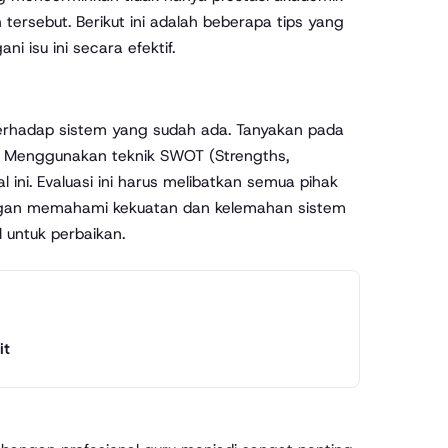
 tersebut. Berikut ini adalah beberapa tips yang
 isu ini secara efektif.
terhadap sistem yang sudah ada. Tanyakan pada
ak? Menggunakan teknik SWOT (Strengths,
ini. Evaluasi ini harus melibatkan semua pihak
Dengan memahami kekuatan dan kelemahan sistem
 untuk perbaikan.
it