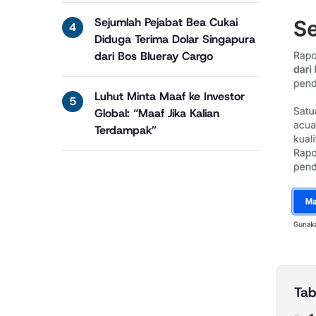
Sejumlah Pejabat Bea Cukai
Diduga Terima Dolar Singapura
dari Bos Blueray Cargo
Luhut Minta Maaf ke Investor
Global: “Maaf Jika Kalian
Terdampak”
Tab