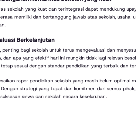
as sekolah yang kuat dan terintegrasi dapat mendukung upa
erasa memiliki dan bertanggung jawab atas sekolah, usaha-u
an.
aluasi Berkelanjutan
r, penting bagi sekolah untuk terus mengevaluasi dan menyesu
, dan apa yang efektif hari ini mungkin tidak lagi relevan be
 tetap sesuai dengan standar pendidikan yang terbaik dan t
saikan rapor pendidikan sekolah yang masih belum optimal 
t. Dengan strategi yang tepat dan komitmen dari semua pihak
suksesan siswa dan sekolah secara keseluruhan.