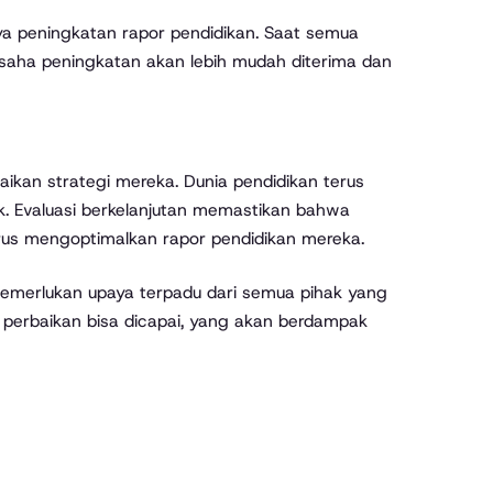
ya peningkatan rapor pendidikan. Saat semua
saha peningkatan akan lebih mudah diterima dan
aikan strategi mereka. Dunia pendidikan terus
sok. Evaluasi berkelanjutan memastikan bahwa
erus mengoptimalkan rapor pendidikan mereka.
memerlukan upaya terpadu dari semua pihak yang
, perbaikan bisa dicapai, yang akan berdampak