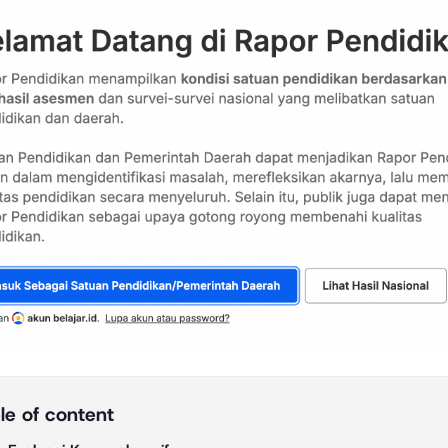
le of content