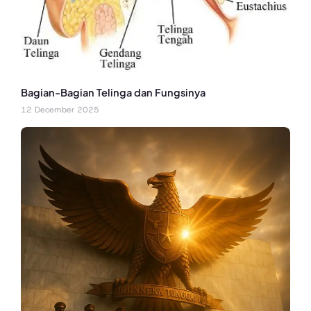
Bagian-Bagian Telinga dan Fungsinya
12 December 2025