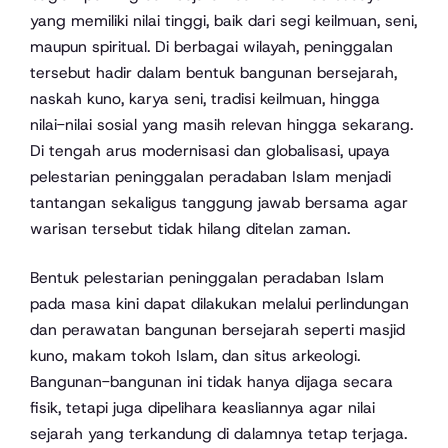
yang memiliki nilai tinggi, baik dari segi keilmuan, seni,
maupun spiritual. Di berbagai wilayah, peninggalan
tersebut hadir dalam bentuk bangunan bersejarah,
naskah kuno, karya seni, tradisi keilmuan, hingga
nilai-nilai sosial yang masih relevan hingga sekarang.
Di tengah arus modernisasi dan globalisasi, upaya
pelestarian peninggalan peradaban Islam menjadi
tantangan sekaligus tanggung jawab bersama agar
warisan tersebut tidak hilang ditelan zaman.
Bentuk pelestarian peninggalan peradaban Islam
pada masa kini dapat dilakukan melalui perlindungan
dan perawatan bangunan bersejarah seperti masjid
kuno, makam tokoh Islam, dan situs arkeologi.
Bangunan-bangunan ini tidak hanya dijaga secara
fisik, tetapi juga dipelihara keasliannya agar nilai
sejarah yang terkandung di dalamnya tetap terjaga.