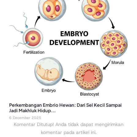
Perkembangan Embrio Hewan: Dari Sel Kecil Sampai
Jadi Makhluk Hidup...
6 December 2025
Komentar Ditutup! Anda tidak dapat mengirimkan
komentar pada artikel ini.