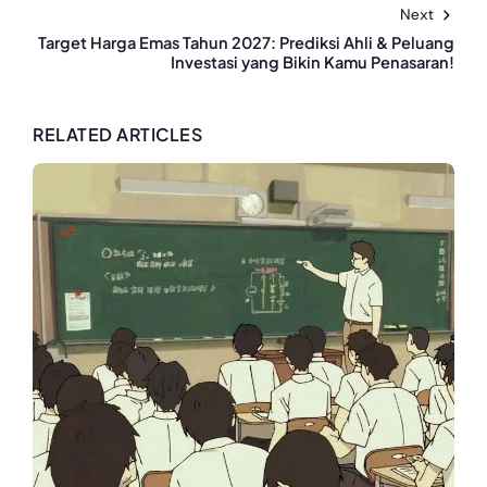
Next
Target Harga Emas Tahun 2027: Prediksi Ahli & Peluang
Investasi yang Bikin Kamu Penasaran!
RELATED ARTICLES