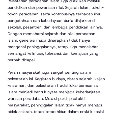
Pelestarian peradaban Islam juga dilakukan melalui
pendidikan dan pewarisan nilai. Sejarah Islam, tokoh-
tokoh peradaban, serta kontribusinya terhadap ilmu
pengetahuan dan kebudayaan dunia diajarkan di
sekolah, pesantren, dan lembaga pendidikan lainnya.
Dengan memahami sejarah dan nilai peradaban
Islam, generasi muda diharapkan tidak hanya
mengenal peninggalannya, tetapi juga meneladani
semangat keilmuan, toleransi, dan kemajuan yang
pernah dicapai.
Peran masyarakat juga sangat penting dalam
pelestarian ini. Kegiatan budaya, ziarah sejarah, kajian
keislaman, dan pelestarian tradisi lokal bernuansa
Islam menjadi bentuk nyata menjaga keberlanjutan
warisan peradaban. Melalui partisipasi aktif
masyarakat, peninggalan Islam tidak hanya menjadi
objek sejarah, tetapi tetap hidup dalam praktik sosial