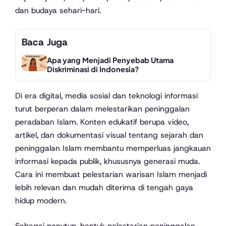
dan budaya sehari-hari.
Baca Juga
Apa yang Menjadi Penyebab Utama
Diskriminasi di Indonesia?
Di era digital, media sosial dan teknologi informasi
turut berperan dalam melestarikan peninggalan
peradaban Islam. Konten edukatif berupa video,
artikel, dan dokumentasi visual tentang sejarah dan
peninggalan Islam membantu memperluas jangkauan
informasi kepada publik, khususnya generasi muda.
Cara ini membuat pelestarian warisan Islam menjadi
lebih relevan dan mudah diterima di tengah gaya
hidup modern.
Sebagai penutup, bentuk pelestarian peninggalan