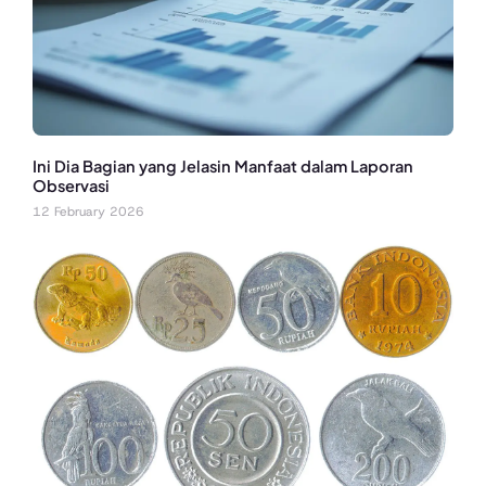
Ini Dia Bagian yang Jelasin Manfaat dalam Laporan
Observasi
12 February 2026