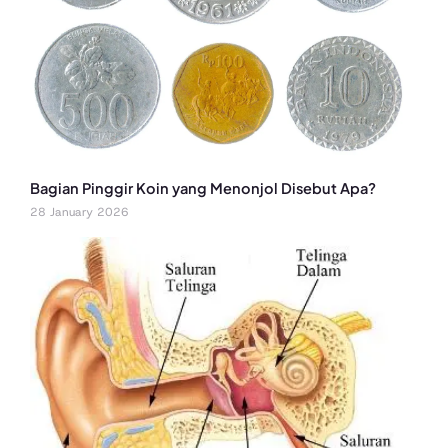
Bagian Pinggir Koin yang Menonjol Disebut Apa?
28 January 2026