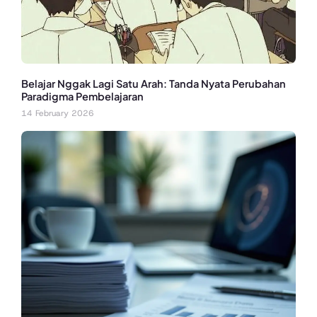
Belajar Nggak Lagi Satu Arah: Tanda Nyata Perubahan
Paradigma Pembelajaran
14 February 2026