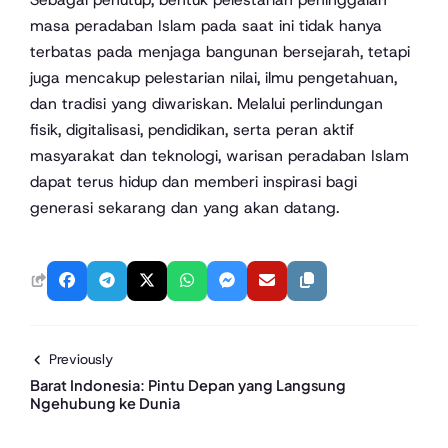
masa peradaban Islam pada saat ini tidak hanya
terbatas pada menjaga bangunan bersejarah, tetapi
juga mencakup pelestarian nilai, ilmu pengetahuan,
dan tradisi yang diwariskan. Melalui perlindungan
fisik, digitalisasi, pendidikan, serta peran aktif
masyarakat dan teknologi, warisan peradaban Islam
dapat terus hidup dan memberi inspirasi bagi
generasi sekarang dan yang akan datang.
Previously
Barat Indonesia: Pintu Depan yang Langsung
Ngehubung ke Dunia