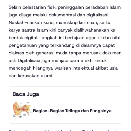
Selain pelestarian fisik, peninggalan peradaban Islam
juga dijaga melalui dokumentasi dan digitalisasi.
Naskah-naskah kuno, manuskrip keilmuan, serta
karya sastra Islam kini banyak dialihwahanakan ke
bentuk digital. Langkah ini bertujuan agar isi dan nilai
pengetahuan yang terkandung di dalamnya dapat
diakses oleh generasi muda tanpa merusak dokumen
asli. Digitalisasi juga menjadi cara efektif untuk
mencegah hilangnya warisan intelektual akibat usia
dan kerusakan alami.
Baca Juga
Bagian-Bagian Telinga dan Fungsinya