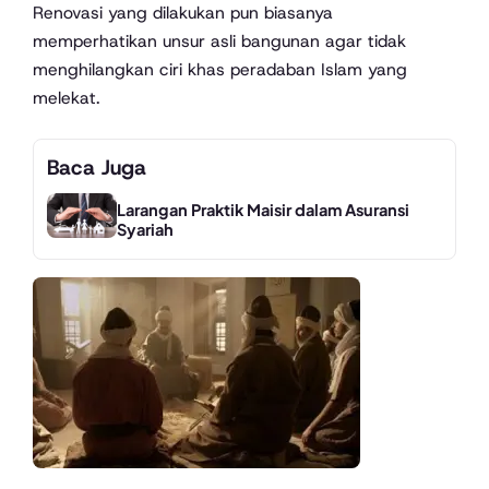
Renovasi yang dilakukan pun biasanya
memperhatikan unsur asli bangunan agar tidak
menghilangkan ciri khas peradaban Islam yang
melekat.
Baca Juga
Larangan Praktik Maisir dalam Asuransi
Syariah