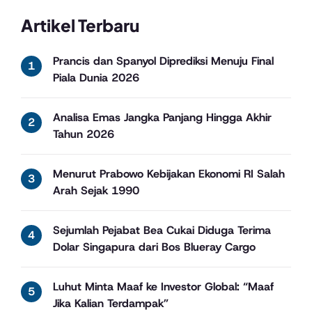
Artikel Terbaru
Prancis dan Spanyol Diprediksi Menuju Final
Piala Dunia 2026
Analisa Emas Jangka Panjang Hingga Akhir
Tahun 2026
Menurut Prabowo Kebijakan Ekonomi RI Salah
Arah Sejak 1990
Sejumlah Pejabat Bea Cukai Diduga Terima
Dolar Singapura dari Bos Blueray Cargo
Luhut Minta Maaf ke Investor Global: “Maaf
Jika Kalian Terdampak”