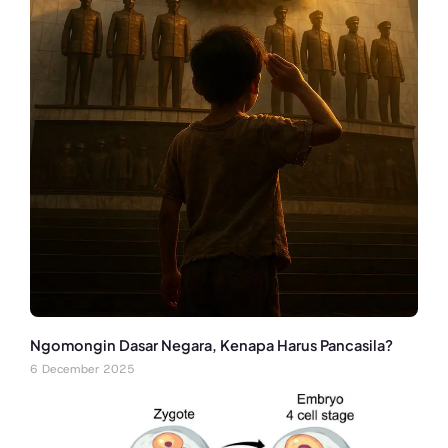
Ngomongin Dasar Negara, Kenapa Harus Pancasila?
6 December 2025