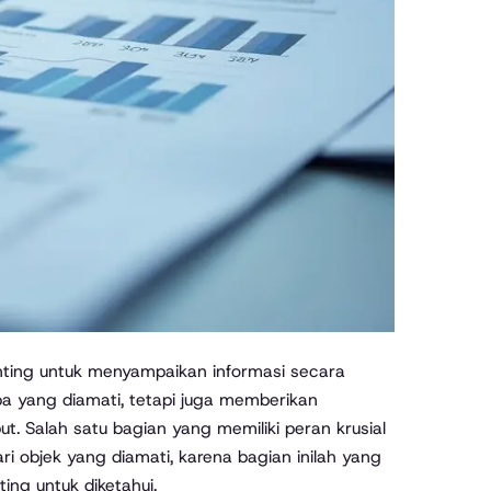
penting untuk menyampaikan informasi secara
 apa yang diamati, tetapi juga memberikan
. Salah satu bagian yang memiliki peran krusial
 objek yang diamati, karena bagian inilah yang
g untuk diketahui.