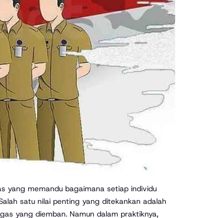
 Salah satu nilai penting yang ditekankan adalah
a tugas yang diemban. Namun dalam praktiknya,