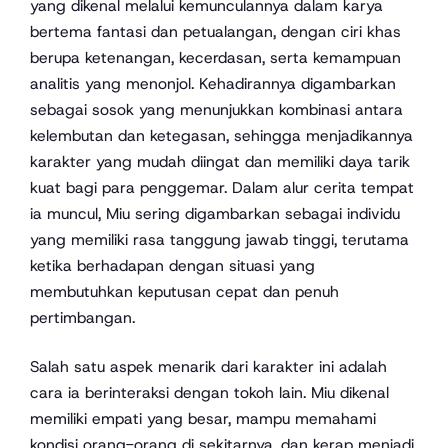
yang dikenal melalui kemunculannya dalam karya
bertema fantasi dan petualangan, dengan ciri khas
berupa ketenangan, kecerdasan, serta kemampuan
analitis yang menonjol. Kehadirannya digambarkan
sebagai sosok yang menunjukkan kombinasi antara
kelembutan dan ketegasan, sehingga menjadikannya
karakter yang mudah diingat dan memiliki daya tarik
kuat bagi para penggemar. Dalam alur cerita tempat
ia muncul, Miu sering digambarkan sebagai individu
yang memiliki rasa tanggung jawab tinggi, terutama
ketika berhadapan dengan situasi yang
membutuhkan keputusan cepat dan penuh
pertimbangan.
Salah satu aspek menarik dari karakter ini adalah
cara ia berinteraksi dengan tokoh lain. Miu dikenal
memiliki empati yang besar, mampu memahami
kondisi orang-orang di sekitarnya, dan kerap menjadi