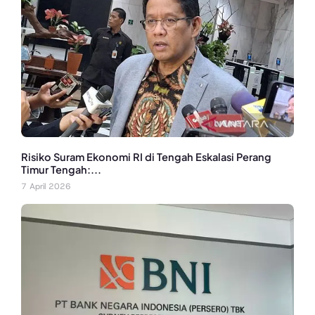
Risiko Suram Ekonomi RI di Tengah Eskalasi Perang
Timur Tengah:...
7 April 2026