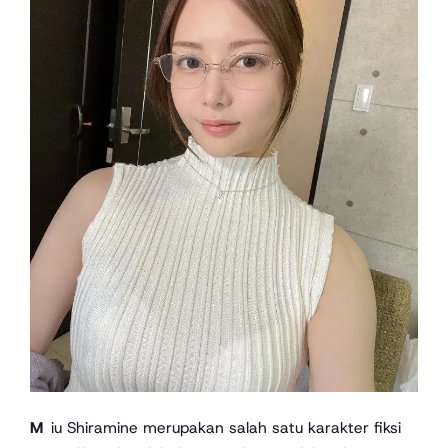
Miu Shiramine merupakan salah satu karakter fiksi