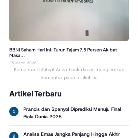
BBNI Saham Hari Ini: Turun Tajam 7,5 Persen Akibat
Masa...
25 March 2026
Komentar Ditutup! Anda tidak dapat mengirimkan
komentar pada artikel ini.
Artikel Terbaru
Prancis dan Spanyol Diprediksi Menuju Final
Piala Dunia 2026
Analisa Emas Jangka Panjang Hingga Akhir