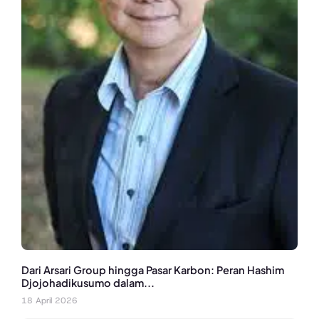
Dari Arsari Group hingga Pasar Karbon: Peran Hashim
Djojohadikusumo dalam...
18 April 2026