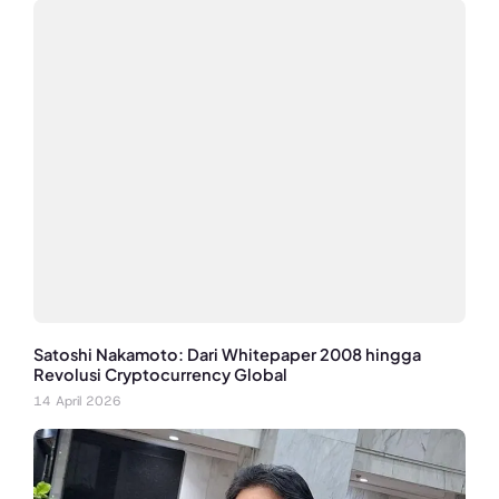
Satoshi Nakamoto: Dari Whitepaper 2008 hingga
Revolusi Cryptocurrency Global
14 April 2026