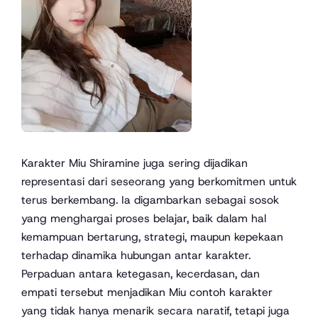
Karakter Miu Shiramine juga sering dijadikan
representasi dari seseorang yang berkomitmen untuk
terus berkembang. Ia digambarkan sebagai sosok
yang menghargai proses belajar, baik dalam hal
kemampuan bertarung, strategi, maupun kepekaan
terhadap dinamika hubungan antar karakter.
Perpaduan antara ketegasan, kecerdasan, dan
empati tersebut menjadikan Miu contoh karakter
yang tidak hanya menarik secara naratif, tetapi juga