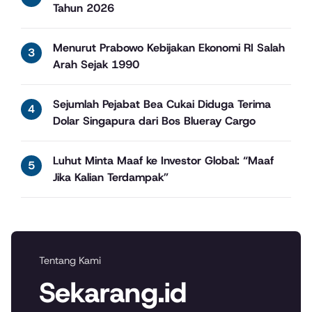
Tahun 2026
Menurut Prabowo Kebijakan Ekonomi RI Salah
Arah Sejak 1990
Sejumlah Pejabat Bea Cukai Diduga Terima
Dolar Singapura dari Bos Blueray Cargo
Luhut Minta Maaf ke Investor Global: “Maaf
Jika Kalian Terdampak”
Tentang Kami
Sekarang.id