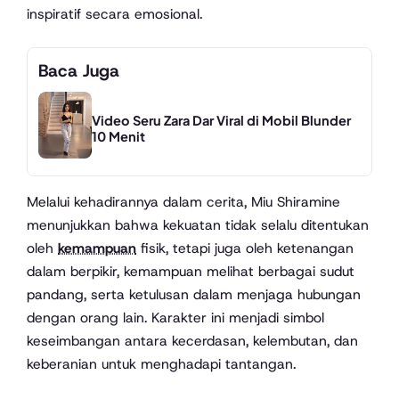
inspiratif secara emosional.
Baca Juga
Video Seru Zara Dar Viral di Mobil Blunder
10 Menit
Melalui kehadirannya dalam cerita, Miu Shiramine
menunjukkan bahwa kekuatan tidak selalu ditentukan
oleh
kemampuan
fisik, tetapi juga oleh ketenangan
dalam berpikir, kemampuan melihat berbagai sudut
pandang, serta ketulusan dalam menjaga hubungan
dengan orang lain. Karakter ini menjadi simbol
keseimbangan antara kecerdasan, kelembutan, dan
keberanian untuk menghadapi tantangan.