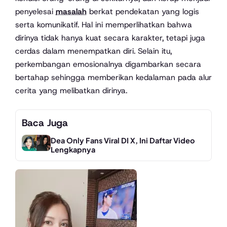
penyelesai
masalah
berkat pendekatan yang logis
serta komunikatif. Hal ini memperlihatkan bahwa
dirinya tidak hanya kuat secara karakter, tetapi juga
cerdas dalam menempatkan diri. Selain itu,
perkembangan emosionalnya digambarkan secara
bertahap sehingga memberikan kedalaman pada alur
cerita yang melibatkan dirinya.
Baca Juga
Dea Only Fans Viral DI X, Ini Daftar Video
Lengkapnya