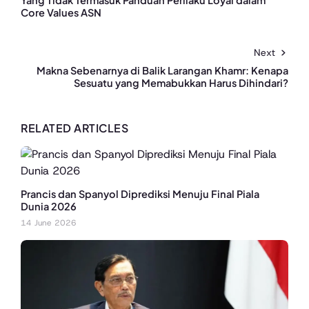
Core Values ASN
Next
Makna Sebenarnya di Balik Larangan Khamr: Kenapa
Sesuatu yang Memabukkan Harus Dihindari?
RELATED ARTICLES
Prancis dan Spanyol Diprediksi Menuju Final Piala
Dunia 2026
14 June 2026