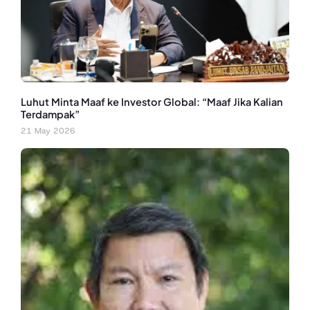
Luhut Minta Maaf ke Investor Global: “Maaf Jika Kalian
Terdampak”
21 May 2026