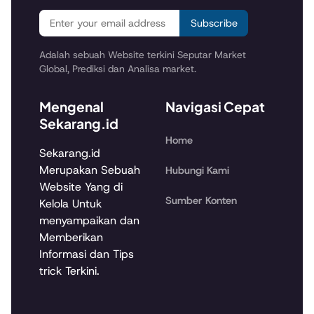
Subscribe
Adalah sebuah Website terkini Seputar Market
Global, Prediksi dan Analisa market.
Mengenal
Navigasi Cepat
Sekarang.id
Home
Sekarang.id
Merupakan Sebuah
Hubungi Kami
Website Yang di
Sumber Konten
Kelola Untuk
menyampaikan dan
Memberikan
Informasi dan Tips
trick Terkini.