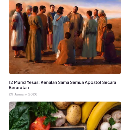
12 Murid Yesus: Kenalan Sama Semua Apostol Secara
Berurutan
29 January 2026