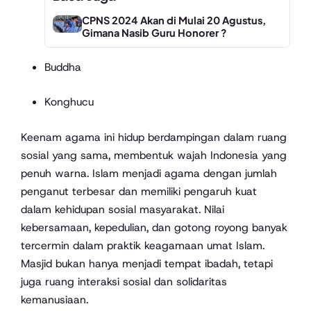
CPNS 2024 Akan di Mulai 20 Agustus,
Gimana Nasib Guru Honorer ?
Buddha
Konghucu
Keenam agama ini hidup berdampingan dalam ruang
sosial yang sama, membentuk wajah Indonesia yang
penuh warna. Islam menjadi agama dengan jumlah
penganut terbesar dan memiliki pengaruh kuat
dalam kehidupan sosial masyarakat. Nilai
kebersamaan, kepedulian, dan gotong royong banyak
tercermin dalam praktik keagamaan umat Islam.
Masjid bukan hanya menjadi tempat ibadah, tetapi
juga ruang interaksi sosial dan solidaritas
kemanusiaan.