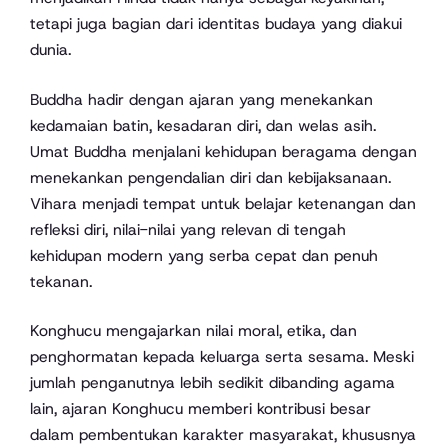
tetapi juga bagian dari identitas budaya yang diakui
dunia.
Buddha hadir dengan ajaran yang menekankan
kedamaian batin, kesadaran diri, dan welas asih.
Umat Buddha menjalani kehidupan beragama dengan
menekankan pengendalian diri dan kebijaksanaan.
Vihara menjadi tempat untuk belajar ketenangan dan
refleksi diri, nilai-nilai yang relevan di tengah
kehidupan modern yang serba cepat dan penuh
tekanan.
Konghucu mengajarkan nilai moral, etika, dan
penghormatan kepada keluarga serta sesama. Meski
jumlah penganutnya lebih sedikit dibanding agama
lain, ajaran Konghucu memberi kontribusi besar
dalam pembentukan karakter masyarakat, khususnya