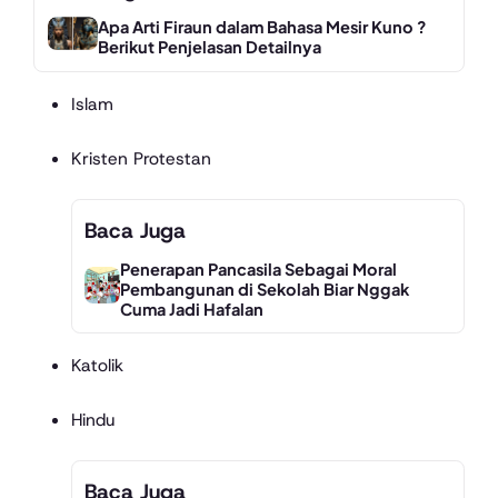
Apa Arti Firaun dalam Bahasa Mesir Kuno ?
Berikut Penjelasan Detailnya
Islam
Kristen Protestan
Baca Juga
Penerapan Pancasila Sebagai Moral
Pembangunan di Sekolah Biar Nggak
Cuma Jadi Hafalan
Katolik
Hindu
Baca Juga