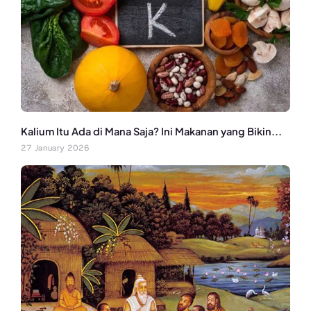
Kalium Itu Ada di Mana Saja? Ini Makanan yang Bikin...
27 January 2026