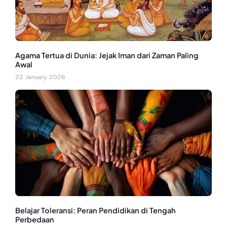
Agama Tertua di Dunia: Jejak Iman dari Zaman Paling
Awal
22 January 2026
Belajar Toleransi: Peran Pendidikan di Tengah
Perbedaan