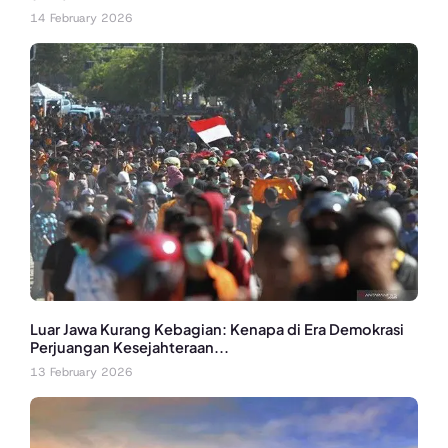
14 February 2026
Luar Jawa Kurang Kebagian: Kenapa di Era Demokrasi
Perjuangan Kesejahteraan...
13 February 2026