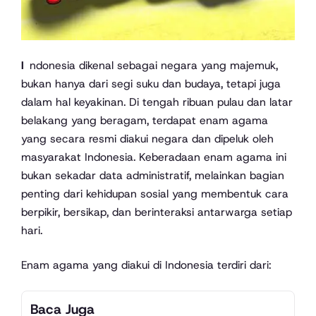
Indonesia dikenal sebagai negara yang majemuk,
bukan hanya dari segi suku dan budaya, tetapi juga
dalam hal keyakinan. Di tengah ribuan pulau dan latar
belakang yang beragam, terdapat enam agama
yang secara resmi diakui negara dan dipeluk oleh
masyarakat Indonesia. Keberadaan enam agama ini
bukan sekadar data administratif, melainkan bagian
penting dari kehidupan sosial yang membentuk cara
berpikir, bersikap, dan berinteraksi antarwarga setiap
hari.
Enam agama yang diakui di Indonesia terdiri dari:
Baca Juga