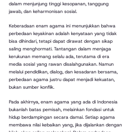
dalam menjunjung tinggi kesopanan, tanggung
jawab, dan keharmonisan sosial.
Keberadaan enam agama ini menunjukkan bahwa
perbedaan keyakinan adalah kenyataan yang tidak
bisa dihindari, tetapi dapat dirawat dengan sikap
saling menghormati. Tantangan dalam menjaga
kerukunan memang selalu ada, terutama di era
media sosial yang rawan disalahgunakan. Namun
melalui pendidikan, dialog, dan kesadaran bersama,
perbedaan agama justru dapat menjadi kekuatan,
bukan sumber konflik.
Pada akhirnya, enam agama yang ada di Indonesia
bukanlah batas pemisah, melainkan fondasi untuk
hidup berdampingan secara damai. Setiap agama
membawa nilai kebaikan yang, jika dijalankan dengan