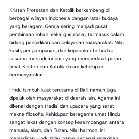
Kristen Protestan dan Katolik berkembang di
berbagai wilayah Indonesia dengan latar budaya
yang beragam. Gereja sering menjadi pusat
pembinaan rohani sekaligus sosial, termasuk dalam
bidang pendidikan dan pelayanan masyarakat. Nilai
kasih, pengampunan, dan kepedulian terhadap
sesama menjadi fondasi yang memperkuat peran
umat Kristen dan Katolik dalam kehidupan
bermasyarakat.
Hindu tumbuh kuat terutama di Bali, namun juga
dipeluk oleh masyarakat di daerah lain. Agama ini
dikenal dengan tradisi dan upacara yang sarat
makna filosofis. Kehidupan beragama umat Hindu
sangat lekat dengan konsep keseimbangan antara
manusia, alam, dan Tuhan. Nilai harmoni ini
menjadikan Hindu tidak hanya sebagai keyakinan,