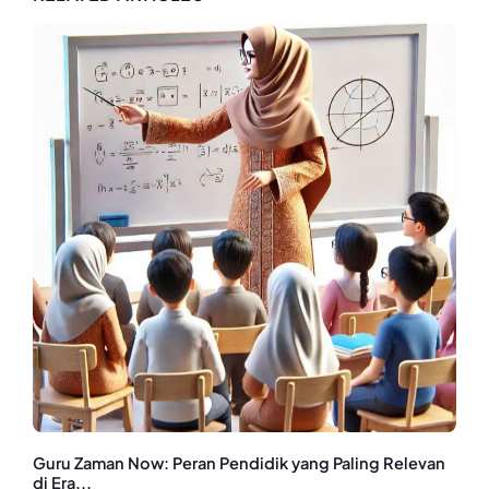
Guru Zaman Now: Peran Pendidik yang Paling Relevan
di Era...