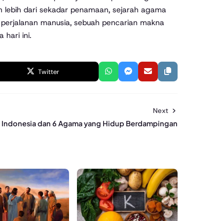
 lebih dari sekadar penamaan, sejarah agama
i perjalanan manusia, sebuah pencarian makna
hari ini.
Twitter
Next
Indonesia dan 6 Agama yang Hidup Berdampingan