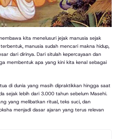
 terbentuk, manusia sudah mencari makna hidup,
r dari dirinya. Dari situlah kepercayaan dan
ingga membentuk apa yang kini kita kenal sebagai
tua di dunia yang masih dipraktikkan hingga saat
ada sejak lebih dari 3.000 tahun sebelum Masehi.
ng yang melibatkan ritual, teks suci, dan
moksha menjadi dasar ajaran yang terus relevan