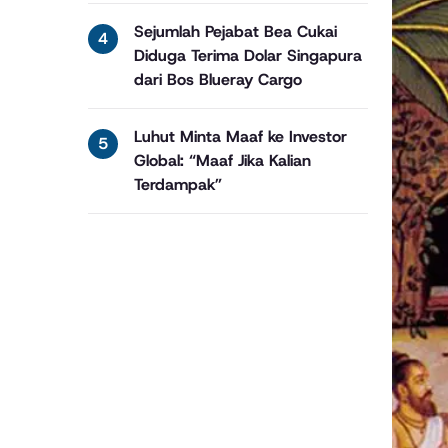
Sejumlah Pejabat Bea Cukai
Diduga Terima Dolar Singapura
dari Bos Blueray Cargo
Luhut Minta Maaf ke Investor
Global: “Maaf Jika Kalian
Terdampak”