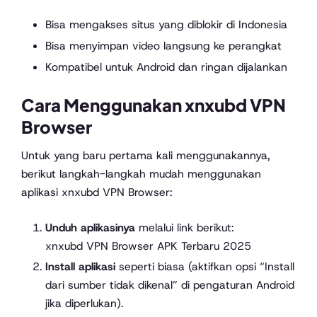
Bisa mengakses situs yang diblokir di Indonesia
Bisa menyimpan video langsung ke perangkat
Kompatibel untuk Android dan ringan dijalankan
Cara Menggunakan xnxubd VPN
Browser
Untuk yang baru pertama kali menggunakannya,
berikut langkah-langkah mudah menggunakan
aplikasi xnxubd VPN Browser:
Unduh aplikasinya
melalui link berikut:
xnxubd VPN Browser APK Terbaru 2025
Install aplikasi
seperti biasa (aktifkan opsi “Install
dari sumber tidak dikenal” di pengaturan Android
jika diperlukan).