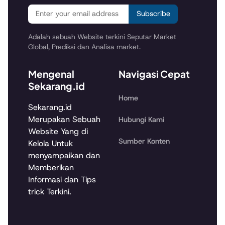
Subscribe
Adalah sebuah Website terkini Seputar Market
Global, Prediksi dan Analisa market.
Mengenal
Navigasi Cepat
Sekarang.id
Home
Sekarang.id
Merupakan Sebuah
Hubungi Kami
Website Yang di
Sumber Konten
Kelola Untuk
menyampaikan dan
Memberikan
Informasi dan Tips
trick Terkini.