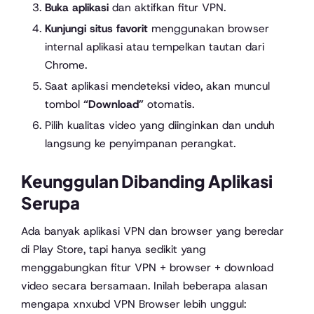
Buka aplikasi
dan aktifkan fitur VPN.
Kunjungi situs favorit
menggunakan browser
internal aplikasi atau tempelkan tautan dari
Chrome.
Saat aplikasi mendeteksi video, akan muncul
tombol
“Download”
otomatis.
Pilih kualitas video yang diinginkan dan unduh
langsung ke penyimpanan perangkat.
Keunggulan Dibanding Aplikasi
Serupa
Ada banyak aplikasi VPN dan browser yang beredar
di Play Store, tapi hanya sedikit yang
menggabungkan fitur VPN + browser + download
video secara bersamaan. Inilah beberapa alasan
mengapa xnxubd VPN Browser lebih unggul: