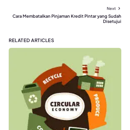
Next
Cara Membatalkan Pinjaman Kredit Pintar yang Sudah
Disetujui
RELATED ARTICLES