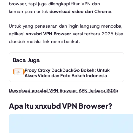
browser, tapi juga dilengkapi fitur VPN dan
kemampuan untuk
download video dari Chrome
.
Untuk yang penasaran dan ingin langsung mencoba,
aplikasi
xnxubd VPN Browser
versi terbaru 2025 bisa
diunduh melalui link resmi berikut:
Baca Juga
Proxy Croxy DuckDuckGo Bokeh: Untuk
Akses Video dan Foto Bokeh Indonesia
Download xnxubd VPN Browser APK Terbaru 2025
Apa Itu xnxubd VPN Browser?