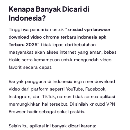
Kenapa Banyak Dicari di
Indonesia?
Tingginya pencarian untuk
“xnxubd vpn browser
download video chrome terbaru indonesia apk
Terbaru 2025”
tidak lepas dari kebutuhan
masyarakat akan akses internet yang aman, bebas
blokir, serta kemampuan untuk mengunduh video
favorit secara cepat.
Banyak pengguna di Indonesia ingin mendownload
video dari platform seperti YouTube, Facebook,
Instagram, dan TikTok, namun tidak semua aplikasi
memungkinkan hal tersebut. Di sinilah xnxubd VPN
Browser hadir sebagai solusi praktis.
Selain itu, aplikasi ini banyak dicari karena: