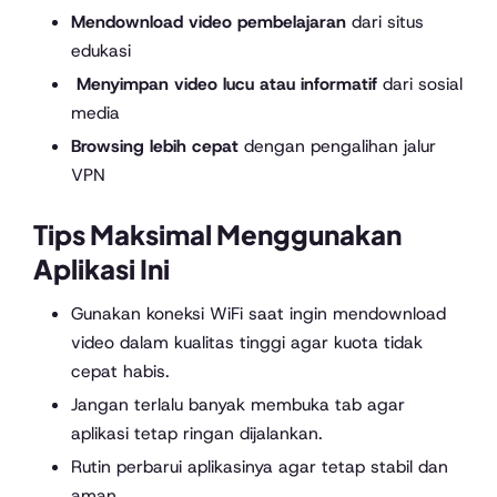
Mendownload video pembelajaran
dari situs
edukasi
️
Menyimpan video lucu atau informatif
dari sosial
media
Browsing lebih cepat
dengan pengalihan jalur
VPN
Tips Maksimal Menggunakan
Aplikasi Ini
Gunakan koneksi WiFi saat ingin mendownload
video dalam kualitas tinggi agar kuota tidak
cepat habis.
Jangan terlalu banyak membuka tab agar
aplikasi tetap ringan dijalankan.
Rutin perbarui aplikasinya agar tetap stabil dan
aman.