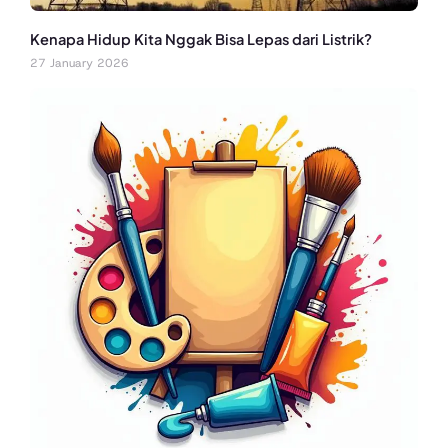
Kenapa Hidup Kita Nggak Bisa Lepas dari Listrik?
27 January 2026