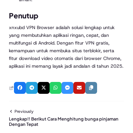
Penutup
xnxubd VPN Browser adalah solusi lengkap untuk
yang membutuhkan aplikasi ringan, cepat, dan
multifungsi di Android. Dengan fitur VPN gratis,
kemampuan untuk membuka situs terblokir, serta
fitur download video otomatis dari browser Chrome,
aplikasi ini memang layak jadi andalan di tahun 2025.
Previously
Lengkap!! Berikut Cara Menghitung bunga pinjaman
Dengan Tepat