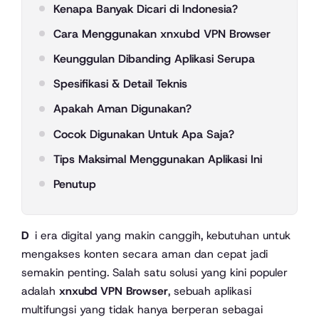
Kenapa Banyak Dicari di Indonesia?
Cara Menggunakan xnxubd VPN Browser
Keunggulan Dibanding Aplikasi Serupa
Spesifikasi & Detail Teknis
Apakah Aman Digunakan?
Cocok Digunakan Untuk Apa Saja?
Tips Maksimal Menggunakan Aplikasi Ini
Penutup
Di era digital yang makin canggih, kebutuhan untuk
mengakses konten secara aman dan cepat jadi
semakin penting. Salah satu solusi yang kini populer
adalah
xnxubd VPN Browser
, sebuah aplikasi
multifungsi yang tidak hanya berperan sebagai