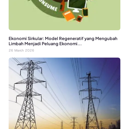
Ekonomi Sirkular: Model Regeneratif yang Mengubah
Limbah Menjadi Peluang Ekonomi...
26 March 2026