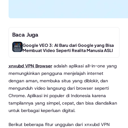
Baca Juga
Google VEO 3: AI Baru dari Google yang Bisa
Membuat Video Seperti Realita Manusia ASLI
xnxubd VPN Browser
adalah aplikasi all-in-one yang
memungkinkan pengguna menjelajah internet
dengan aman, membuka situs yang diblokir, dan
mengunduh video langsung dari browser seperti
Chrome. Aplikasi ini populer di Indonesia karena
tampilannya yang simpel, cepat, dan bisa diandalkan
untuk berbagai keperluan digital.
Berikut beberapa fitur unggulan dari xnxubd VPN