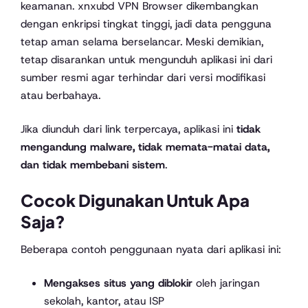
keamanan. xnxubd VPN Browser dikembangkan
dengan enkripsi tingkat tinggi, jadi data pengguna
tetap aman selama berselancar. Meski demikian,
tetap disarankan untuk mengunduh aplikasi ini dari
sumber resmi agar terhindar dari versi modifikasi
atau berbahaya.
Jika diunduh dari link terpercaya, aplikasi ini
tidak
mengandung malware, tidak memata-matai data,
dan tidak membebani sistem
.
Cocok Digunakan Untuk Apa
Saja?
Beberapa contoh penggunaan nyata dari aplikasi ini:
Mengakses situs yang diblokir
oleh jaringan
sekolah, kantor, atau ISP