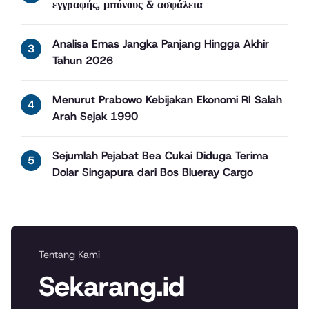
εγγραφής, μπόνους & ασφάλεια
Analisa Emas Jangka Panjang Hingga Akhir
Tahun 2026
Menurut Prabowo Kebijakan Ekonomi RI Salah
Arah Sejak 1990
Sejumlah Pejabat Bea Cukai Diduga Terima
Dolar Singapura dari Bos Blueray Cargo
Tentang Kami
Sekarang.id