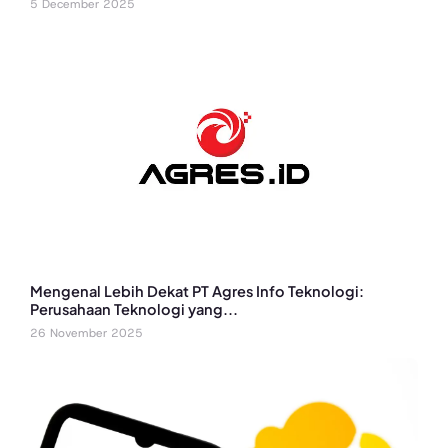
5 December 2025
Mengenal Lebih Dekat PT Agres Info Teknologi:
Perusahaan Teknologi yang...
26 November 2025