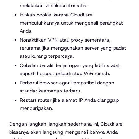
melakukan verifikasi otomatis.
Izinkan cookie, karena Cloudflare
membutuhkannya untuk mengenali
perangkat
Anda.
Nonaktifkan VPN atau proxy sementara,
terutama jika menggunakan server yang padat
atau kurang terpercaya.
Cobalah beralih ke jaringan yang lebih stabil,
seperti hotspot pribadi atau WiFi rumah.
Perbarui browser agar kompatibel dengan
standar keamanan terbaru.
Restart router jika alamat IP Anda dianggap
mencurigakan.
Dengan langkah-langkah sederhana ini, Cloudflare
biasanya akan langsung mengenali bahwa Anda