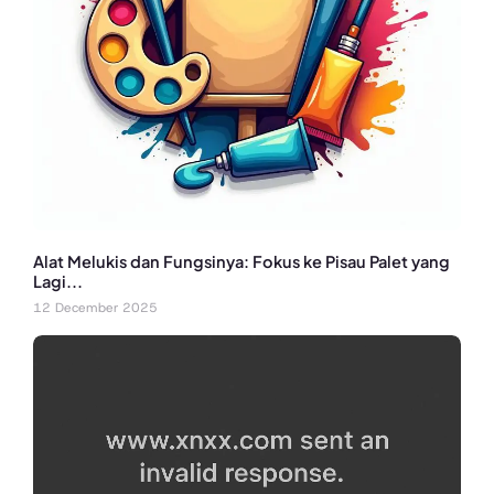
Alat Melukis dan Fungsinya: Fokus ke Pisau Palet yang
Lagi...
12 December 2025