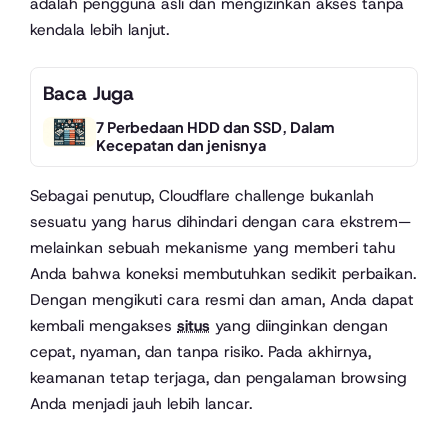
adalah pengguna asli dan mengizinkan akses tanpa
kendala lebih lanjut.
Baca Juga
7 Perbedaan HDD dan SSD, Dalam
Kecepatan dan jenisnya
Sebagai penutup, Cloudflare challenge bukanlah
sesuatu yang harus dihindari dengan cara ekstrem—
melainkan sebuah mekanisme yang memberi tahu
Anda bahwa koneksi membutuhkan sedikit perbaikan.
Dengan mengikuti cara resmi dan aman, Anda dapat
kembali mengakses
situs
yang diinginkan dengan
cepat, nyaman, dan tanpa risiko. Pada akhirnya,
keamanan tetap terjaga, dan pengalaman browsing
Anda menjadi jauh lebih lancar.