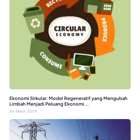
Ekonomi Sirkular: Model Regeneratif yang Mengubah
Limbah Menjadi Peluang Ekonomi...
26 March 2026