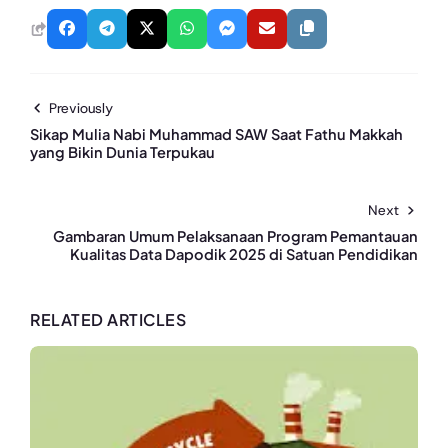
Previously
Sikap Mulia Nabi Muhammad SAW Saat Fathu Makkah
yang Bikin Dunia Terpukau
Next
Gambaran Umum Pelaksanaan Program Pemantauan
Kualitas Data Dapodik 2025 di Satuan Pendidikan
RELATED ARTICLES