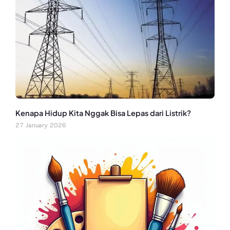
Kenapa Hidup Kita Nggak Bisa Lepas dari Listrik?
27 January 2026