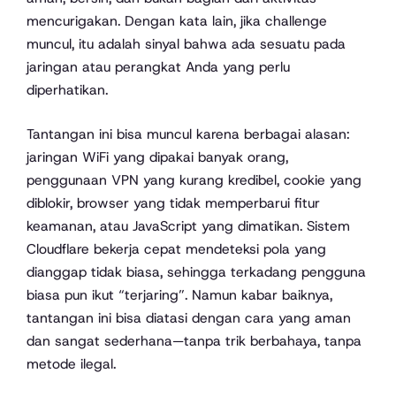
mencurigakan. Dengan kata lain, jika challenge
muncul, itu adalah sinyal bahwa ada sesuatu pada
jaringan atau perangkat Anda yang perlu
diperhatikan.
Tantangan ini bisa muncul karena berbagai alasan:
jaringan WiFi yang dipakai banyak orang,
penggunaan VPN yang kurang kredibel, cookie yang
diblokir, browser yang tidak memperbarui fitur
keamanan, atau JavaScript yang dimatikan. Sistem
Cloudflare bekerja cepat mendeteksi pola yang
dianggap tidak biasa, sehingga terkadang pengguna
biasa pun ikut “terjaring”. Namun kabar baiknya,
tantangan ini bisa diatasi dengan cara yang aman
dan sangat sederhana—tanpa trik berbahaya, tanpa
metode ilegal.