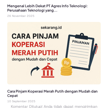
Mengenal Lebih Dekat PT Agres Info Teknologi:
Perusahaan Teknologi yang...
26 November 2025
Cara Pinjam Koperasi Merah Putih dengan Mudah dan
Cepat
10 September 2025
Komentar Ditutup! Anda tidak dapat mengirimkan