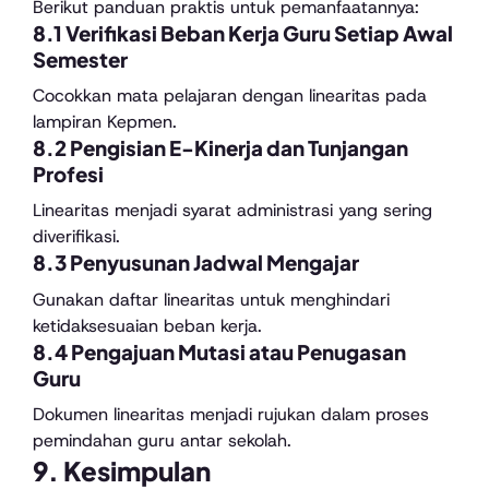
Berikut panduan praktis untuk pemanfaatannya:
8.1 Verifikasi Beban Kerja Guru Setiap Awal
Semester
Cocokkan mata pelajaran dengan linearitas pada
lampiran Kepmen.
8.2 Pengisian E-Kinerja dan Tunjangan
Profesi
Linearitas menjadi syarat administrasi yang sering
diverifikasi.
8.3 Penyusunan Jadwal Mengajar
Gunakan daftar linearitas untuk menghindari
ketidaksesuaian beban kerja.
8.4 Pengajuan Mutasi atau Penugasan
Guru
Dokumen linearitas menjadi rujukan dalam proses
pemindahan guru antar sekolah.
9. Kesimpulan