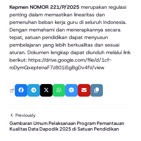
Kepmen NOMOR 221/P/2025
merupakan regulasi
penting dalam memastikan linearitas dan
pemenuhan beban kerja
guru
di seluruh Indonesia.
Dengan memahami dan menerapkannya secara
tepat, satuan pendidikan dapat menyusun
pembelajaran yang lebih berkualitas dan sesuai
aturan. Dokumen lengkap dapat diunduh melalui link
berikut:
https://drive.google.com/file/d/1cf-
roDymQxeptenaF7z801iSgBgDv4fV/view
Previously
Gambaran Umum Pelaksanaan Program Pemantauan
Kualitas Data Dapodik 2025 di Satuan Pendidikan