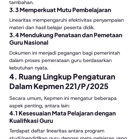
tambahan.
3.3 Memperkuat Mutu Pembelajaran
Linearitas mempengaruhi efektivitas penyampaian
materi dan hasil belajar peserta didik.
3.4 Mendukung Penataan dan Pemetaan
Guru Nasional
Dokumen ini menjadi pegangan bagi pemerintah
dalam proses pemerataan guru berdasarkan
kebutuhan nyata.
4. Ruang Lingkup Pengaturan
Dalam Kepmen 221/P/2025
Secara umum, Kepmen ini mengatur beberapa
aspek penting, antara lain:
4.1 Kesesuaian Mata Pelajaran dengan
Kualifikasi Guru
Terdapat daftar linearitas antara program
studi/pendidikan guru dengan mata pelajaran yang