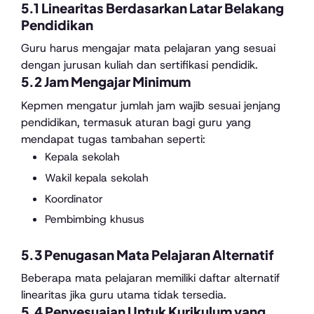
5.1 Linearitas Berdasarkan Latar Belakang
Pendidikan
Guru harus mengajar mata pelajaran yang sesuai
dengan jurusan kuliah dan sertifikasi pendidik.
5.2 Jam Mengajar Minimum
Kepmen mengatur jumlah jam wajib sesuai jenjang
pendidikan, termasuk aturan bagi guru yang
mendapat tugas tambahan seperti:
Kepala sekolah
Wakil kepala sekolah
Koordinator
Pembimbing khusus
5.3 Penugasan Mata Pelajaran Alternatif
Beberapa mata pelajaran memiliki daftar alternatif
linearitas jika guru utama tidak tersedia.
5.4 Penyesuaian Untuk Kurikulum yang