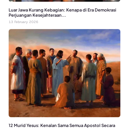
Luar Jawa Kurang Kebagian: Kenapa di Era Demokrasi
Perjuangan Kesejahteraan...
13 February 2026
12 Murid Yesus: Kenalan Sama Semua Apostol Secara