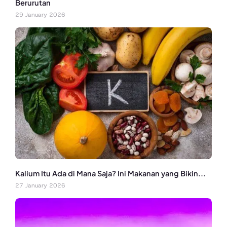
Berurutan
29 January 2026
Kalium Itu Ada di Mana Saja? Ini Makanan yang Bikin...
27 January 2026