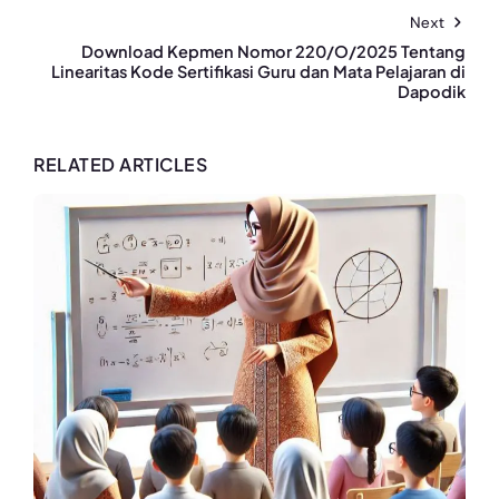
Next
Download Kepmen Nomor 220/O/2025 Tentang
Linearitas Kode Sertifikasi Guru dan Mata Pelajaran di
Dapodik
RELATED ARTICLES