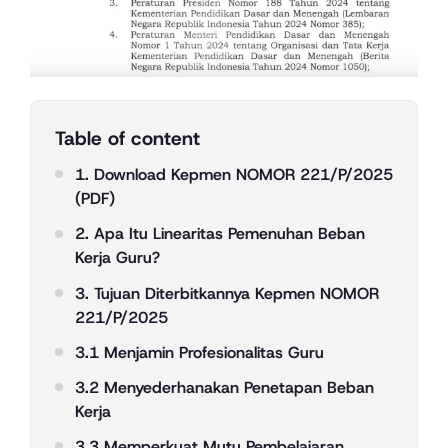
Table of content
1. Download Kepmen NOMOR 221/P/2025
(PDF)
2. Apa Itu Linearitas Pemenuhan Beban
Kerja Guru?
3. Tujuan Diterbitkannya Kepmen NOMOR
221/P/2025
3.1 Menjamin Profesionalitas Guru
3.2 Menyederhanakan Penetapan Beban
Kerja
3.3 Memperkuat Mutu Pembelajaran