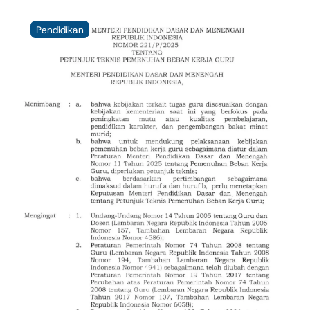
Pendidikan