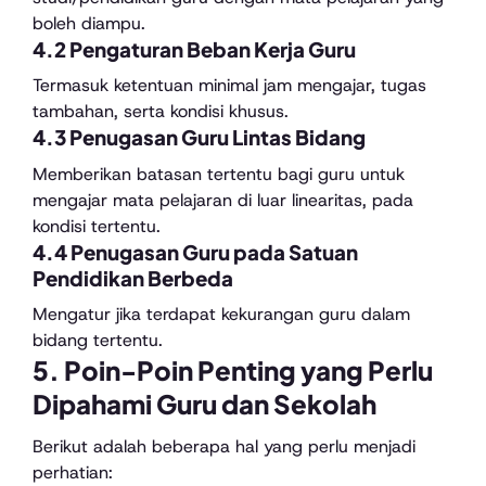
boleh diampu.
4.2 Pengaturan Beban Kerja Guru
Termasuk ketentuan minimal jam mengajar, tugas
tambahan, serta kondisi khusus.
4.3 Penugasan Guru Lintas Bidang
Memberikan batasan tertentu bagi guru untuk
mengajar mata pelajaran di luar linearitas, pada
kondisi tertentu.
4.4 Penugasan Guru pada Satuan
Pendidikan Berbeda
Mengatur jika terdapat kekurangan guru dalam
bidang tertentu.
5. Poin-Poin Penting yang Perlu
Dipahami Guru dan Sekolah
Berikut adalah beberapa hal yang perlu menjadi
perhatian: