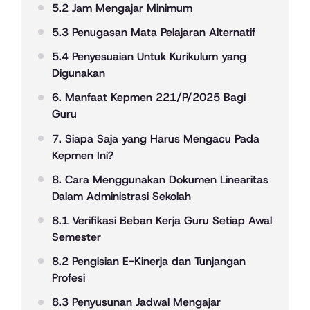
5.2 Jam Mengajar Minimum
5.3 Penugasan Mata Pelajaran Alternatif
5.4 Penyesuaian Untuk Kurikulum yang
Digunakan
6. Manfaat Kepmen 221/P/2025 Bagi
Guru
7. Siapa Saja yang Harus Mengacu Pada
Kepmen Ini?
8. Cara Menggunakan Dokumen Linearitas
Dalam Administrasi Sekolah
8.1 Verifikasi Beban Kerja Guru Setiap Awal
Semester
8.2 Pengisian E-Kinerja dan Tunjangan
Profesi
8.3 Penyusunan Jadwal Mengajar