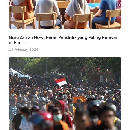
Guru Zaman Now: Peran Pendidik yang Paling Relevan
di Era...
14 February 2026