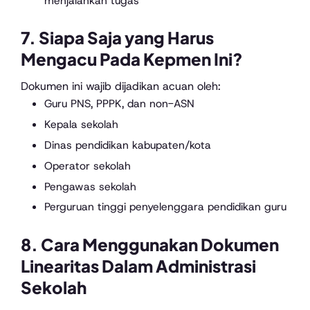
menjalankan tugas
7. Siapa Saja yang Harus
Mengacu Pada Kepmen Ini?
Dokumen ini wajib dijadikan acuan oleh:
Guru PNS, PPPK, dan non-ASN
Kepala sekolah
Dinas pendidikan kabupaten/kota
Operator sekolah
Pengawas sekolah
Perguruan tinggi penyelenggara pendidikan guru
8. Cara Menggunakan Dokumen
Linearitas Dalam Administrasi
Sekolah