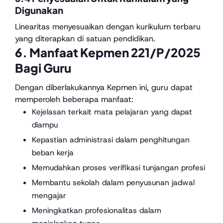
Digunakan
Linearitas menyesuaikan dengan kurikulum terbaru
yang diterapkan di satuan pendidikan.
6. Manfaat Kepmen 221/P/2025
Bagi Guru
Dengan diberlakukannya Kepmen ini, guru dapat
memperoleh beberapa manfaat:
Kejelasan terkait mata pelajaran yang dapat
diampu
Kepastian administrasi dalam penghitungan
beban kerja
Memudahkan proses verifikasi tunjangan profesi
Membantu sekolah dalam penyusunan jadwal
mengajar
Meningkatkan profesionalitas dalam