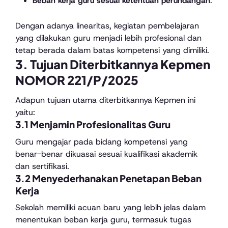
Beban kerja guru sesuai ketentuan perundangan
.
Dengan adanya linearitas, kegiatan pembelajaran
yang dilakukan guru menjadi lebih profesional dan
tetap berada dalam batas kompetensi yang dimiliki.
3. Tujuan Diterbitkannya Kepmen
NOMOR 221/P/2025
Adapun tujuan utama diterbitkannya Kepmen ini
yaitu:
3.1 Menjamin Profesionalitas Guru
Guru mengajar pada bidang kompetensi yang
benar-benar dikuasai sesuai kualifikasi akademik
dan sertifikasi.
3.2 Menyederhanakan Penetapan Beban
Kerja
Sekolah memiliki acuan baru yang lebih jelas dalam
menentukan beban kerja guru, termasuk tugas