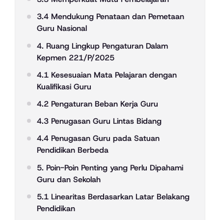
3.4 Mendukung Penataan dan Pemetaan
Guru Nasional
4. Ruang Lingkup Pengaturan Dalam
Kepmen 221/P/2025
4.1 Kesesuaian Mata Pelajaran dengan
Kualifikasi Guru
4.2 Pengaturan Beban Kerja Guru
4.3 Penugasan Guru Lintas Bidang
4.4 Penugasan Guru pada Satuan
Pendidikan Berbeda
5. Poin-Poin Penting yang Perlu Dipahami
Guru dan Sekolah
5.1 Linearitas Berdasarkan Latar Belakang
Pendidikan