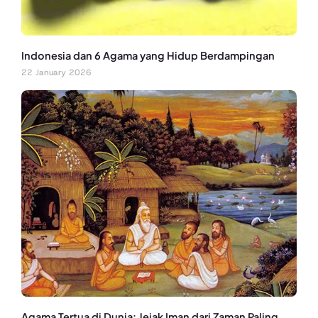
Indonesia dan 6 Agama yang Hidup Berdampingan
22 January 2026
Agama Tertua di Dunia: Jejak Iman dari Zaman Paling