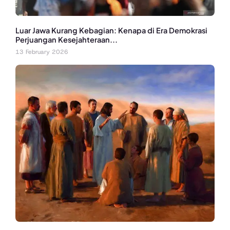
Luar Jawa Kurang Kebagian: Kenapa di Era Demokrasi
Perjuangan Kesejahteraan...
13 February 2026