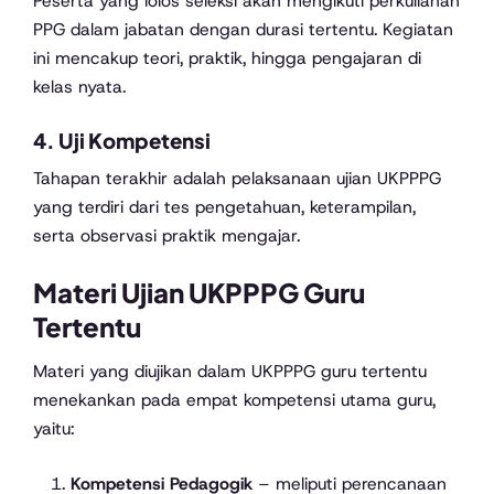
Peserta yang lolos seleksi akan mengikuti perkuliahan
PPG dalam jabatan dengan durasi tertentu. Kegiatan
ini mencakup teori, praktik, hingga pengajaran di
kelas nyata.
4. Uji Kompetensi
Tahapan terakhir adalah pelaksanaan ujian UKPPPG
yang terdiri dari tes pengetahuan, keterampilan,
serta observasi praktik mengajar.
Materi Ujian UKPPPG Guru
Tertentu
Materi yang diujikan dalam UKPPPG guru tertentu
menekankan pada empat kompetensi utama guru,
yaitu:
Kompetensi Pedagogik
– meliputi perencanaan