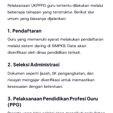
Pelaksanaan UKPPPG guru tertentu dilakukan melalui
beberapa tahapan yang terstruktur. Berikut alur
umum yang biasanya dijalankan:
1. Pendaftaran
Guru yang memenuhi syarat melakukan pendaftaran
melalui sistem daring di SIMPKB. Data akan
diverifikasi oleh dinas pendidikan terkait.
2. Seleksi Administrasi
Dokumen seperti ijazah, SK pengangkatan, dan
riwayat mengajar diverifikasi untuk memastikan
kesesuaian dengan ketentuan.
3. Pelaksanaan Pendidikan Profesi Guru
(PPG)