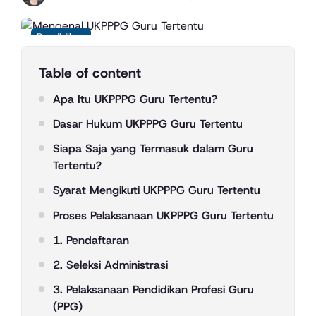
Pendidikan
Table of content
Apa Itu UKPPPG Guru Tertentu?
Dasar Hukum UKPPPG Guru Tertentu
Siapa Saja yang Termasuk dalam Guru
Tertentu?
Syarat Mengikuti UKPPPG Guru Tertentu
Proses Pelaksanaan UKPPPG Guru Tertentu
1. Pendaftaran
2. Seleksi Administrasi
3. Pelaksanaan Pendidikan Profesi Guru
(PPG)