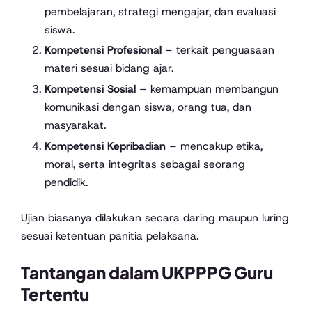
pembelajaran, strategi mengajar, dan evaluasi
siswa.
Kompetensi Profesional
– terkait penguasaan
materi sesuai bidang ajar.
Kompetensi Sosial
– kemampuan membangun
komunikasi dengan siswa, orang tua, dan
masyarakat.
Kompetensi Kepribadian
– mencakup etika,
moral, serta integritas sebagai seorang
pendidik.
Ujian biasanya dilakukan secara daring maupun luring
sesuai ketentuan panitia pelaksana.
Tantangan dalam UKPPPG Guru
Tertentu