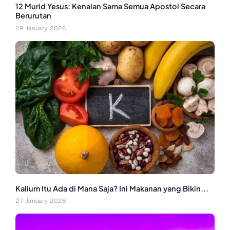
12 Murid Yesus: Kenalan Sama Semua Apostol Secara
Berurutan
29 January 2026
Kalium Itu Ada di Mana Saja? Ini Makanan yang Bikin...
27 January 2026