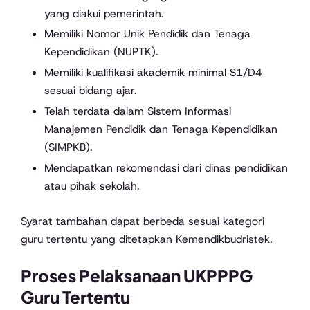
yang diakui pemerintah.
Memiliki Nomor Unik Pendidik dan Tenaga
Kependidikan (NUPTK).
Memiliki kualifikasi akademik minimal S1/D4
sesuai bidang ajar.
Telah terdata dalam Sistem Informasi
Manajemen Pendidik dan Tenaga Kependidikan
(SIMPKB).
Mendapatkan rekomendasi dari dinas pendidikan
atau pihak sekolah.
Syarat tambahan dapat berbeda sesuai kategori
guru tertentu yang ditetapkan Kemendikbudristek.
Proses Pelaksanaan UKPPPG
Guru Tertentu