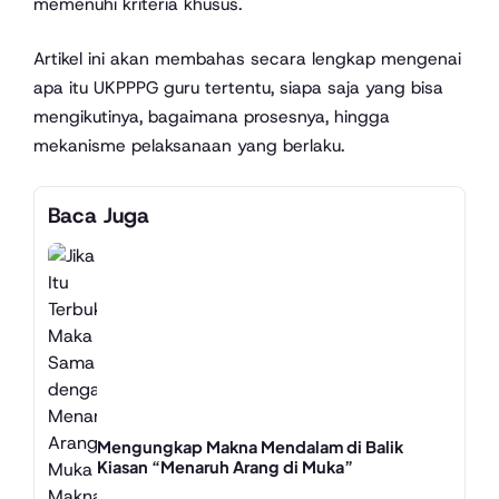
memenuhi kriteria khusus.
Artikel ini akan membahas secara lengkap mengenai
apa itu UKPPPG guru tertentu, siapa saja yang bisa
mengikutinya, bagaimana prosesnya, hingga
mekanisme pelaksanaan yang berlaku.
Baca Juga
Mengungkap Makna Mendalam di Balik
Kiasan “Menaruh Arang di Muka”