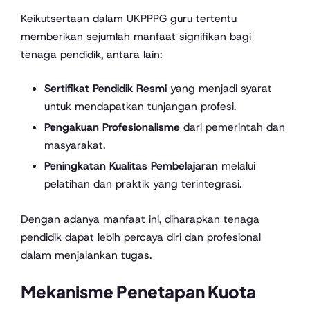
Keikutsertaan dalam UKPPPG guru tertentu
memberikan sejumlah manfaat signifikan bagi
tenaga pendidik, antara lain:
Sertifikat Pendidik Resmi
yang menjadi syarat
untuk mendapatkan tunjangan profesi.
Pengakuan Profesionalisme
dari pemerintah dan
masyarakat.
Peningkatan Kualitas Pembelajaran
melalui
pelatihan dan praktik yang terintegrasi.
Dengan adanya manfaat ini, diharapkan tenaga
pendidik dapat lebih percaya diri dan profesional
dalam menjalankan tugas.
Mekanisme Penetapan Kuota