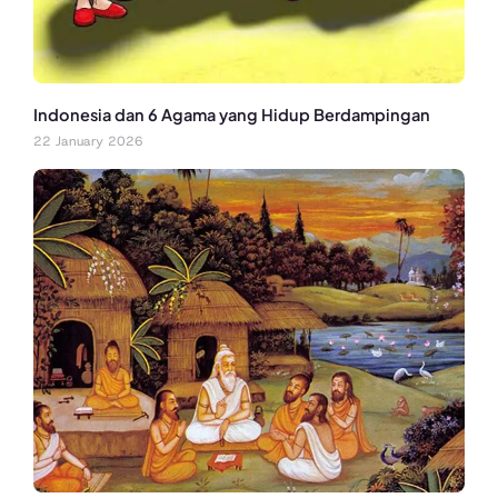
Indonesia dan 6 Agama yang Hidup Berdampingan
22 January 2026