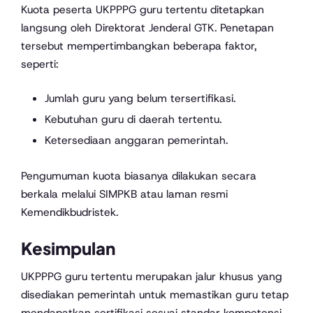
Kuota peserta UKPPPG guru tertentu ditetapkan
langsung oleh Direktorat Jenderal GTK. Penetapan
tersebut mempertimbangkan beberapa faktor,
seperti:
Jumlah guru yang belum tersertifikasi.
Kebutuhan guru di daerah tertentu.
Ketersediaan anggaran pemerintah.
Pengumuman kuota biasanya dilakukan secara
berkala melalui SIMPKB atau laman resmi
Kemendikbudristek.
Kesimpulan
UKPPPG guru tertentu merupakan jalur khusus yang
disediakan pemerintah untuk memastikan guru tetap
mendapatkan sertifikasi sesuai standar kompetensi.