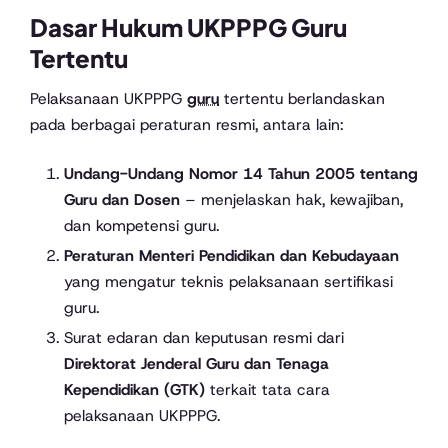
Dasar Hukum UKPPPG Guru
Tertentu
Pelaksanaan UKPPPG
guru
tertentu berlandaskan
pada berbagai peraturan resmi, antara lain:
Undang-Undang Nomor 14 Tahun 2005 tentang
Guru dan Dosen
– menjelaskan hak, kewajiban,
dan kompetensi guru.
Peraturan Menteri Pendidikan dan Kebudayaan
yang mengatur teknis pelaksanaan sertifikasi
guru.
Surat edaran dan keputusan resmi dari
Direktorat Jenderal Guru dan Tenaga
Kependidikan (GTK)
terkait tata cara
pelaksanaan UKPPPG.