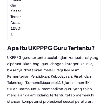
Apa Itu UKPPPG Guru Tertentu?
UKPPPG guru tertentu adalah ujian kompetensi yang
diperuntukkan bagi guru dengan kategori khusus,
biasanya ditetapkan melalui regulasi resmi
Kementerian Pendidikan, Kebudayaan, Riset, dan
Teknologi (Kemendikbudristek). Ujian ini memiliki
tujuan utama untuk memastikan guru yang telah
mengajar dalam bidang tertentu tetap memenuhi
standar kompetensi profesional sesuai peraturan.