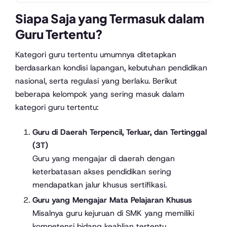
Siapa Saja yang Termasuk dalam
Guru Tertentu?
Kategori guru tertentu umumnya ditetapkan
berdasarkan kondisi lapangan, kebutuhan pendidikan
nasional, serta regulasi yang berlaku. Berikut
beberapa kelompok yang sering masuk dalam
kategori guru tertentu:
Guru di Daerah Terpencil, Terluar, dan Tertinggal
(3T)
Guru yang mengajar di daerah dengan
keterbatasan akses pendidikan sering
mendapatkan jalur khusus sertifikasi.
Guru yang Mengajar Mata Pelajaran Khusus
Misalnya guru kejuruan di SMK yang memiliki
kompetensi bidang keahlian tertentu.