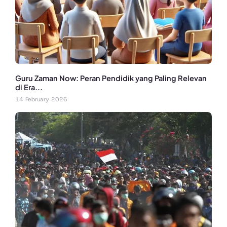
Guru Zaman Now: Peran Pendidik yang Paling Relevan
di Era...
14 February 2026