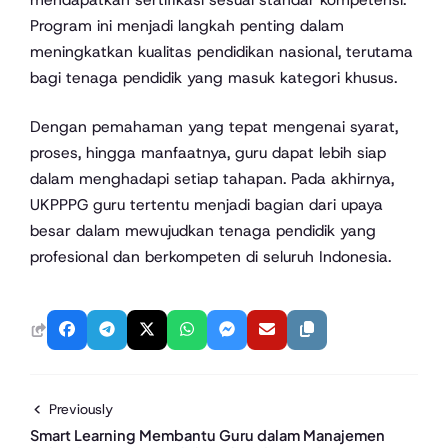
Program ini menjadi langkah penting dalam
meningkatkan kualitas pendidikan nasional, terutama
bagi tenaga pendidik yang masuk kategori khusus.
Dengan pemahaman yang tepat mengenai syarat,
proses, hingga manfaatnya, guru dapat lebih siap
dalam menghadapi setiap tahapan. Pada akhirnya,
UKPPPG guru tertentu menjadi bagian dari upaya
besar dalam mewujudkan tenaga pendidik yang
profesional dan berkompeten di seluruh Indonesia.
Previously
Smart Learning Membantu Guru dalam Manajemen