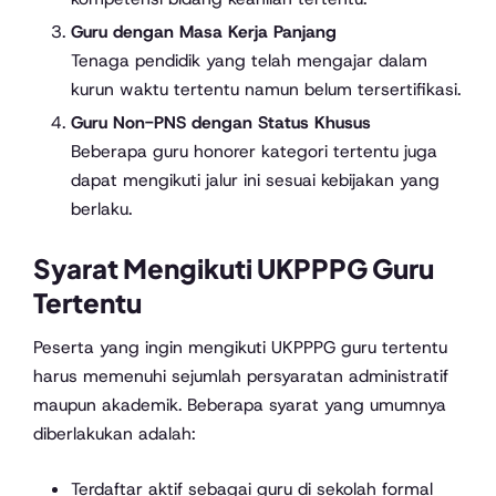
Guru dengan Masa Kerja Panjang
Tenaga pendidik yang telah mengajar dalam
kurun waktu tertentu namun belum tersertifikasi.
Guru Non-PNS dengan Status Khusus
Beberapa guru honorer kategori tertentu juga
dapat mengikuti jalur ini sesuai kebijakan yang
berlaku.
Syarat Mengikuti UKPPPG Guru
Tertentu
Peserta yang ingin mengikuti UKPPPG guru tertentu
harus memenuhi sejumlah persyaratan administratif
maupun akademik. Beberapa syarat yang umumnya
diberlakukan adalah:
Terdaftar aktif sebagai guru di sekolah formal