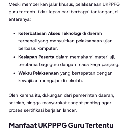
Meski memberikan jalur khusus, pelaksanaan UKPPPG
guru tertentu tidak lepas dari berbagai tantangan, di
antaranya:
Keterbatasan Akses Teknologi
di daerah
terpencil yang menyulitkan pelaksanaan ujian
berbasis komputer.
Kesiapan Peserta
dalam memahami materi uji,
terutama bagi guru dengan masa kerja panjang.
Waktu Pelaksanaan
yang bertepatan dengan
kewajiban mengajar di sekolah.
Oleh karena itu, dukungan dari pemerintah daerah,
sekolah, hingga masyarakat sangat penting agar
proses sertifikasi berjalan lancar.
Manfaat UKPPPG Guru Tertentu