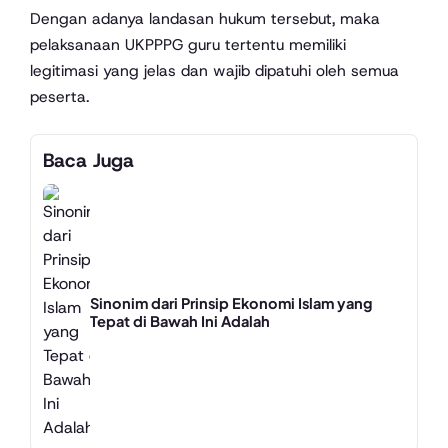
Dengan adanya landasan hukum tersebut, maka
pelaksanaan UKPPPG guru tertentu memiliki
legitimasi yang jelas dan wajib dipatuhi oleh semua
peserta.
Baca Juga
Sinonim dari Prinsip Ekonomi Islam yang
Tepat di Bawah Ini Adalah