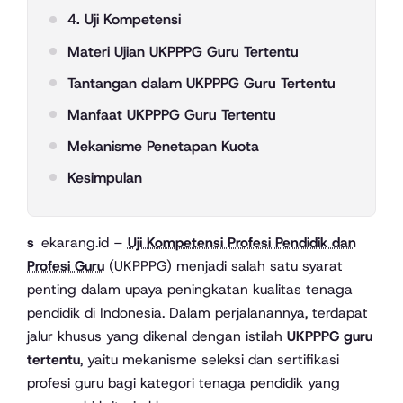
4. Uji Kompetensi
Materi Ujian UKPPPG Guru Tertentu
Tantangan dalam UKPPPG Guru Tertentu
Manfaat UKPPPG Guru Tertentu
Mekanisme Penetapan Kuota
Kesimpulan
sekarang.id –
Uji Kompetensi Profesi Pendidik dan
Profesi Guru
(UKPPPG) menjadi salah satu syarat
penting dalam upaya peningkatan kualitas tenaga
pendidik di Indonesia. Dalam perjalanannya, terdapat
jalur khusus yang dikenal dengan istilah
UKPPPG guru
tertentu
, yaitu mekanisme seleksi dan sertifikasi
profesi guru bagi kategori tenaga pendidik yang