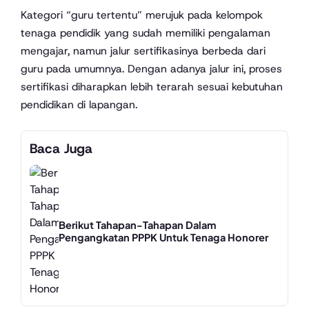
Kategori “guru tertentu” merujuk pada kelompok
tenaga pendidik yang sudah memiliki pengalaman
mengajar, namun jalur sertifikasinya berbeda dari
guru pada umumnya. Dengan adanya jalur ini, proses
sertifikasi diharapkan lebih terarah sesuai kebutuhan
pendidikan di lapangan.
Baca Juga
Berikut Tahapan-Tahapan Dalam
Pengangkatan PPPK Untuk Tenaga Honorer