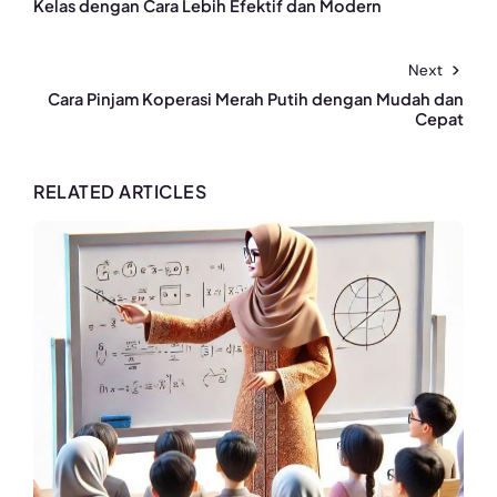
Kelas dengan Cara Lebih Efektif dan Modern
Next
Cara Pinjam Koperasi Merah Putih dengan Mudah dan
Cepat
RELATED ARTICLES