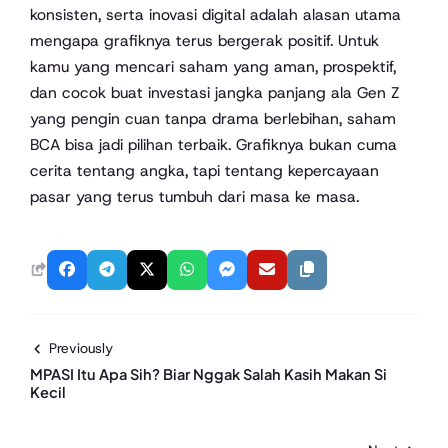
konsisten, serta inovasi digital adalah alasan utama
mengapa grafiknya terus bergerak positif. Untuk
kamu yang mencari saham yang aman, prospektif,
dan cocok buat investasi jangka panjang ala Gen Z
yang pengin cuan tanpa drama berlebihan, saham
BCA bisa jadi pilihan terbaik. Grafiknya bukan cuma
cerita tentang angka, tapi tentang kepercayaan
pasar yang terus tumbuh dari masa ke masa.
Previously
MPASI Itu Apa Sih? Biar Nggak Salah Kasih Makan Si
Kecil