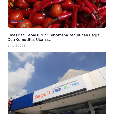
Emas dan Cabai Turun: Fenomena Penurunan Harga
Dua Komoditas Utama...
1 April 2026