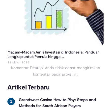
Macam-Macam Jenis Investasi di Indonesia: Panduan
Lengkap untuk Pemula hingga...
31 March 2026
Komentar Ditutup! Anda tidak dapat mengirimkan
komentar pada artikel ini.
Artikel Terbaru
Grandwest Casino How to Play: Steps and
Methods for South African Players