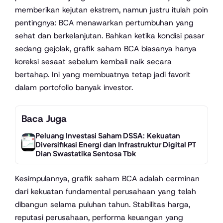
memberikan kejutan ekstrem, namun justru itulah poin
pentingnya: BCA menawarkan pertumbuhan yang
sehat dan berkelanjutan. Bahkan ketika kondisi pasar
sedang gejolak, grafik saham BCA biasanya hanya
koreksi sesaat sebelum kembali naik secara
bertahap. Ini yang membuatnya tetap jadi favorit
dalam portofolio banyak investor.
Baca Juga
Peluang Investasi Saham DSSA: Kekuatan
Diversifikasi Energi dan Infrastruktur Digital PT
Dian Swastatika Sentosa Tbk
Kesimpulannya, grafik saham BCA adalah cerminan
dari kekuatan fundamental perusahaan yang telah
dibangun selama puluhan tahun. Stabilitas harga,
reputasi perusahaan, performa keuangan yang