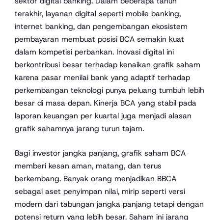
sektor digital banking. Dalam beberapa tahun
terakhir, layanan digital seperti mobile banking,
internet banking, dan pengembangan ekosistem
pembayaran membuat posisi BCA semakin kuat
dalam kompetisi perbankan. Inovasi digital ini
berkontribusi besar terhadap kenaikan grafik saham
karena pasar menilai bank yang adaptif terhadap
perkembangan teknologi punya peluang tumbuh lebih
besar di masa depan. Kinerja BCA yang stabil pada
laporan keuangan per kuartal juga menjadi alasan
grafik sahamnya jarang turun tajam.
Bagi investor jangka panjang, grafik saham BCA
memberi kesan aman, matang, dan terus
berkembang. Banyak orang menjadikan BBCA
sebagai aset penyimpan nilai, mirip seperti versi
modern dari tabungan jangka panjang tetapi dengan
potensi return yang lebih besar. Saham ini jarang