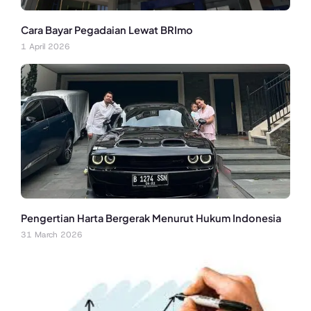
Cara Bayar Pegadaian Lewat BRImo
1 April 2026
Pengertian Harta Bergerak Menurut Hukum Indonesia
31 March 2026