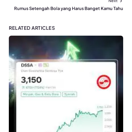
Next
Rumus Setengah Bola yang Harus Banget Kamu Tahu
RELATED ARTICLES