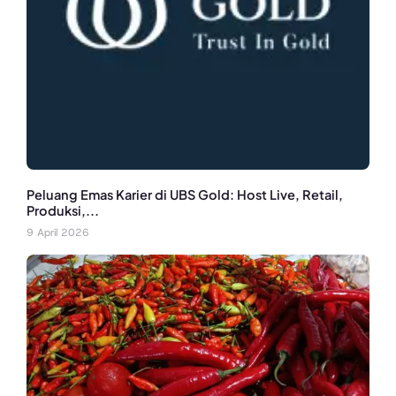
Peluang Emas Karier di UBS Gold: Host Live, Retail,
Produksi,...
9 April 2026