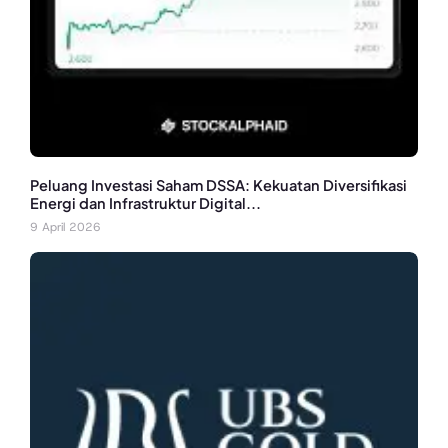
Peluang Investasi Saham DSSA: Kekuatan Diversifikasi
Energi dan Infrastruktur Digital...
9 April 2026