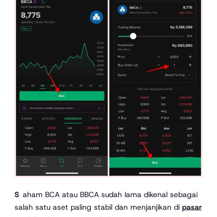
Saham BCA atau BBCA sudah lama dikenal sebagai
salah satu aset paling stabil dan menjanjikan di
pasar