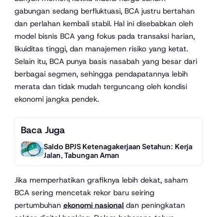
gabungan sedang berfluktuasi, BCA justru bertahan
dan perlahan kembali stabil. Hal ini disebabkan oleh
model bisnis BCA yang fokus pada transaksi harian,
likuiditas tinggi, dan manajemen risiko yang ketat.
Selain itu, BCA punya basis nasabah yang besar dari
berbagai segmen, sehingga pendapatannya lebih
merata dan tidak mudah terguncang oleh kondisi
ekonomi jangka pendek.
Baca Juga
Saldo BPJS Ketenagakerjaan Setahun: Kerja
Jalan, Tabungan Aman
Jika memperhatikan grafiknya lebih dekat, saham
BCA sering mencetak rekor baru seiring
pertumbuhan
ekonomi nasional
dan peningkatan