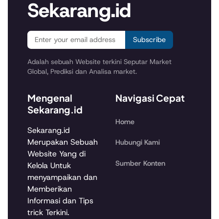
Sekarang.id
Subscribe
Adalah sebuah Website terkini Seputar Market
Global, Prediksi dan Analisa market.
Mengenal
Navigasi Cepat
Sekarang.id
Home
Sekarang.id
Merupakan Sebuah
Hubungi Kami
Website Yang di
Sumber Konten
Kelola Untuk
menyampaikan dan
Memberikan
Informasi dan Tips
trick Terkini.