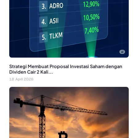
Strategi Membuat Proposal Investasi Saham dengan
Dividen Cair 2 Kali...
18 April 2026