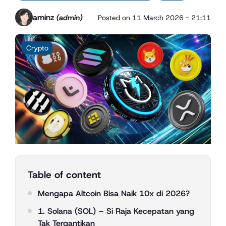
aminz
(admin)
Posted on
11 March 2026 - 21:11
Crypto
Table of content
Mengapa Altcoin Bisa Naik 10x di 2026?
1. Solana (SOL) – Si Raja Kecepatan yang
Tak Tergantikan