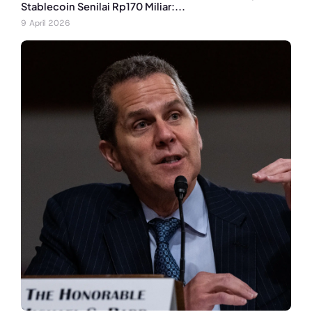
Stablecoin Senilai Rp170 Miliar:...
9 April 2026