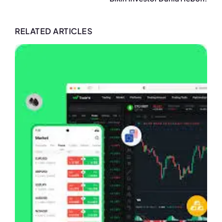
RELATED ARTICLES