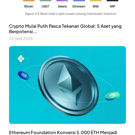
Crypto Mulai Pulih Pasca Tekanan Global: 5 Aset yang
Berpotensi...
10 April 2026
Ethereum Foundation Konversi 5.000 ETH Menjadi