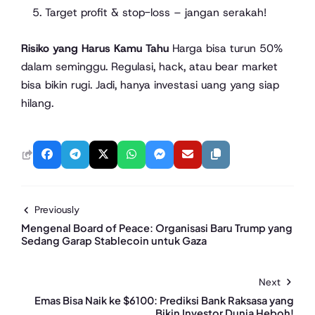
Target profit & stop-loss – jangan serakah!
Risiko yang Harus Kamu Tahu
Harga bisa turun 50%
dalam seminggu. Regulasi, hack, atau bear market
bisa bikin rugi. Jadi, hanya investasi uang yang siap
hilang.
Previously
Mengenal Board of Peace: Organisasi Baru Trump yang
Sedang Garap Stablecoin untuk Gaza
Next
Emas Bisa Naik ke $6100: Prediksi Bank Raksasa yang
Bikin Investor Dunia Heboh!