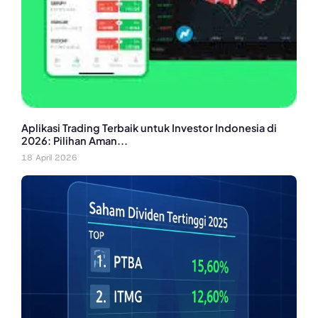
Aplikasi Trading Terbaik untuk Investor Indonesia di
2026: Pilihan Aman...
18 April 2026