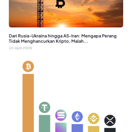
Dari Rusia-Ukraina hingga AS-Iran: Mengapa Perang
Tidak Menghancurkan Kripto, Malah...
10 April 2026