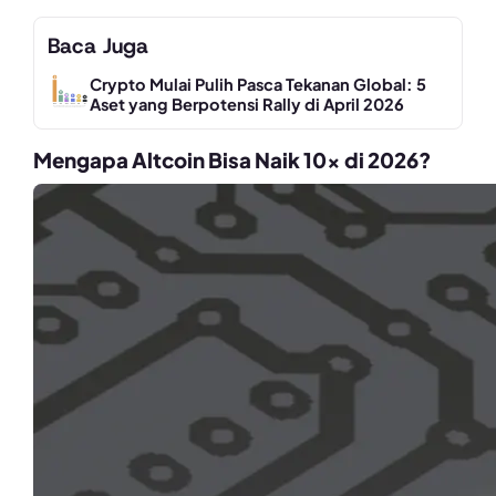
Baca Juga
Crypto Mulai Pulih Pasca Tekanan Global: 5
Aset yang Berpotensi Rally di April 2026
Mengapa Altcoin Bisa Naik 10x di 2026?