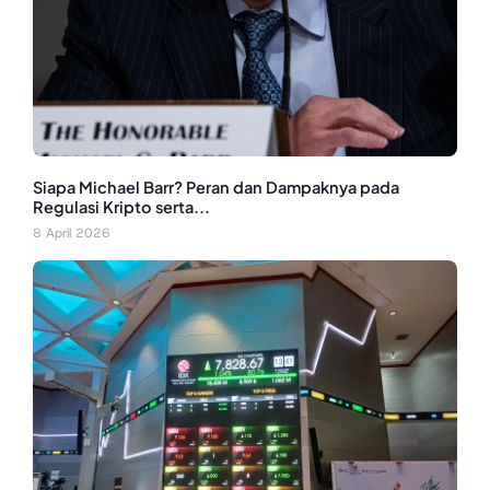
Siapa Michael Barr? Peran dan Dampaknya pada
Regulasi Kripto serta...
8 April 2026