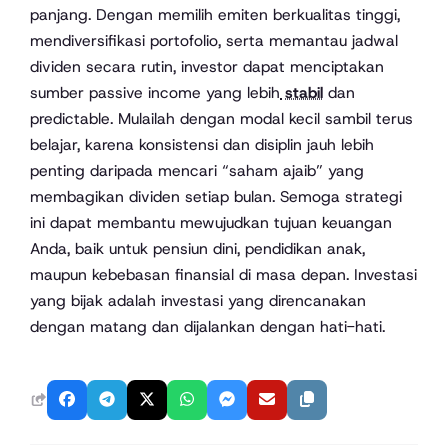
panjang. Dengan memilih emiten berkualitas tinggi,
mendiversifikasi portofolio, serta memantau jadwal
dividen secara rutin, investor dapat menciptakan
sumber passive income yang lebih
stabil
dan
predictable. Mulailah dengan modal kecil sambil terus
belajar, karena konsistensi dan disiplin jauh lebih
penting daripada mencari “saham ajaib” yang
membagikan dividen setiap bulan. Semoga strategi
ini dapat membantu mewujudkan tujuan keuangan
Anda, baik untuk pensiun dini, pendidikan anak,
maupun kebebasan finansial di masa depan. Investasi
yang bijak adalah investasi yang direncanakan
dengan matang dan dijalankan dengan hati-hati.