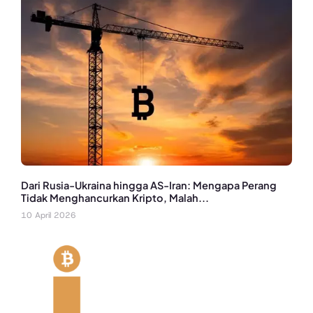
Dari Rusia-Ukraina hingga AS-Iran: Mengapa Perang
Tidak Menghancurkan Kripto, Malah...
10 April 2026