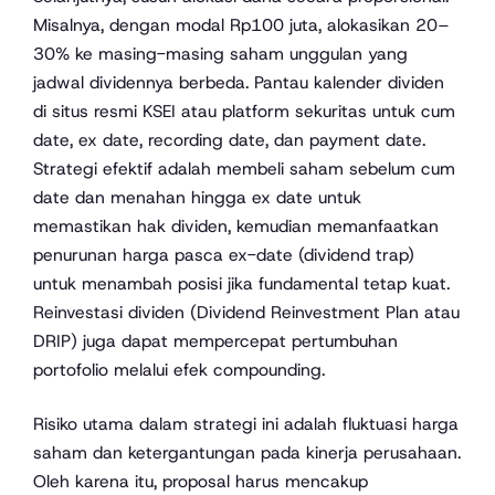
Misalnya, dengan modal Rp100 juta, alokasikan 20–
30% ke masing-masing saham unggulan yang
jadwal dividennya berbeda. Pantau kalender dividen
di situs resmi KSEI atau platform sekuritas untuk cum
date, ex date, recording date, dan payment date.
Strategi efektif adalah membeli saham sebelum cum
date dan menahan hingga ex date untuk
memastikan hak dividen, kemudian memanfaatkan
penurunan harga pasca ex-date (dividend trap)
untuk menambah posisi jika fundamental tetap kuat.
Reinvestasi dividen (Dividend Reinvestment Plan atau
DRIP) juga dapat mempercepat pertumbuhan
portofolio melalui efek compounding.
Risiko utama dalam strategi ini adalah fluktuasi harga
saham dan ketergantungan pada kinerja perusahaan.
Oleh karena itu, proposal harus mencakup