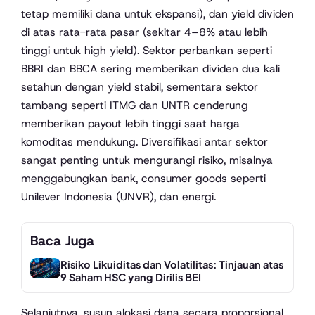
tetap memiliki dana untuk ekspansi), dan yield dividen
di atas rata-rata pasar (sekitar 4–8% atau lebih
tinggi untuk high yield). Sektor perbankan seperti
BBRI dan BBCA sering memberikan dividen dua kali
setahun dengan yield stabil, sementara sektor
tambang seperti ITMG dan UNTR cenderung
memberikan payout lebih tinggi saat harga
komoditas mendukung. Diversifikasi antar sektor
sangat penting untuk mengurangi risiko, misalnya
menggabungkan bank, consumer goods seperti
Unilever Indonesia (UNVR), dan energi.
Baca Juga
Risiko Likuiditas dan Volatilitas: Tinjauan atas
9 Saham HSC yang Dirilis BEI
Selanjutnya, susun alokasi dana secara proporsional.