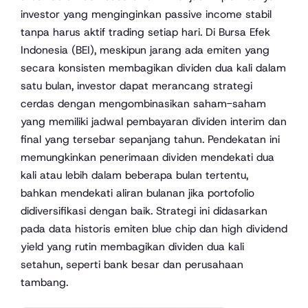
investor yang menginginkan passive income stabil
tanpa harus aktif trading setiap hari. Di Bursa Efek
Indonesia (BEI), meskipun jarang ada emiten yang
secara konsisten membagikan dividen dua kali dalam
satu bulan, investor dapat merancang strategi
cerdas dengan mengombinasikan saham-saham
yang memiliki jadwal pembayaran dividen interim dan
final yang tersebar sepanjang tahun. Pendekatan ini
memungkinkan penerimaan dividen mendekati dua
kali atau lebih dalam beberapa bulan tertentu,
bahkan mendekati aliran bulanan jika portofolio
didiversifikasi dengan baik. Strategi ini didasarkan
pada data historis emiten blue chip dan high dividend
yield yang rutin membagikan dividen dua kali
setahun, seperti bank besar dan perusahaan
tambang.