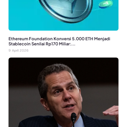
Ethereum Foundation Konversi 5.000 ETH Menjadi
Stablecoin Senilai Rp170 Miliar:...
9 April 2026