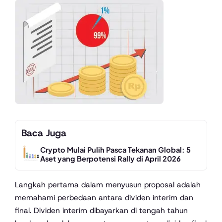
Baca Juga
Crypto Mulai Pulih Pasca Tekanan Global: 5
Aset yang Berpotensi Rally di April 2026
Langkah pertama dalam menyusun proposal adalah
memahami perbedaan antara dividen interim dan
final. Dividen interim dibayarkan di tengah tahun