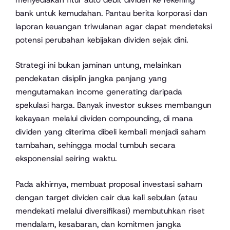
bank untuk kemudahan. Pantau berita korporasi dan
laporan keuangan triwulanan agar dapat mendeteksi
potensi perubahan kebijakan dividen sejak dini.
Strategi ini bukan jaminan untung, melainkan
pendekatan disiplin jangka panjang yang
mengutamakan income generating daripada
spekulasi harga. Banyak investor sukses membangun
kekayaan melalui dividen compounding, di mana
dividen yang diterima dibeli kembali menjadi saham
tambahan, sehingga modal tumbuh secara
eksponensial seiring waktu.
Pada akhirnya, membuat proposal investasi saham
dengan target dividen cair dua kali sebulan (atau
mendekati melalui diversifikasi) membutuhkan riset
mendalam, kesabaran, dan komitmen jangka