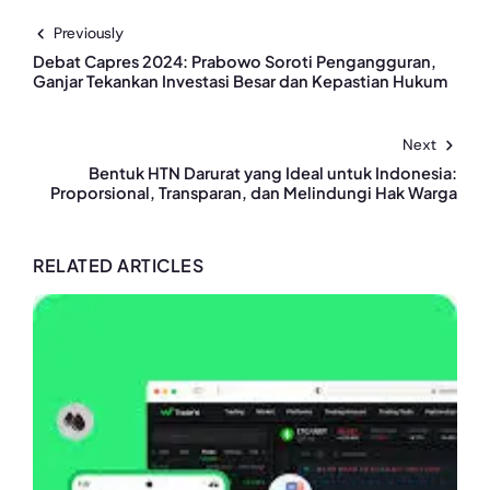
Previously
Debat Capres 2024: Prabowo Soroti Pengangguran,
Ganjar Tekankan Investasi Besar dan Kepastian Hukum
Next
Bentuk HTN Darurat yang Ideal untuk Indonesia:
Proporsional, Transparan, dan Melindungi Hak Warga
RELATED ARTICLES