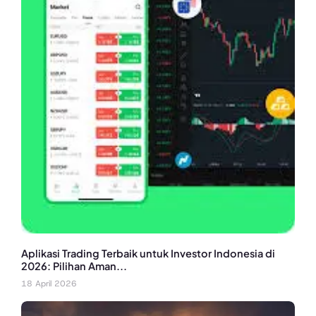
Aplikasi Trading Terbaik untuk Investor Indonesia di
2026: Pilihan Aman...
18 April 2026