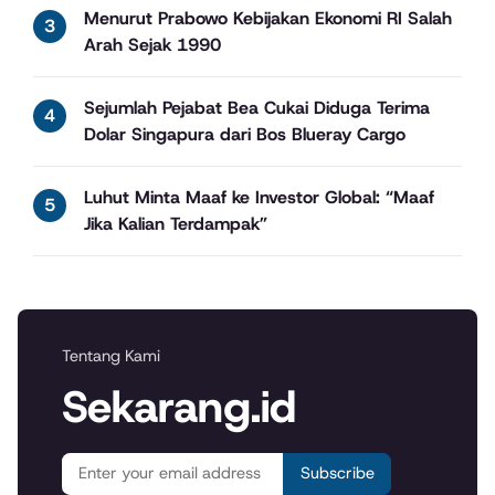
Menurut Prabowo Kebijakan Ekonomi RI Salah
Arah Sejak 1990
Sejumlah Pejabat Bea Cukai Diduga Terima
Dolar Singapura dari Bos Blueray Cargo
Luhut Minta Maaf ke Investor Global: “Maaf
Jika Kalian Terdampak”
Tentang Kami
Sekarang.id
Subscribe