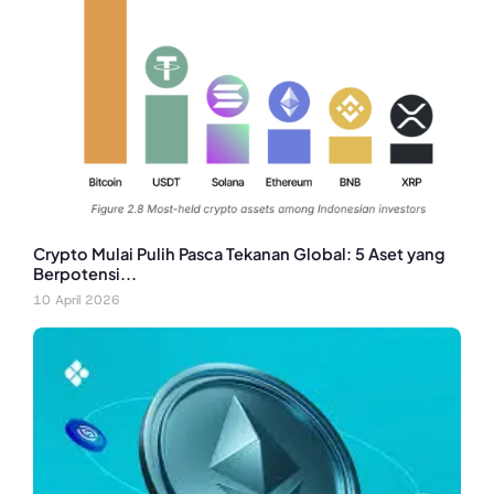
Crypto Mulai Pulih Pasca Tekanan Global: 5 Aset yang
Berpotensi...
10 April 2026