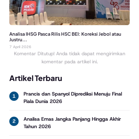
Analisa IHSG Pasca Rilis HSC BEI: Koreksi Jebol atau
Justru...
7 April 2026
Komentar Ditutup! Anda tidak dapat mengirimkan
komentar pada artikel ini.
Artikel Terbaru
Prancis dan Spanyol Diprediksi Menuju Final
Piala Dunia 2026
Analisa Emas Jangka Panjang Hingga Akhir
Tahun 2026