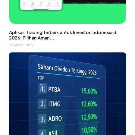
Aplikasi Trading Terbaik untuk Investor Indonesia di
2026: Pilihan Aman...
18 April 2026