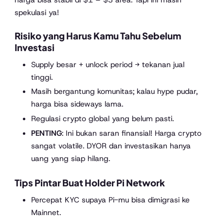
spekulasi ya!
Risiko yang Harus Kamu Tahu Sebelum
Investasi
Supply besar + unlock period → tekanan jual
tinggi.
Masih bergantung komunitas; kalau hype pudar,
harga bisa sideways lama.
Regulasi crypto global yang belum pasti.
PENTING
: Ini bukan saran finansial! Harga crypto
sangat volatile. DYOR dan investasikan hanya
uang yang siap hilang.
Tips Pintar Buat Holder Pi Network
Percepat KYC supaya Pi-mu bisa dimigrasi ke
Mainnet.