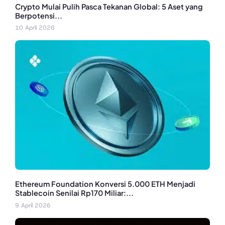
Crypto Mulai Pulih Pasca Tekanan Global: 5 Aset yang
Berpotensi...
10 April 2026
Ethereum Foundation Konversi 5.000 ETH Menjadi
Stablecoin Senilai Rp170 Miliar:...
9 April 2026