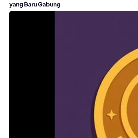
yang Baru Gabung