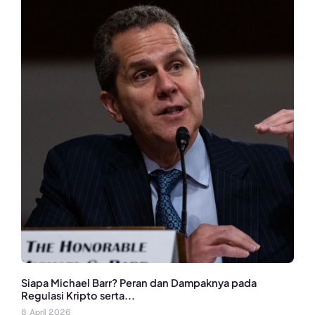
Siapa Michael Barr? Peran dan Dampaknya pada
Regulasi Kripto serta...
8 April 2026