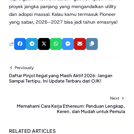
proyek jangka panjang yang mengandalkan utility
dan adopsi massal. Kalau kamu termasuk Pioneer
yang sabar, 2026–2027 bisa jadi tahun emasnya!
Previously
Daftar Pinjol Ilegal yang Masih Aktif 2026: Jangan
Sampai Tertipu, Ini Update Terbaru dari OJK!
Next
Memahami Cara Kerja Ethereum: Panduan Lengkap,
Keren, dan Mudah untuk Pemula
RELATED ARTICLES