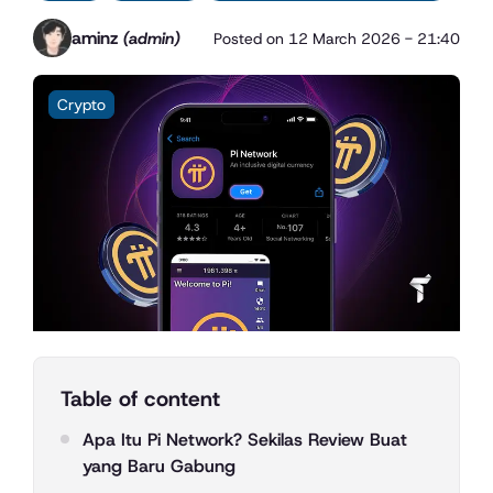
aminz
(admin)
Posted on
12 March 2026 - 21:40
Crypto
Table of content
Apa Itu Pi Network? Sekilas Review Buat
yang Baru Gabung