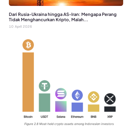
Dari Rusia-Ukraina hingga AS-Iran: Mengapa Perang
Tidak Menghancurkan Kripto, Malah...
10 April 2026