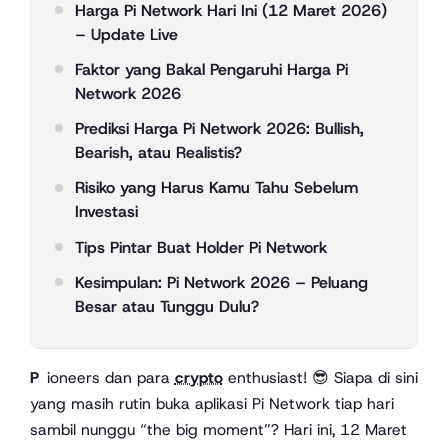
Harga Pi Network Hari Ini (12 Maret 2026)
– Update Live
Faktor yang Bakal Pengaruhi Harga Pi
Network 2026
Prediksi Harga Pi Network 2026: Bullish,
Bearish, atau Realistis?
Risiko yang Harus Kamu Tahu Sebelum
Investasi
Tips Pintar Buat Holder Pi Network
Kesimpulan: Pi Network 2026 – Peluang
Besar atau Tunggu Dulu?
Pioneers dan para
crypto
enthusiast! 😎 Siapa di sini
yang masih rutin buka aplikasi Pi Network tiap hari
sambil nunggu “the big moment”? Hari ini, 12 Maret