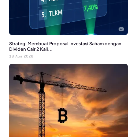
Strategi Membuat Proposal Investasi Saham dengan
Dividen Cair 2 Kali...
18 April 2026