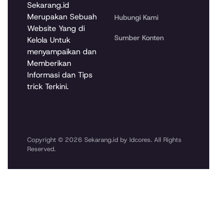
Sekarang.id
Merupakan Sebuah
Hubungi Kami
Website Yang di
Sumber Konten
Kelola Untuk
menyampaikan dan
Memberikan
Informasi dan Tips
trick Terkini.
Copyright © 2026 Sekarang.id by Idcores. All Rights
Reserved.