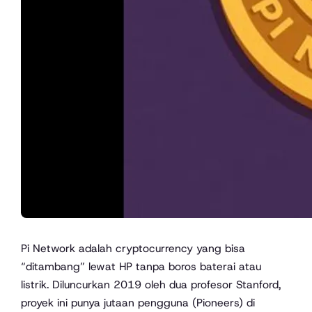
Pi Network adalah cryptocurrency yang bisa
“ditambang” lewat HP tanpa boros baterai atau
listrik. Diluncurkan 2019 oleh dua profesor Stanford,
proyek ini punya jutaan pengguna (Pioneers) di