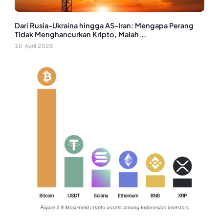
Dari Rusia-Ukraina hingga AS-Iran: Mengapa Perang
Tidak Menghancurkan Kripto, Malah...
10 April 2026