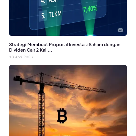
Strategi Membuat Proposal Investasi Saham dengan
Dividen Cair 2 Kali...
18 April 2026