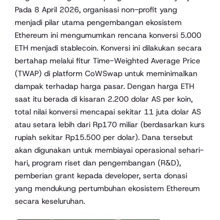
Pada 8 April 2026, organisasi non-profit yang
menjadi pilar utama pengembangan ekosistem
Ethereum ini mengumumkan rencana konversi 5.000
ETH menjadi stablecoin. Konversi ini dilakukan secara
bertahap melalui fitur Time-Weighted Average Price
(TWAP) di platform CoWSwap untuk meminimalkan
dampak terhadap harga pasar. Dengan harga ETH
saat itu berada di kisaran 2.200 dolar AS per koin,
total nilai konversi mencapai sekitar 11 juta dolar AS
atau setara lebih dari Rp170 miliar (berdasarkan kurs
rupiah sekitar Rp15.500 per dolar). Dana tersebut
akan digunakan untuk membiayai operasional sehari-
hari, program riset dan pengembangan (R&D),
pemberian grant kepada developer, serta donasi
yang mendukung pertumbuhan ekosistem Ethereum
secara keseluruhan.