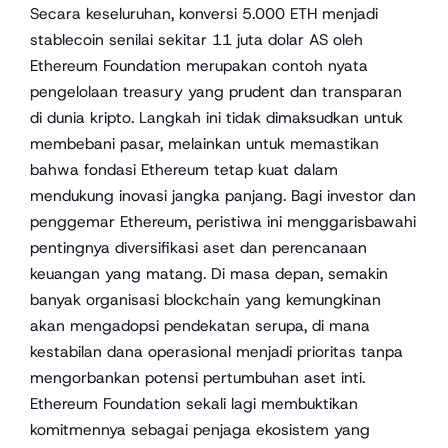
Secara keseluruhan, konversi 5.000 ETH menjadi
stablecoin senilai sekitar 11 juta dolar AS oleh
Ethereum Foundation merupakan contoh nyata
pengelolaan treasury yang prudent dan transparan
di dunia kripto. Langkah ini tidak dimaksudkan untuk
membebani pasar, melainkan untuk memastikan
bahwa fondasi Ethereum tetap kuat dalam
mendukung inovasi jangka panjang. Bagi investor dan
penggemar Ethereum, peristiwa ini menggarisbawahi
pentingnya diversifikasi aset dan perencanaan
keuangan yang matang. Di masa depan, semakin
banyak organisasi blockchain yang kemungkinan
akan mengadopsi pendekatan serupa, di mana
kestabilan dana operasional menjadi prioritas tanpa
mengorbankan potensi pertumbuhan aset inti.
Ethereum Foundation sekali lagi membuktikan
komitmennya sebagai penjaga ekosistem yang