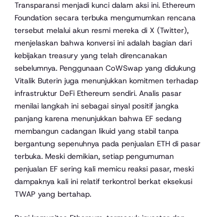
Transparansi menjadi kunci dalam aksi ini. Ethereum
Foundation secara terbuka mengumumkan rencana
tersebut melalui akun resmi mereka di X (Twitter),
menjelaskan bahwa konversi ini adalah bagian dari
kebijakan treasury yang telah direncanakan
sebelumnya. Penggunaan CoWSwap yang didukung
Vitalik Buterin juga menunjukkan komitmen terhadap
infrastruktur DeFi Ethereum sendiri. Analis pasar
menilai langkah ini sebagai sinyal positif jangka
panjang karena menunjukkan bahwa EF sedang
membangun cadangan likuid yang stabil tanpa
bergantung sepenuhnya pada penjualan ETH di pasar
terbuka. Meski demikian, setiap pengumuman
penjualan EF sering kali memicu reaksi pasar, meski
dampaknya kali ini relatif terkontrol berkat eksekusi
TWAP yang bertahap.