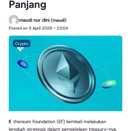
Panjang
maudi nur dini
(maudi)
Posted on
9 April 2026 - 23:04
Crypto
Ethereum Foundation (EF) kembali melakukan
langkah strategis dalam pengelolaan treasury-nya.