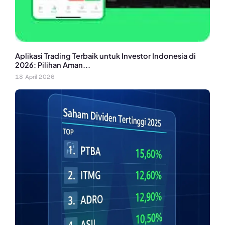
Aplikasi Trading Terbaik untuk Investor Indonesia di
2026: Pilihan Aman...
18 April 2026