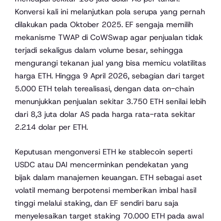
Konversi kali ini melanjutkan pola serupa yang pernah
dilakukan pada Oktober 2025. EF sengaja memilih
mekanisme TWAP di CoWSwap agar penjualan tidak
terjadi sekaligus dalam volume besar, sehingga
mengurangi tekanan jual yang bisa memicu volatilitas
harga ETH. Hingga 9 April 2026, sebagian dari target
5.000 ETH telah terealisasi, dengan data on-chain
menunjukkan penjualan sekitar 3.750 ETH senilai lebih
dari 8,3 juta dolar AS pada harga rata-rata sekitar
2.214 dolar per ETH.
Keputusan mengonversi ETH ke stablecoin seperti
USDC atau DAI mencerminkan pendekatan yang
bijak dalam manajemen keuangan. ETH sebagai aset
volatil memang berpotensi memberikan imbal hasil
tinggi melalui staking, dan EF sendiri baru saja
menyelesaikan target staking 70.000 ETH pada awal