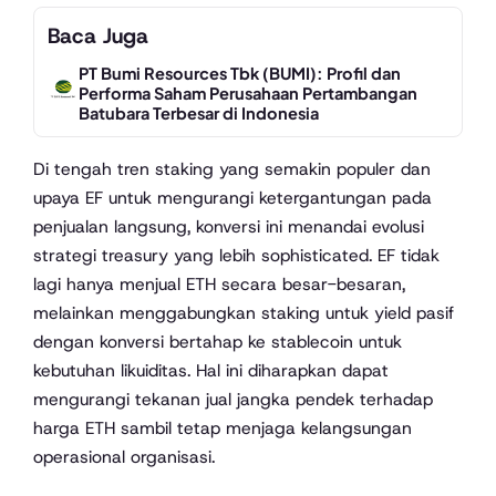
Baca Juga
PT Bumi Resources Tbk (BUMI): Profil dan
Performa Saham Perusahaan Pertambangan
Batubara Terbesar di Indonesia
Di tengah tren staking yang semakin populer dan
upaya EF untuk mengurangi ketergantungan pada
penjualan langsung, konversi ini menandai evolusi
strategi treasury yang lebih sophisticated. EF tidak
lagi hanya menjual ETH secara besar-besaran,
melainkan menggabungkan staking untuk yield pasif
dengan konversi bertahap ke stablecoin untuk
kebutuhan likuiditas. Hal ini diharapkan dapat
mengurangi tekanan jual jangka pendek terhadap
harga ETH sambil tetap menjaga kelangsungan
operasional organisasi.