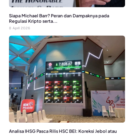
Siapa Michael Barr? Peran dan Dampaknya pada
Regulasi Kripto serta...
8 April 2026
Analisa IHSG Pasca Rilis HSC BEI: Koreksi Jebol atau