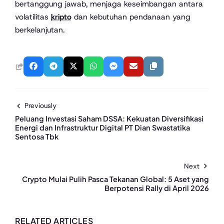
bertanggung jawab, menjaga keseimbangan antara
volatilitas
kripto
dan kebutuhan pendanaan yang
berkelanjutan.
Previously
Peluang Investasi Saham DSSA: Kekuatan Diversifikasi
Energi dan Infrastruktur Digital PT Dian Swastatika
Sentosa Tbk
Next
Crypto Mulai Pulih Pasca Tekanan Global: 5 Aset yang
Berpotensi Rally di April 2026
RELATED ARTICLES