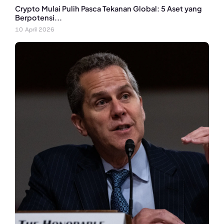
Crypto Mulai Pulih Pasca Tekanan Global: 5 Aset yang
Berpotensi...
10 April 2026