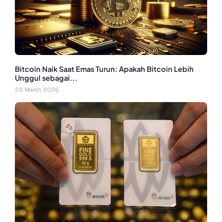
Bitcoin Naik Saat Emas Turun: Apakah Bitcoin Lebih
Unggul sebagai...
28 March 2026