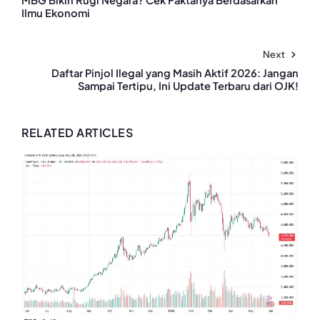
Ilmu Ekonomi
Next
Daftar Pinjol Ilegal yang Masih Aktif 2026: Jangan
Sampai Tertipu, Ini Update Terbaru dari OJK!
RELATED ARTICLES