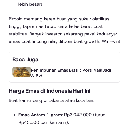
lebih besar
!
Bitcoin memang keren buat yang suka volatilitas
tinggi, tapi emas tetap juara kelas berat buat
stabilitas. Banyak investor sekarang pakai keduanya:
emas buat lindung nilai, Bitcoin buat growth. Win-win!
Baca Juga
Penimbunan Emas Brasil: Porsi Naik Jadi
7,19%
Harga Emas di Indonesia Hari Ini
Buat kamu yang di Jakarta atau kota lain:
Emas Antam 1 gram
: Rp3.042.000 (turun
Rp45.000 dari kemarin).