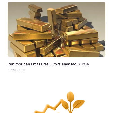
Penimbunan Emas Brasil: Porsi Naik Jadi 7,19%
6 April 2026