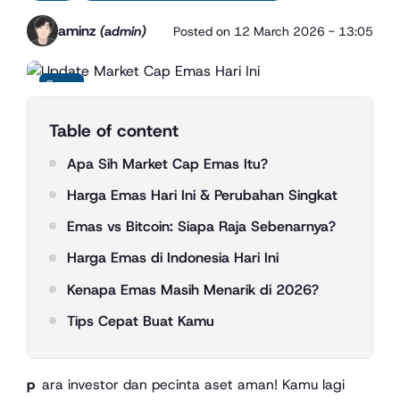
aminz
(admin)
Posted on
12 March 2026 - 13:05
Emas
Table of content
Apa Sih Market Cap Emas Itu?
Harga Emas Hari Ini & Perubahan Singkat
Emas vs Bitcoin: Siapa Raja Sebenarnya?
Harga Emas di Indonesia Hari Ini
Kenapa Emas Masih Menarik di 2026?
Tips Cepat Buat Kamu
para investor dan pecinta aset aman! Kamu lagi