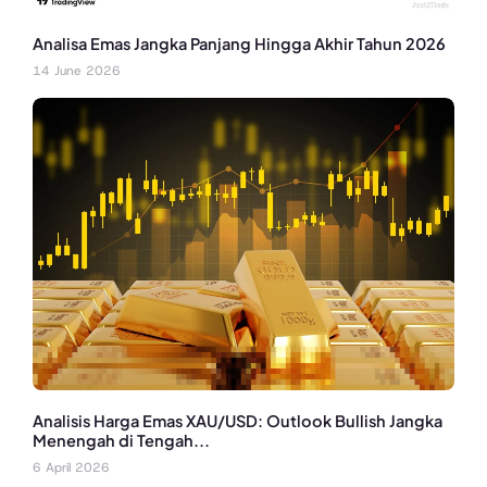
Analisa Emas Jangka Panjang Hingga Akhir Tahun 2026
14 June 2026
Analisis Harga Emas XAU/USD: Outlook Bullish Jangka
Menengah di Tengah...
6 April 2026