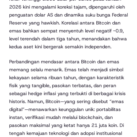
2026 kini mengalami koreksi tajam, dipengaruhi oleh
penguatan dolar AS dan dinamika suku bunga Federal
Reserve yang hawkish. Korelasi antara Bitcoin dan
emas bahkan sempat menyentuh level negatif -0.9,
level terendah dalam tiga tahun, menandakan bahwa
kedua aset kini bergerak semakin independen.
Perbandingan mendasar antara Bitcoin dan emas
memang selalu menarik. Emas telah menjadi simbol
kekayaan selama ribuan tahun, dengan karakteristik
fisik yang tangible, pasokan terbatas, dan peran
sebagai hedge inflasi yang terbukti di berbagai krisis
historis. Namun, Bitcoin—yang sering disebut “emas
digital”—menawarkan keunggulan unik: portabilitas
instan, verifikasi mudah melalui blockchain, dan
pasokan maksimal yang ketat hanya 21 juta koin. Di
tengah kemajuan teknologi dan adopsi institusional