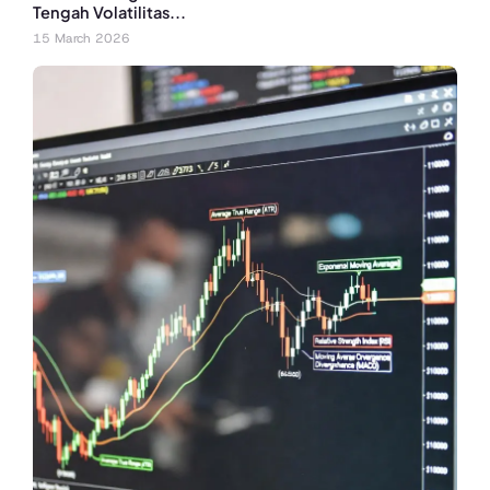
Tengah Volatilitas...
15 March 2026