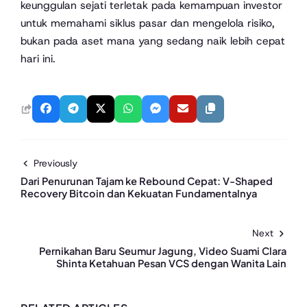
keunggulan sejati terletak pada kemampuan investor
untuk memahami siklus pasar dan mengelola risiko,
bukan pada aset mana yang sedang naik lebih cepat
hari ini.
Previously
Dari Penurunan Tajam ke Rebound Cepat: V-Shaped
Recovery Bitcoin dan Kekuatan Fundamentalnya
Next
Pernikahan Baru Seumur Jagung, Video Suami Clara
Shinta Ketahuan Pesan VCS dengan Wanita Lain