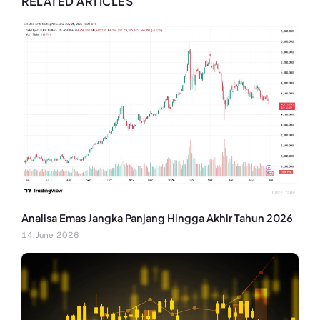
RELATED ARTICLES
Analisa Emas Jangka Panjang Hingga Akhir Tahun 2026
14 June 2026