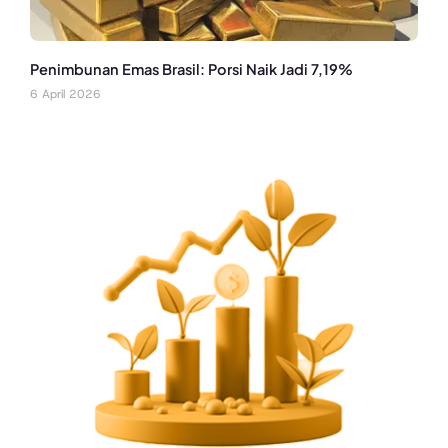
Penimbunan Emas Brasil: Porsi Naik Jadi 7,19%
6 April 2026