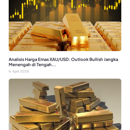
Analisis Harga Emas XAU/USD: Outlook Bullish Jangka
Menengah di Tengah...
6 April 2026