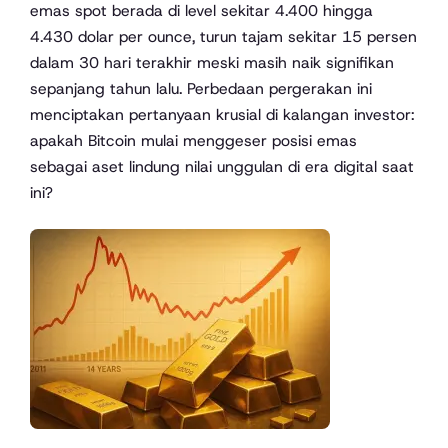
emas spot berada di level sekitar 4.400 hingga
4.430 dolar per ounce, turun tajam sekitar 15 persen
dalam 30 hari terakhir meski masih naik signifikan
sepanjang tahun lalu. Perbedaan pergerakan ini
menciptakan pertanyaan krusial di kalangan investor:
apakah Bitcoin mulai menggeser posisi emas
sebagai aset lindung nilai unggulan di era digital saat
ini?