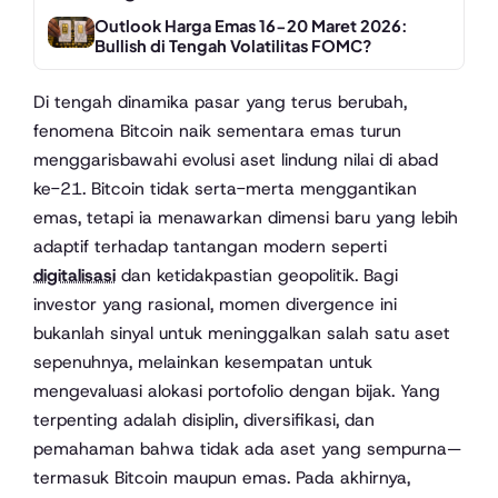
Outlook Harga Emas 16-20 Maret 2026:
Bullish di Tengah Volatilitas FOMC?
Di tengah dinamika pasar yang terus berubah,
fenomena Bitcoin naik sementara emas turun
menggarisbawahi evolusi aset lindung nilai di abad
ke-21. Bitcoin tidak serta-merta menggantikan
emas, tetapi ia menawarkan dimensi baru yang lebih
adaptif terhadap tantangan modern seperti
digitalisasi
dan ketidakpastian geopolitik. Bagi
investor yang rasional, momen divergence ini
bukanlah sinyal untuk meninggalkan salah satu aset
sepenuhnya, melainkan kesempatan untuk
mengevaluasi alokasi portofolio dengan bijak. Yang
terpenting adalah disiplin, diversifikasi, dan
pemahaman bahwa tidak ada aset yang sempurna—
termasuk Bitcoin maupun emas. Pada akhirnya,