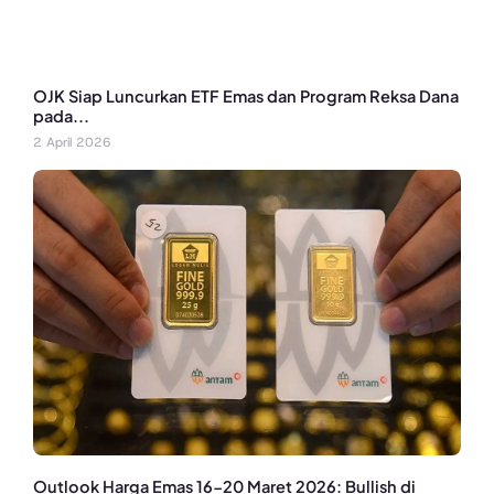
OJK Siap Luncurkan ETF Emas dan Program Reksa Dana
pada...
2 April 2026
Outlook Harga Emas 16-20 Maret 2026: Bullish di