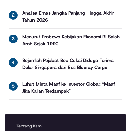
Analisa Emas Jangka Panjang Hingga Akhir
Tahun 2026
Menurut Prabowo Kebijakan Ekonomi RI Salah
Arah Sejak 1990
Sejumlah Pejabat Bea Cukai Diduga Terima
Dolar Singapura dari Bos Blueray Cargo
Luhut Minta Maaf ke Investor Global: “Maaf
Jika Kalian Terdampak”
Tentang Kami