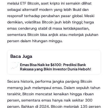
melalui ETF Bitcoin, aset kripto ini semakin dilihat
sebagai alternatif modern yang lebih likuid dan
responsif terhadap perubahan pasar global. Meski
demikian, volatilitas Bitcoin jauh lebih tinggi; harga
emas cenderung stabil di masa ketidakpastian,
sementara Bitcoin bisa anjlok atau melonjak puluhan
persen dalam hitungan minggu.
Baca Juga
Emas Bisa Naik ke $6100: Prediksi Bank
Raksasa yang Bikin Investor Dunia Heboh!
Secara historis, performa jangka panjang Bitcoin
memang jauh melampaui emas. Dalam sepuluh tahun
terakhir, Bitcoin mencatat kenaikan hingga ribuan
persen, sementara emas hanya naik sekitar 300
persen. Bahkan di 2024, Bitcoin melonjak 135 persen