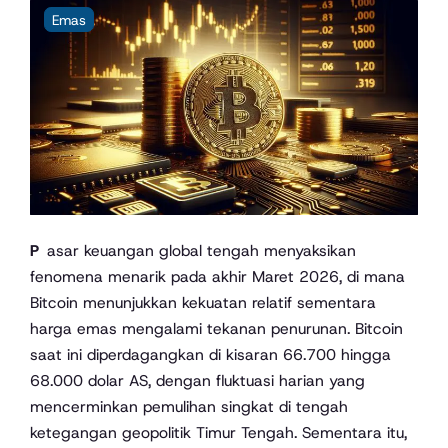
Emas
Pasar keuangan global tengah menyaksikan
fenomena menarik pada akhir Maret 2026, di mana
Bitcoin menunjukkan kekuatan relatif sementara
harga emas mengalami tekanan penurunan. Bitcoin
saat ini diperdagangkan di kisaran 66.700 hingga
68.000 dolar AS, dengan fluktuasi harian yang
mencerminkan pemulihan singkat di tengah
ketegangan geopolitik Timur Tengah. Sementara itu,