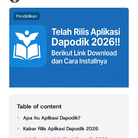
Pendidikan
Table of content
Apa Itu Aplikasi Dapodik?
Kabar Rilis Aplikasi Dapodik 2026