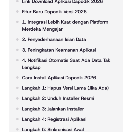
Link Download Aplikasi Dapodik 2026
Fitur Baru Dapodik Versi 2026
1. Integrasi Lebih Kuat dengan Platform
Merdeka Mengajar
2. Penyederhanaan Isian Data
3. Peningkatan Keamanan Aplikasi
4. Notifikasi Otomatis Saat Ada Data Tak
Lengkap
Cara Install Aplikasi Dapodik 2026
Langkah 1: Hapus Versi Lama (Jika Ada)
Langkah 2: Unduh Installer Resmi
Langkah 3: Jalankan Installer
Langkah 4: Registrasi Aplikasi
Langkah 5: Sinkronisasi Awal