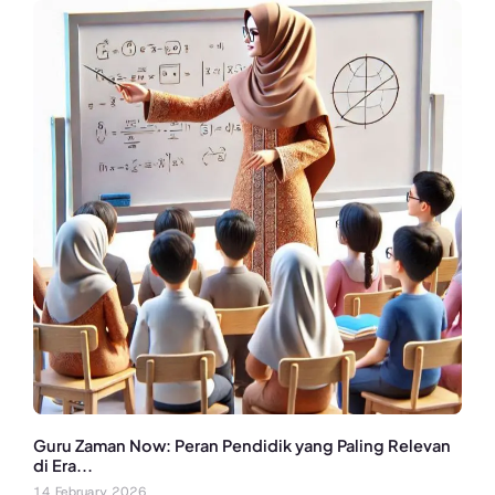
Guru Zaman Now: Peran Pendidik yang Paling Relevan
di Era...
14 February 2026