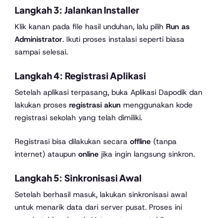
Langkah 3: Jalankan Installer
Klik kanan pada file hasil unduhan, lalu pilih
Run as
Administrator
. Ikuti proses instalasi seperti biasa
sampai selesai.
Langkah 4: Registrasi Aplikasi
Setelah aplikasi terpasang, buka Aplikasi Dapodik dan
lakukan proses
registrasi akun
menggunakan kode
registrasi sekolah yang telah dimiliki.
Registrasi bisa dilakukan secara
offline
(tanpa
internet) ataupun
online
jika ingin langsung sinkron.
Langkah 5: Sinkronisasi Awal
Setelah berhasil masuk, lakukan sinkronisasi awal
untuk menarik data dari server pusat. Proses ini