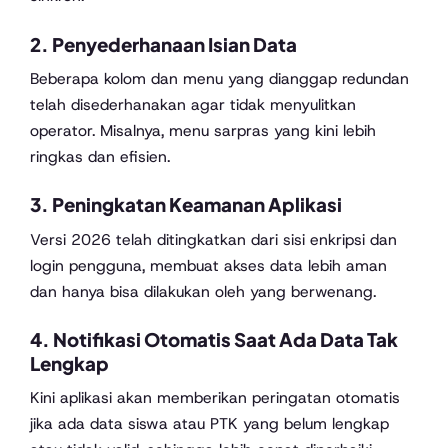
2. Penyederhanaan Isian Data
Beberapa kolom dan menu yang dianggap redundan
telah disederhanakan agar tidak menyulitkan
operator. Misalnya, menu sarpras yang kini lebih
ringkas dan efisien.
3. Peningkatan Keamanan Aplikasi
Versi 2026 telah ditingkatkan dari sisi enkripsi dan
login pengguna, membuat akses data lebih aman
dan hanya bisa dilakukan oleh yang berwenang.
4. Notifikasi Otomatis Saat Ada Data Tak
Lengkap
Kini aplikasi akan memberikan peringatan otomatis
jika ada data siswa atau PTK yang belum lengkap