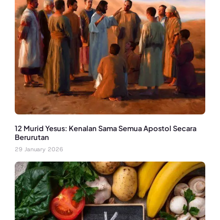
12 Murid Yesus: Kenalan Sama Semua Apostol Secara
Berurutan
29 January 2026