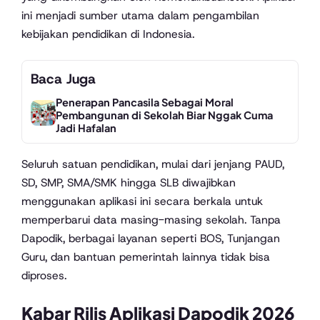
ini menjadi sumber utama dalam pengambilan
kebijakan pendidikan di Indonesia.
Baca Juga
Penerapan Pancasila Sebagai Moral
Pembangunan di Sekolah Biar Nggak Cuma
Jadi Hafalan
Seluruh satuan pendidikan, mulai dari jenjang PAUD,
SD, SMP, SMA/SMK hingga SLB diwajibkan
menggunakan aplikasi ini secara berkala untuk
memperbarui data masing-masing sekolah. Tanpa
Dapodik, berbagai layanan seperti BOS, Tunjangan
Guru, dan bantuan pemerintah lainnya tidak bisa
diproses.
Kabar Rilis Aplikasi Dapodik 2026