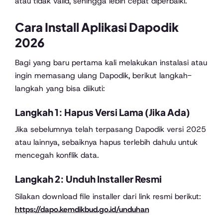
atau tidak valid, sehingga lebih cepat diperbaiki.
Cara Install Aplikasi Dapodik
2026
Bagi yang baru pertama kali melakukan instalasi atau
ingin memasang ulang Dapodik, berikut langkah-
langkah yang bisa diikuti:
Langkah 1: Hapus Versi Lama (Jika Ada)
Jika sebelumnya telah terpasang Dapodik versi 2025
atau lainnya, sebaiknya hapus terlebih dahulu untuk
mencegah konflik data.
Langkah 2: Unduh Installer Resmi
Silakan download file installer dari link resmi berikut:
https://dapo.kemdikbud.go.id/unduhan