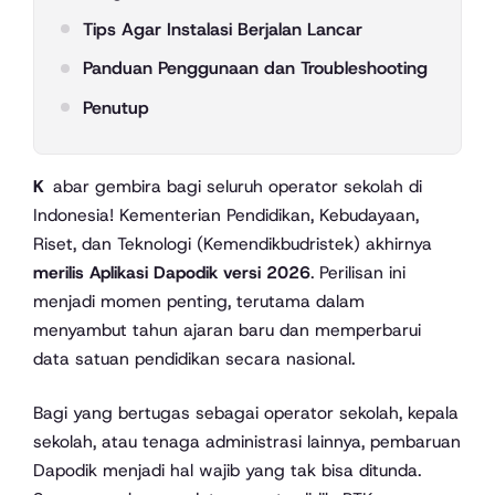
Tips Agar Instalasi Berjalan Lancar
Panduan Penggunaan dan Troubleshooting
Penutup
Kabar gembira bagi seluruh operator sekolah di
Indonesia! Kementerian Pendidikan, Kebudayaan,
Riset, dan Teknologi (Kemendikbudristek) akhirnya
merilis Aplikasi Dapodik versi 2026
. Perilisan ini
menjadi momen penting, terutama dalam
menyambut tahun ajaran baru dan memperbarui
data satuan pendidikan secara nasional.
Bagi yang bertugas sebagai operator sekolah, kepala
sekolah, atau tenaga administrasi lainnya, pembaruan
Dapodik menjadi hal wajib yang tak bisa ditunda.