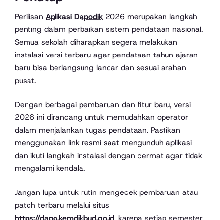
Perilisan
Aplikasi Dapodik
2026 merupakan langkah
penting dalam perbaikan sistem pendataan nasional.
Semua sekolah diharapkan segera melakukan
instalasi versi terbaru agar pendataan tahun ajaran
baru bisa berlangsung lancar dan sesuai arahan
pusat.
Dengan berbagai pembaruan dan fitur baru, versi
2026 ini dirancang untuk memudahkan operator
dalam menjalankan tugas pendataan. Pastikan
menggunakan link resmi saat mengunduh aplikasi
dan ikuti langkah instalasi dengan cermat agar tidak
mengalami kendala.
Jangan lupa untuk rutin mengecek pembaruan atau
patch terbaru melalui situs
https://dapo.kemdikbud.go.id
, karena setiap semester