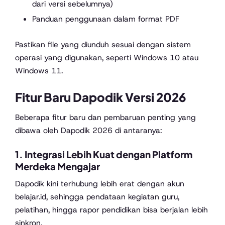
dari versi sebelumnya)
Panduan penggunaan dalam format PDF
Pastikan file yang diunduh sesuai dengan sistem
operasi yang digunakan, seperti Windows 10 atau
Windows 11.
Fitur Baru Dapodik Versi 2026
Beberapa fitur baru dan pembaruan penting yang
dibawa oleh Dapodik 2026 di antaranya:
1. Integrasi Lebih Kuat dengan Platform
Merdeka Mengajar
Dapodik kini terhubung lebih erat dengan akun
belajar.id, sehingga pendataan kegiatan guru,
pelatihan, hingga rapor pendidikan bisa berjalan lebih
sinkron.