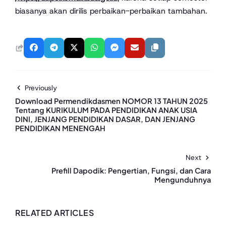
biasanya akan dirilis perbaikan-perbaikan tambahan.
Previously
Download Permendikdasmen NOMOR 13 TAHUN 2025
Tentang KURIKULUM PADA PENDIDIKAN ANAK USIA
DINI, JENJANG PENDIDIKAN DASAR, DAN JENJANG
PENDIDIKAN MENENGAH
Next
Prefill Dapodik: Pengertian, Fungsi, dan Cara
Mengunduhnya
RELATED ARTICLES