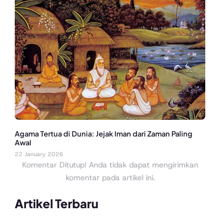
Agama Tertua di Dunia: Jejak Iman dari Zaman Paling
Awal
22 January 2026
Komentar Ditutup! Anda tidak dapat mengirimkan
komentar pada artikel ini.
Artikel Terbaru