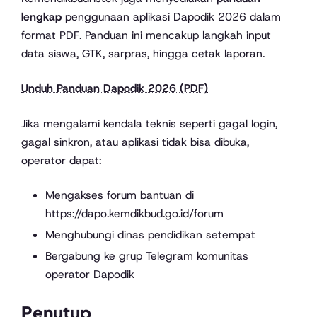
lengkap
penggunaan aplikasi Dapodik 2026 dalam
format PDF. Panduan ini mencakup langkah input
data siswa, GTK, sarpras, hingga cetak laporan.
Unduh Panduan Dapodik 2026 (PDF)
Jika mengalami kendala teknis seperti gagal login,
gagal sinkron, atau aplikasi tidak bisa dibuka,
operator dapat:
Mengakses forum bantuan di
https://dapo.kemdikbud.go.id/forum
Menghubungi dinas pendidikan setempat
Bergabung ke grup Telegram komunitas
operator Dapodik
Penutup