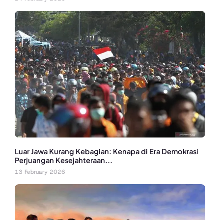
Luar Jawa Kurang Kebagian: Kenapa di Era Demokrasi
Perjuangan Kesejahteraan...
13 February 2026