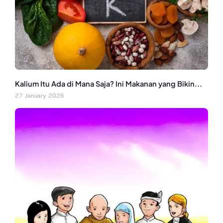
Kalium Itu Ada di Mana Saja? Ini Makanan yang Bikin...
27 January 2026