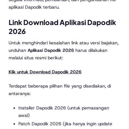
aplikasi Dapodik terbaru.
Link Download Aplikasi Dapodik
2026
Untuk menghindari kesalahan link atau versi bajakan,
unduhan
Aplikasi Dapodik 2026
harus dilakukan
melalui situs resmi berikut:
Klik untuk Download Dapodik 2026
Terdapat beberapa pilihan file yang disediakan, di
antaranya:
Installer Dapodik 2026 (untuk pemasangan
awal)
Patch Dapodik 2026 (jika hanya ingin update