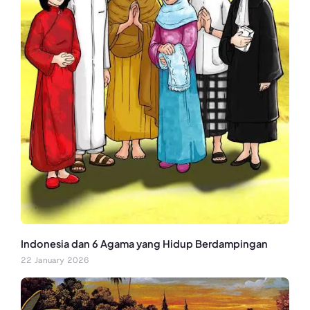
Indonesia dan 6 Agama yang Hidup Berdampingan
22 January 2026