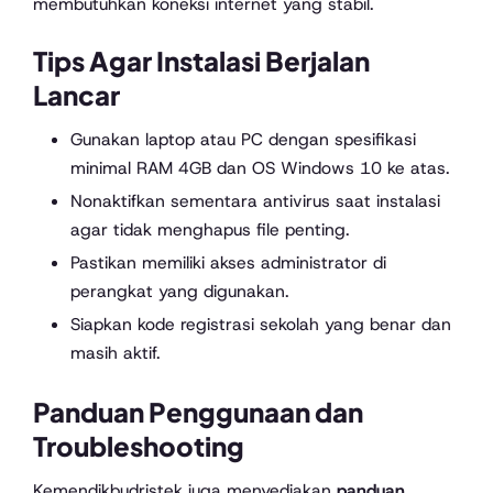
membutuhkan koneksi internet yang stabil.
Tips Agar Instalasi Berjalan
Lancar
Gunakan laptop atau PC dengan spesifikasi
minimal RAM 4GB dan OS Windows 10 ke atas.
Nonaktifkan sementara antivirus saat instalasi
agar tidak menghapus file penting.
Pastikan memiliki akses administrator di
perangkat yang digunakan.
Siapkan kode registrasi sekolah yang benar dan
masih aktif.
Panduan Penggunaan dan
Troubleshooting
Kemendikbudristek juga menyediakan
panduan