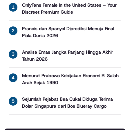
OnlyFans Female in the United States – Your
Discreet Premium Guide
Prancis dan Spanyol Diprediksi Menuju Final
Piala Dunia 2026
Analisa Emas Jangka Panjang Hingga Akhir
Tahun 2026
Menurut Prabowo Kebijakan Ekonomi RI Salah
Arah Sejak 1990
Sejumlah Pejabat Bea Cukai Diduga Terima
Dolar Singapura dari Bos Blueray Cargo