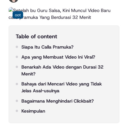
oot
Table of content
Siapa Itu Calla Pramuka?
Apa yang Membuat Video Ini Viral?
Benarkah Ada Video dengan Durasi 32
Menit?
Bahaya dari Mencari Video yang Tidak
Jelas Asal-usulnya
Bagaimana Menghindari Clickbait?
Kesimpulan