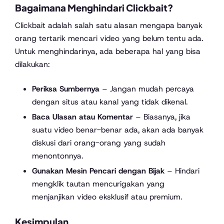
Bagaimana Menghindari Clickbait?
Clickbait adalah salah satu alasan mengapa banyak
orang tertarik mencari video yang belum tentu ada.
Untuk menghindarinya, ada beberapa hal yang bisa
dilakukan:
Periksa Sumbernya
– Jangan mudah percaya
dengan situs atau kanal yang tidak dikenal.
Baca Ulasan atau Komentar
– Biasanya, jika
suatu video benar-benar ada, akan ada banyak
diskusi dari orang-orang yang sudah
menontonnya.
Gunakan Mesin Pencari dengan Bijak
– Hindari
mengklik tautan mencurigakan yang
menjanjikan video eksklusif atau premium.
Kesimpulan