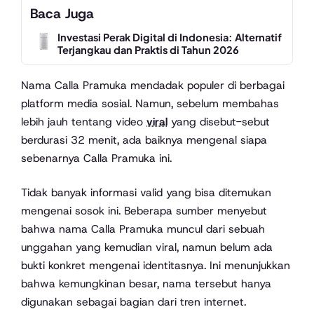
Baca Juga
Investasi Perak Digital di Indonesia: Alternatif
Terjangkau dan Praktis di Tahun 2026
Nama Calla Pramuka mendadak populer di berbagai
platform media sosial. Namun, sebelum membahas
lebih jauh tentang video
viral
yang disebut-sebut
berdurasi 32 menit, ada baiknya mengenal siapa
sebenarnya Calla Pramuka ini.
Tidak banyak informasi valid yang bisa ditemukan
mengenai sosok ini. Beberapa sumber menyebut
bahwa nama Calla Pramuka muncul dari sebuah
unggahan yang kemudian viral, namun belum ada
bukti konkret mengenai identitasnya. Ini menunjukkan
bahwa kemungkinan besar, nama tersebut hanya
digunakan sebagai bagian dari tren internet.