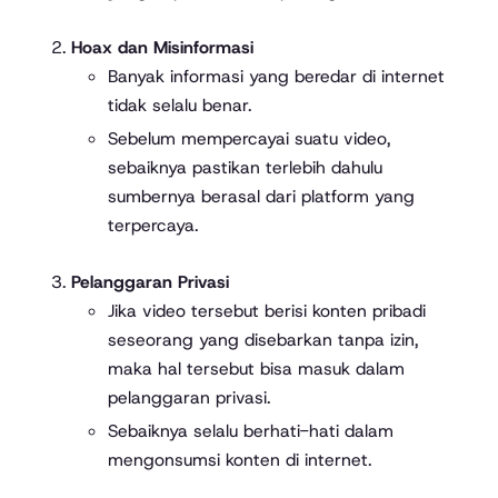
Hoax dan Misinformasi
Banyak informasi yang beredar di internet
tidak selalu benar.
Sebelum mempercayai suatu video,
sebaiknya pastikan terlebih dahulu
sumbernya berasal dari platform yang
terpercaya.
Pelanggaran Privasi
Jika video tersebut berisi konten pribadi
seseorang yang disebarkan tanpa izin,
maka hal tersebut bisa masuk dalam
pelanggaran privasi.
Sebaiknya selalu berhati-hati dalam
mengonsumsi konten di internet.