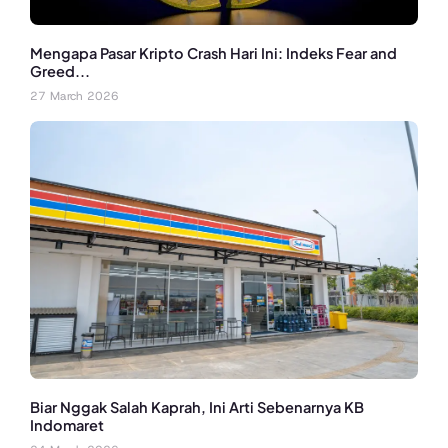
Mengapa Pasar Kripto Crash Hari Ini: Indeks Fear and
Greed...
27 March 2026
Biar Nggak Salah Kaprah, Ini Arti Sebenarnya KB
Indomaret