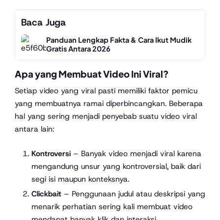
Baca Juga
Panduan Lengkap Fakta & Cara Ikut Mudik
Gratis Antara 2026
Apa yang Membuat Video Ini Viral?
Setiap video yang viral pasti memiliki faktor pemicu
yang membuatnya ramai diperbincangkan. Beberapa
hal yang sering menjadi penyebab suatu video viral
antara lain:
Kontroversi
– Banyak video menjadi viral karena
mengandung unsur yang kontroversial, baik dari
segi isi maupun konteksnya.
Clickbait
– Penggunaan judul atau deskripsi yang
menarik perhatian sering kali membuat video
mendapat banyak klik dan interaksi.