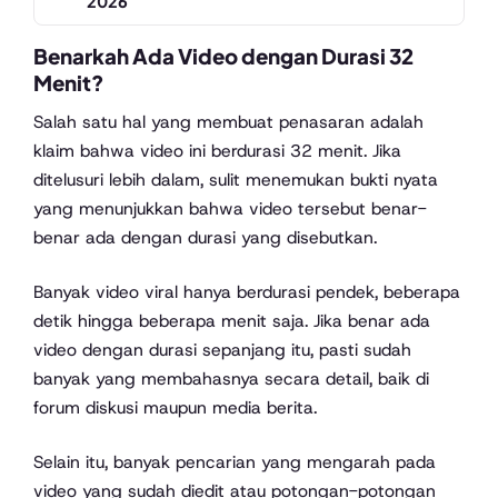
2026
Benarkah Ada Video dengan Durasi 32
Menit?
Salah satu hal yang membuat penasaran adalah
klaim bahwa video ini berdurasi 32 menit. Jika
ditelusuri lebih dalam, sulit menemukan bukti nyata
yang menunjukkan bahwa video tersebut benar-
benar ada dengan durasi yang disebutkan.
Banyak video viral hanya berdurasi pendek, beberapa
detik hingga beberapa menit saja. Jika benar ada
video dengan durasi sepanjang itu, pasti sudah
banyak yang membahasnya secara detail, baik di
forum diskusi maupun media berita.
Selain itu, banyak pencarian yang mengarah pada
video yang sudah diedit atau potongan-potongan