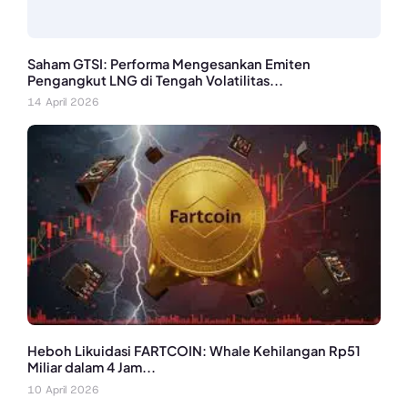
Saham GTSI: Performa Mengesankan Emiten
Pengangkut LNG di Tengah Volatilitas...
14 April 2026
Heboh Likuidasi FARTCOIN: Whale Kehilangan Rp51
Miliar dalam 4 Jam...
10 April 2026