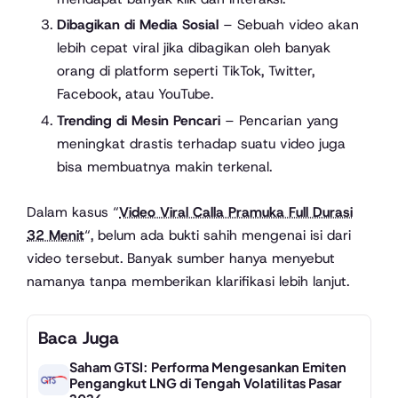
Dibagikan di Media Sosial
– Sebuah video akan
lebih cepat viral jika dibagikan oleh banyak
orang di platform seperti TikTok, Twitter,
Facebook, atau YouTube.
Trending di Mesin Pencari
– Pencarian yang
meningkat drastis terhadap suatu video juga
bisa membuatnya makin terkenal.
Dalam kasus “
Video Viral Calla Pramuka Full Durasi
32 Menit
“, belum ada bukti sahih mengenai isi dari
video tersebut. Banyak sumber hanya menyebut
namanya tanpa memberikan klarifikasi lebih lanjut.
Baca Juga
Saham GTSI: Performa Mengesankan Emiten
Pengangkut LNG di Tengah Volatilitas Pasar