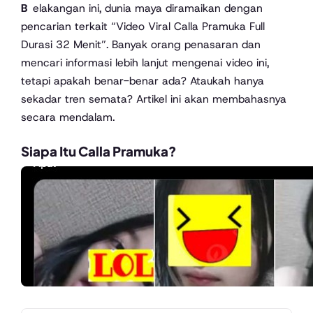
Belakangan ini, dunia maya diramaikan dengan
pencarian terkait “Video Viral Calla Pramuka Full
Durasi 32 Menit”. Banyak orang penasaran dan
mencari informasi lebih lanjut mengenai video ini,
tetapi apakah benar-benar ada? Ataukah hanya
sekadar tren semata? Artikel ini akan membahasnya
secara mendalam.
Siapa Itu Calla Pramuka?