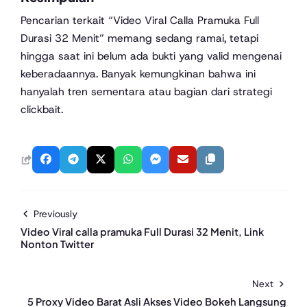
Pencarian terkait “Video Viral Calla Pramuka Full
Durasi 32 Menit” memang sedang ramai, tetapi
hingga saat ini belum ada bukti yang valid mengenai
keberadaannya. Banyak kemungkinan bahwa ini
hanyalah tren sementara atau bagian dari strategi
clickbait.
Previously
Video Viral calla pramuka Full Durasi 32 Menit, Link
Nonton Twitter
Next
5 Proxy Video Barat Asli Akses Video Bokeh Langsung