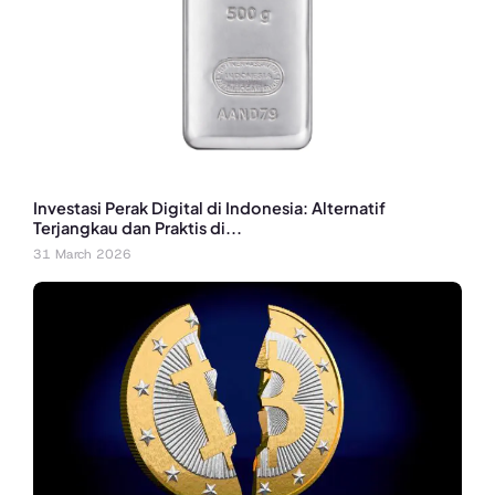
Investasi Perak Digital di Indonesia: Alternatif
Terjangkau dan Praktis di...
31 March 2026