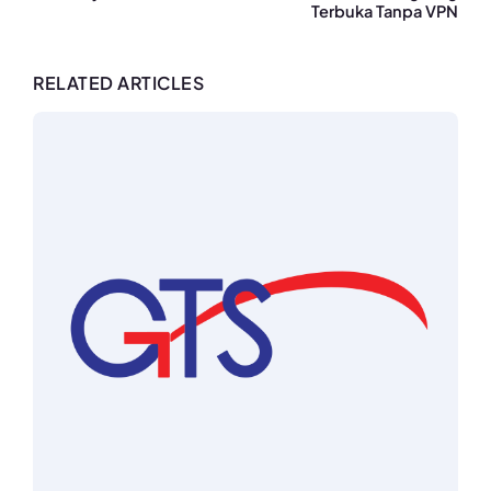
Terbuka Tanpa VPN
RELATED ARTICLES