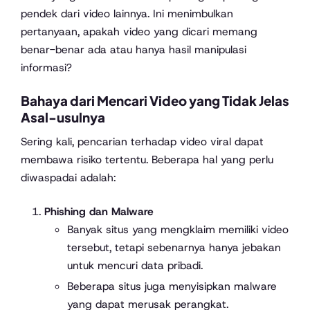
pendek dari video lainnya. Ini menimbulkan
pertanyaan, apakah video yang dicari memang
benar-benar ada atau hanya hasil manipulasi
informasi?
Bahaya dari Mencari Video yang Tidak Jelas
Asal-usulnya
Sering kali, pencarian terhadap video viral dapat
membawa risiko tertentu. Beberapa hal yang perlu
diwaspadai adalah:
Phishing dan Malware
Banyak situs yang mengklaim memiliki video
tersebut, tetapi sebenarnya hanya jebakan
untuk mencuri data pribadi.
Beberapa situs juga menyisipkan malware
yang dapat merusak perangkat.