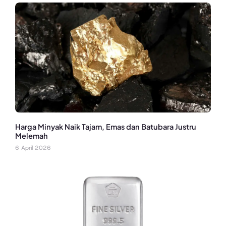
Harga Minyak Naik Tajam, Emas dan Batubara Justru
Melemah
6 April 2026