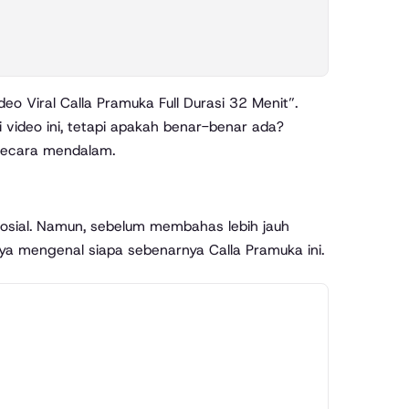
 video ini, tetapi apakah benar-benar ada?
secara mendalam.
osial. Namun, sebelum membahas lebih jauh
ya mengenal siapa sebenarnya Calla Pramuka ini.