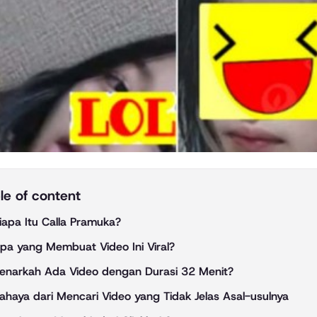
le of content
iapa Itu Calla Pramuka?
pa yang Membuat Video Ini Viral?
enarkah Ada Video dengan Durasi 32 Menit?
ahaya dari Mencari Video yang Tidak Jelas Asal-usulnya