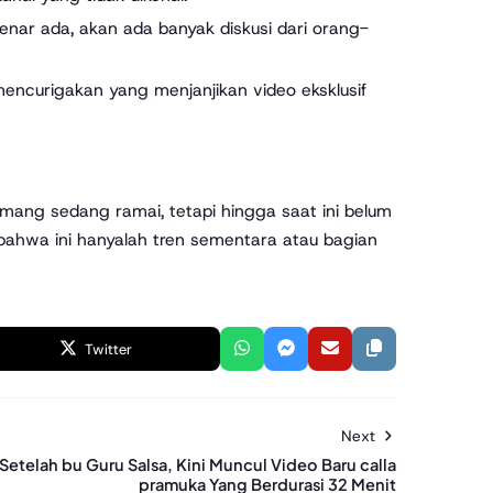
enar ada, akan ada banyak diskusi dari orang-
encurigakan yang menjanjikan video eksklusif
memang sedang ramai, tetapi hingga saat ini belum
bahwa ini hanyalah tren sementara atau bagian
Twitter
Next
Setelah bu Guru Salsa, Kini Muncul Video Baru calla
pramuka Yang Berdurasi 32 Menit