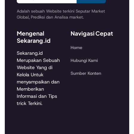
Adalah sebuah Website terkini Seputar Market
Global, Prediksi dan Analisa market.
Mengenal
Navigasi Cepat
Sekarang.id
Home
Sekarang.id
Merupakan Sebuah
Hubungi Kami
Website Yang di
Sumber Konten
Kelola Untuk
menyampaikan dan
Memberikan
Informasi dan Tips
trick Terkini.