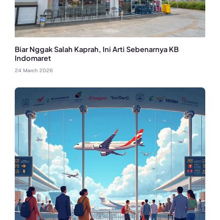
Biar Nggak Salah Kaprah, Ini Arti Sebenarnya KB
Indomaret
24 March 2026