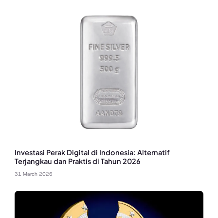
Investasi Perak Digital di Indonesia: Alternatif
Terjangkau dan Praktis di Tahun 2026
31 March 2026