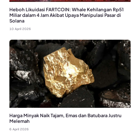
Heboh Likuidasi FARTCOIN: Whale Kehilangan Rp51
Miliar dalam 4 Jam Akibat Upaya Manipulasi Pasar di
Solana
10 April 2026
Harga Minyak Naik Tajam, Emas dan Batubara Justru
Melemah
6 April 2026