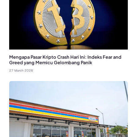
Mengapa Pasar Kripto Crash Hari Ini: Indeks Fear and
Greed yang Memicu Gelombang Panik
27 March 2026