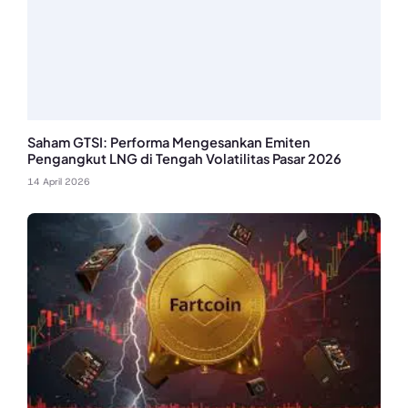
Saham GTSI: Performa Mengesankan Emiten
Pengangkut LNG di Tengah Volatilitas Pasar 2026
14 April 2026