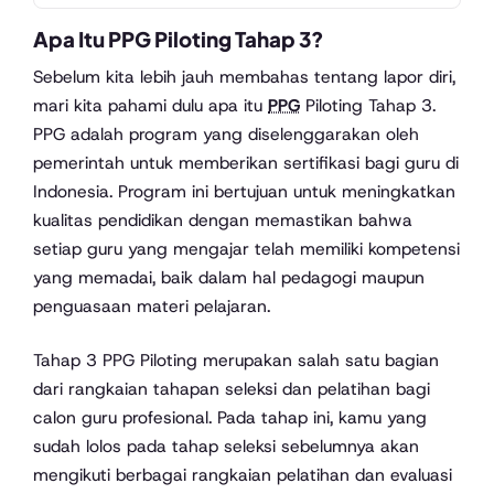
Apa Itu PPG Piloting Tahap 3?
Sebelum kita lebih jauh membahas tentang lapor diri,
mari kita pahami dulu apa itu
PPG
Piloting Tahap 3.
PPG adalah program yang diselenggarakan oleh
pemerintah untuk memberikan sertifikasi bagi guru di
Indonesia. Program ini bertujuan untuk meningkatkan
kualitas pendidikan dengan memastikan bahwa
setiap guru yang mengajar telah memiliki kompetensi
yang memadai, baik dalam hal pedagogi maupun
penguasaan materi pelajaran.
Tahap 3 PPG Piloting merupakan salah satu bagian
dari rangkaian tahapan seleksi dan pelatihan bagi
calon guru profesional. Pada tahap ini, kamu yang
sudah lolos pada tahap seleksi sebelumnya akan
mengikuti berbagai rangkaian pelatihan dan evaluasi