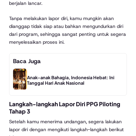
berjalan lancar.
Tanpa melakukan lapor diri, kamu mungkin akan
dianggap tidak siap atau bahkan mengundurkan diri
dari program, sehingga sangat penting untuk segera
menyelesaikan proses ini.
Baca Juga
Anak-anak Bahagia, Indonesia Hebat: Ini
Tanggal Hari Anak Nasional
Langkah-langkah Lapor Diri PPG Piloting
Tahap 3
Setelah kamu menerima undangan, segera lakukan
lapor diri dengan mengikuti langkah-langkah berikut