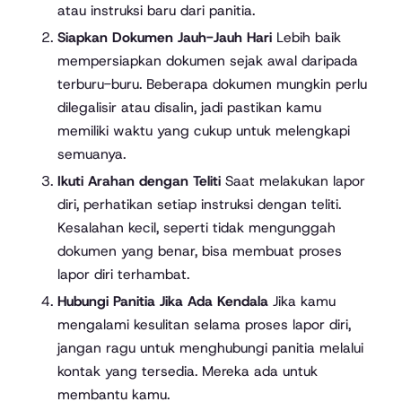
atau instruksi baru dari panitia.
Siapkan Dokumen Jauh-Jauh Hari
Lebih baik
mempersiapkan dokumen sejak awal daripada
terburu-buru. Beberapa dokumen mungkin perlu
dilegalisir atau disalin, jadi pastikan kamu
memiliki waktu yang cukup untuk melengkapi
semuanya.
Ikuti Arahan dengan Teliti
Saat melakukan lapor
diri, perhatikan setiap instruksi dengan teliti.
Kesalahan kecil, seperti tidak mengunggah
dokumen yang benar, bisa membuat proses
lapor diri terhambat.
Hubungi Panitia Jika Ada Kendala
Jika kamu
mengalami kesulitan selama proses lapor diri,
jangan ragu untuk menghubungi panitia melalui
kontak yang tersedia. Mereka ada untuk
membantu kamu.