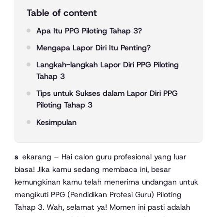
Table of content
Apa Itu PPG Piloting Tahap 3?
Mengapa Lapor Diri Itu Penting?
Langkah-langkah Lapor Diri PPG Piloting
Tahap 3
Tips untuk Sukses dalam Lapor Diri PPG
Piloting Tahap 3
Kesimpulan
sekarang – Hai calon guru profesional yang luar
biasa! Jika kamu sedang membaca ini, besar
kemungkinan kamu telah menerima undangan untuk
mengikuti PPG (Pendidikan Profesi Guru) Piloting
Tahap 3. Wah, selamat ya! Momen ini pasti adalah