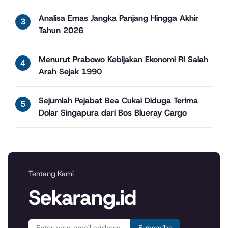
Analisa Emas Jangka Panjang Hingga Akhir
Tahun 2026
Menurut Prabowo Kebijakan Ekonomi RI Salah
Arah Sejak 1990
Sejumlah Pejabat Bea Cukai Diduga Terima
Dolar Singapura dari Bos Blueray Cargo
Tentang Kami
Sekarang.id