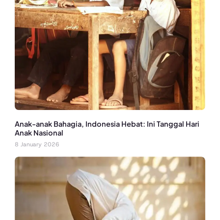
Anak-anak Bahagia, Indonesia Hebat: Ini Tanggal Hari
Anak Nasional
8 January 2026