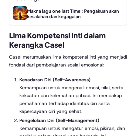
Makna lagu one last Time : Pengakuan akan
kesalahan dan kegagalan
Lima Kompetensi Inti dalam
Kerangka Casel
Casel merumuskan lima kompetensi inti yang menjadi
fondasi dari pembelajaran sosial emosional:
Kesadaran Diri (Self-Awareness)
Kemampuan untuk mengenali emosi, nilai, serta
kekuatan dan kelemahan pribadi. Ini mencakup
pemahaman terhadap identitas diri serta
kepercayaan diri yang sehat.
Pengelolaan Diri (Self-Management)
Kemampuan untuk mengatur emosi, pikiran, dan