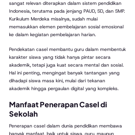
sangat relevan diterapkan dalam sistem pendidikan
Indonesia, terutama pada jenjang PAUD, SD, dan SMP.
Kurikulum Merdeka misalnya, sudah mulai
memasukkan elemen pembelajaran sosial emosional
ke dalam kegiatan pembelajaran harian.
Pendekatan casel membantu guru dalam membentuk
karakter siswa yang tidak hanya pintar secara
akademik, tetapi juga kuat secara mental dan sosial.
Hal ini penting, mengingat banyak tantangan yang
dihadapi siswa masa kini, mulai dari tekanan
akademik hingga pergaulan digital yang kompleks.
Manfaat Penerapan Casel di
Sekolah
Penerapan casel dalam dunia pendidikan membawa
banyak manfaat, baik untuk siswa, guru, maupun