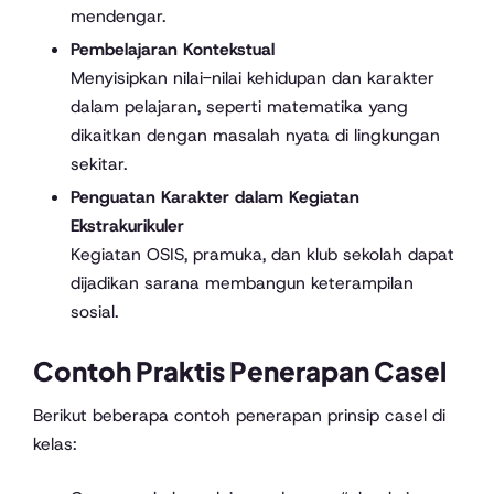
mendengar.
Pembelajaran Kontekstual
Menyisipkan nilai-nilai kehidupan dan karakter
dalam pelajaran, seperti matematika yang
dikaitkan dengan masalah nyata di lingkungan
sekitar.
Penguatan Karakter dalam Kegiatan
Ekstrakurikuler
Kegiatan OSIS, pramuka, dan klub sekolah dapat
dijadikan sarana membangun keterampilan
sosial.
Contoh Praktis Penerapan Casel
Berikut beberapa contoh penerapan prinsip casel di
kelas: