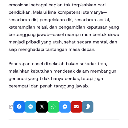
emosional sebagai bagian tak terpisahkan dari
pendidikan. Melalui lima kompetensi utamanya—
kesadaran diri, pengelolaan diri, kesadaran sosial,
keterampilan relasi, dan pengambilan keputusan yang
bertanggung jawab—casel mampu membentuk siswa
menjadi pribadi yang utuh, sehat secara mental, dan
siap menghadapi tantangan masa depan.
Penerapan casel di sekolah bukan sekadar tren,
melainkan kebutuhan mendesak dalam membangun
generasi yang tidak hanya cerdas, tetapi juga
berempati dan penuh tanggung jawab.