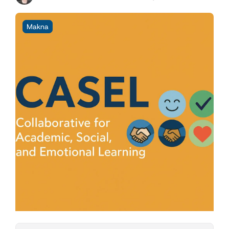
Makna