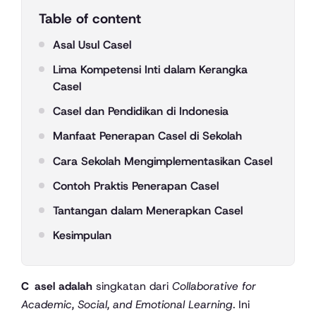
Table of content
Asal Usul Casel
Lima Kompetensi Inti dalam Kerangka
Casel
Casel dan Pendidikan di Indonesia
Manfaat Penerapan Casel di Sekolah
Cara Sekolah Mengimplementasikan Casel
Contoh Praktis Penerapan Casel
Tantangan dalam Menerapkan Casel
Kesimpulan
Casel adalah
singkatan dari
Collaborative for
Academic, Social, and Emotional Learning
. Ini