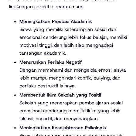
lingkungan sekolah secara umum:
Meningkatkan Prestasi Akademik
Siswa yang memiliki keterampilan sosial dan
emosional cenderung lebih fokus belajar, memiliki
motivasi tinggi, dan lebih siap menghadapi
tantangan akademik.
Menurunkan Perilaku Negatif
Dengan memahami dan mengelola emosi, siswa
lebih mampu menghindari konflik, bullying, dan
perilaku destruktif lainnya.
Membentuk Iklim Sekolah yang Positif
Sekolah yang menerapkan pembelajaran sosial
emosional cenderung memiliki iklim yang lebih
inklusif, suportif, dan menyenangkan.
Meningkatkan Kesejahteraan Psikologis
Siswa lebih mampu mengatasi stres, mengelola