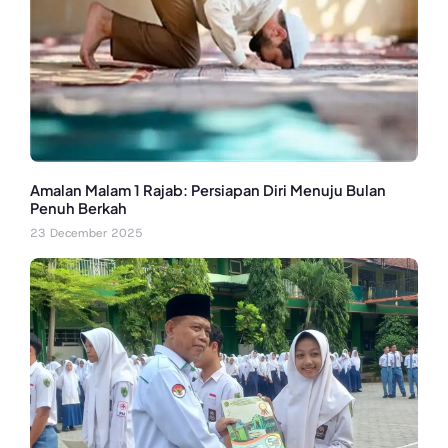
Amalan Malam 1 Rajab: Persiapan Diri Menuju Bulan
Penuh Berkah
23 December 2025