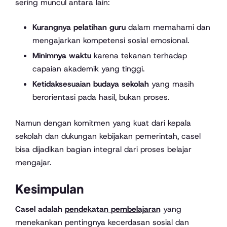
sering muncul antara lain:
Kurangnya pelatihan guru
dalam memahami dan
mengajarkan kompetensi sosial emosional.
Minimnya waktu
karena tekanan terhadap
capaian akademik yang tinggi.
Ketidaksesuaian budaya sekolah
yang masih
berorientasi pada hasil, bukan proses.
Namun dengan komitmen yang kuat dari kepala
sekolah dan dukungan kebijakan pemerintah, casel
bisa dijadikan bagian integral dari proses belajar
mengajar.
Kesimpulan
Casel adalah
pendekatan pembelajaran
yang
menekankan pentingnya kecerdasan sosial dan