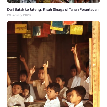
Dari Batak ke Jateng: Kisah Sinaga di Tanah Perantauan
29 January 2026