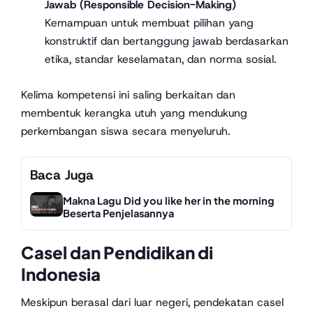
Jawab (Responsible Decision-Making)
Kemampuan untuk membuat pilihan yang
konstruktif dan bertanggung jawab berdasarkan
etika, standar keselamatan, dan norma sosial.
Kelima kompetensi ini saling berkaitan dan
membentuk kerangka utuh yang mendukung
perkembangan siswa secara menyeluruh.
Baca Juga
Makna Lagu Did you like her in the morning
Beserta Penjelasannya
Casel dan Pendidikan di
Indonesia
Meskipun berasal dari luar negeri, pendekatan casel