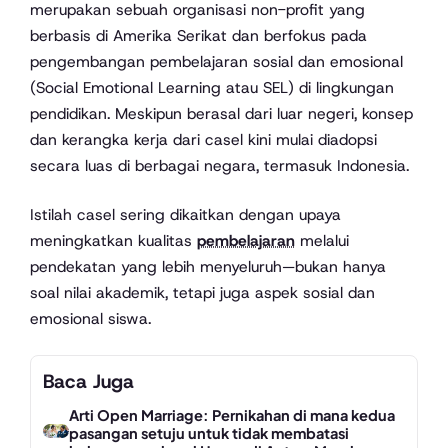
merupakan sebuah organisasi non-profit yang
berbasis di Amerika Serikat dan berfokus pada
pengembangan pembelajaran sosial dan emosional
(Social Emotional Learning atau SEL) di lingkungan
pendidikan. Meskipun berasal dari luar negeri, konsep
dan kerangka kerja dari casel kini mulai diadopsi
secara luas di berbagai negara, termasuk Indonesia.
Istilah casel sering dikaitkan dengan upaya
meningkatkan kualitas
pembelajaran
melalui
pendekatan yang lebih menyeluruh—bukan hanya
soal nilai akademik, tetapi juga aspek sosial dan
emosional siswa.
Baca Juga
Arti Open Marriage: Pernikahan di mana kedua
pasangan setuju untuk tidak membatasi