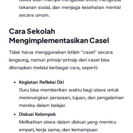
tekanan sosial, dan menjaga kesehatan mental
secara umum.
Cara Sekolah
Mengimplementasikan Casel
Tidak harus menggunakan istilah “casel” secara
langsung, namun prinsip-prinsip dari casel bisa
diterapkan melalui berbagai cara, seperti:
Kegiatan Refleksi Diri
Guru bisa memberikan waktu bagi siswa untuk
merenungkan perasaan, tujuan, dan pengalaman
mereka dalam belajar.
Diskusi Kelompok
Melibatkan siswa dalam diskusi yang memicu
empati, kerja sama, dan kemampuan