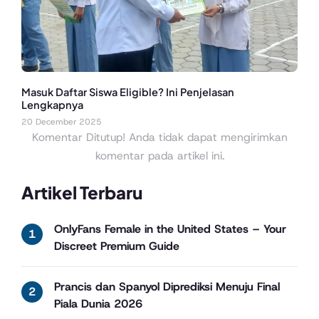
Masuk Daftar Siswa Eligible? Ini Penjelasan
Lengkapnya
20 December 2025
Komentar Ditutup! Anda tidak dapat mengirimkan
komentar pada artikel ini.
Artikel Terbaru
OnlyFans Female in the United States – Your
Discreet Premium Guide
Prancis dan Spanyol Diprediksi Menuju Final
Piala Dunia 2026