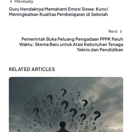
Previously
Guru Hendaknya Memahami Emosi Siswa: Kunci
Meningkatkan Kualitas Pembelajaran di Sekolah
Next
Pemerintah Buka Peluang Pengadaan PPPK Paruh
Waktu: Skema Baru untuk Atasi Kebutuhan Tenaga
Teknis dan Pendidikan
RELATED ARTICLES