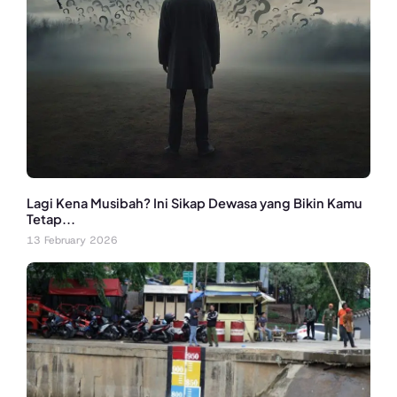
Lagi Kena Musibah? Ini Sikap Dewasa yang Bikin Kamu
Tetap...
13 February 2026