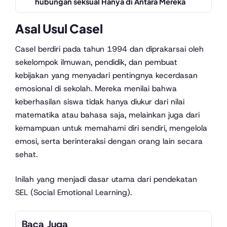
hubungan seksual Hanya di Antara Mereka
Asal Usul Casel
Casel berdiri pada tahun 1994 dan diprakarsai oleh
sekelompok ilmuwan, pendidik, dan pembuat
kebijakan yang menyadari pentingnya kecerdasan
emosional di sekolah. Mereka menilai bahwa
keberhasilan siswa tidak hanya diukur dari nilai
matematika atau bahasa saja, melainkan juga dari
kemampuan untuk memahami diri sendiri, mengelola
emosi, serta berinteraksi dengan orang lain secara
sehat.
Inilah yang menjadi dasar utama dari pendekatan
SEL (Social Emotional Learning).
Baca Juga