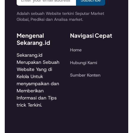
Subscribe
Adalah sebuah Website terkini Seputar Market
Global, Prediksi dan Analisa market.
Mengenal
Navigasi Cepat
Sekarang.id
Home
Sekarang.id
Merupakan Sebuah
Hubungi Kami
Website Yang di
Sumber Konten
Kelola Untuk
menyampaikan dan
Memberikan
Informasi dan Tips
trick Terkini.