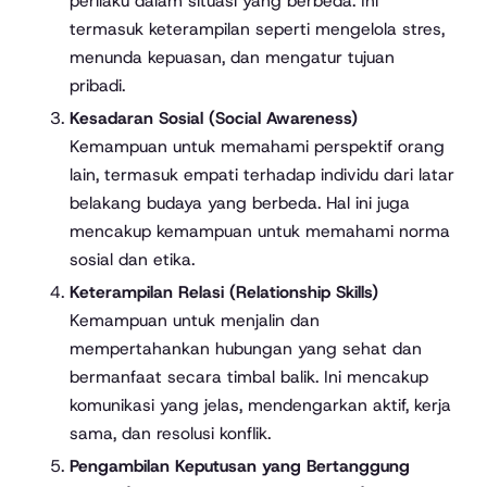
perilaku dalam situasi yang berbeda. Ini
termasuk keterampilan seperti mengelola stres,
menunda kepuasan, dan mengatur tujuan
pribadi.
Kesadaran Sosial (Social Awareness)
Kemampuan untuk memahami perspektif orang
lain, termasuk empati terhadap individu dari latar
belakang budaya yang berbeda. Hal ini juga
mencakup kemampuan untuk memahami norma
sosial dan etika.
Keterampilan Relasi (Relationship Skills)
Kemampuan untuk menjalin dan
mempertahankan hubungan yang sehat dan
bermanfaat secara timbal balik. Ini mencakup
komunikasi yang jelas, mendengarkan aktif, kerja
sama, dan resolusi konflik.
Pengambilan Keputusan yang Bertanggung