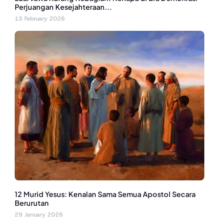
Perjuangan Kesejahteraan...
13 February 2026
12 Murid Yesus: Kenalan Sama Semua Apostol Secara
Berurutan
29 January 2026