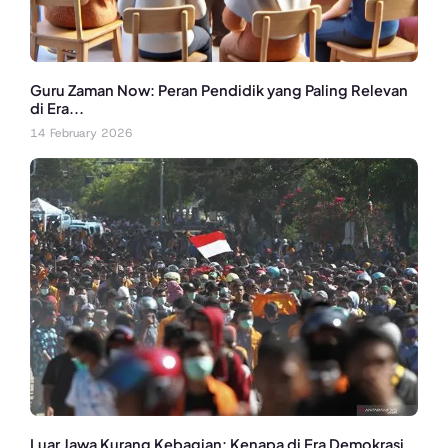
Guru Zaman Now: Peran Pendidik yang Paling Relevan
di Era...
14 February 2026
Luar Jawa Kurang Kebagian: Kenapa di Era Demokrasi