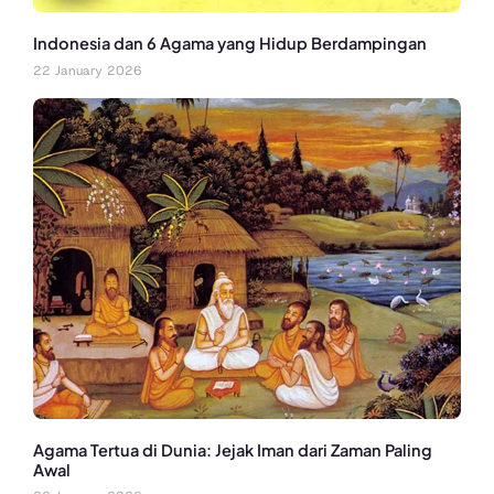
Indonesia dan 6 Agama yang Hidup Berdampingan
22 January 2026
Agama Tertua di Dunia: Jejak Iman dari Zaman Paling
Awal