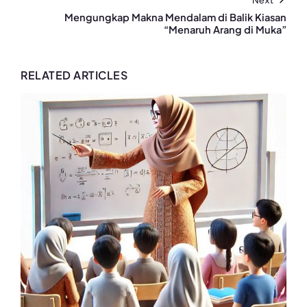
Mengungkap Makna Mendalam di Balik Kiasan
“Menaruh Arang di Muka”
RELATED ARTICLES