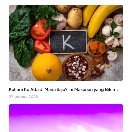
Kalium Itu Ada di Mana Saja? Ini Makanan yang Bikin...
27 January 2026