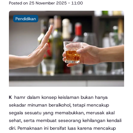
Posted on
25 November 2025 - 11:00
Pendidikan
Khamr dalam konsep keislaman bukan hanya
sekadar minuman beralkohol, tetapi mencakup
segala sesuatu yang memabukkan, merusak akal
sehat, serta membuat seseorang kehilangan kendali
diri. Pemaknaan ini bersifat luas karena mencakup