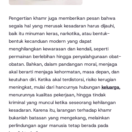
Pengertian khamr juga memberikan pesan bahwa
segala hal yang merusak kesadaran harus dijauhi,
baik itu minuman keras, narkotika, atau bentuk-
bentuk kecanduan modern yang dapat
menghilangkan kewarasan dan kendali, seperti
permainan berlebihan hingga penyalahgunaan obat-
obatan. Bahkan, dalam pandangan moral, menjaga
akal berarti menjaga kehormatan, masa depan, dan
keutuhan diri. Ketika akal terdistorsi, risiko kerugian
meningkat, mulai dari hancurnya hubungan
keluarga
,
menurunnya kualitas pekerjaan, hingga tindak
kriminal yang muncul ketika seseorang kehilangan
kesadaran. Karena itu, larangan terhadap khamr
bukanlah batasan yang mengekang, melainkan
perlindungan agar manusia tetap berada pada