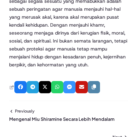
sebagai segala sesuatu yang memabukkan adalah
sebuah peringatan agar manusia menjauhi hal-hal
yang merusak akal, karena akal merupakan pusat
kendali kehidupan. Dengan menjauhi khamr,
seseorang menjaga dirinya dari kerugian fisik, moral,
sosial, dan spiritual. Ini bukan semata larangan, tetapi
sebuah proteksi agar manusia tetap mampu
menjalani hidup dengan kesadaran penuh, kejernihan
berpikir, dan kehormatan yang utuh.
Previously
Mengenal Miu Shiramine Secara Lebih Mendalam
Next