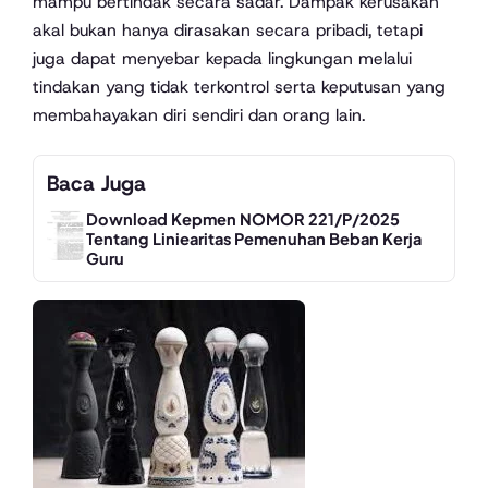
mampu bertindak secara sadar. Dampak kerusakan
akal bukan hanya dirasakan secara pribadi, tetapi
juga dapat menyebar kepada lingkungan melalui
tindakan yang tidak terkontrol serta keputusan yang
membahayakan diri sendiri dan orang lain.
Baca Juga
Download Kepmen NOMOR 221/P/2025
Tentang Liniearitas Pemenuhan Beban Kerja
Guru