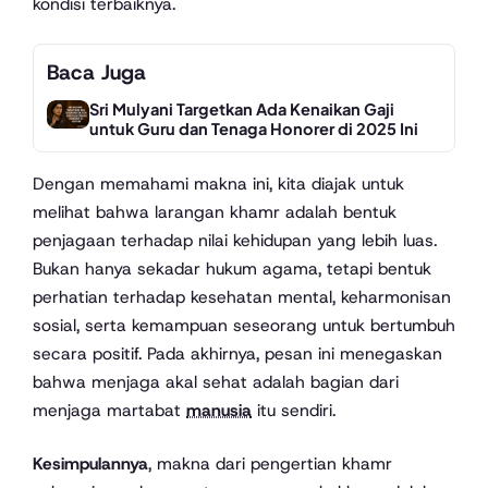
kondisi terbaiknya.
Baca Juga
Sri Mulyani Targetkan Ada Kenaikan Gaji
untuk Guru dan Tenaga Honorer di 2025 Ini
Dengan memahami makna ini, kita diajak untuk
melihat bahwa larangan khamr adalah bentuk
penjagaan terhadap nilai kehidupan yang lebih luas.
Bukan hanya sekadar hukum agama, tetapi bentuk
perhatian terhadap kesehatan mental, keharmonisan
sosial, serta kemampuan seseorang untuk bertumbuh
secara positif. Pada akhirnya, pesan ini menegaskan
bahwa menjaga akal sehat adalah bagian dari
menjaga martabat
manusia
itu sendiri.
Kesimpulannya
, makna dari pengertian khamr