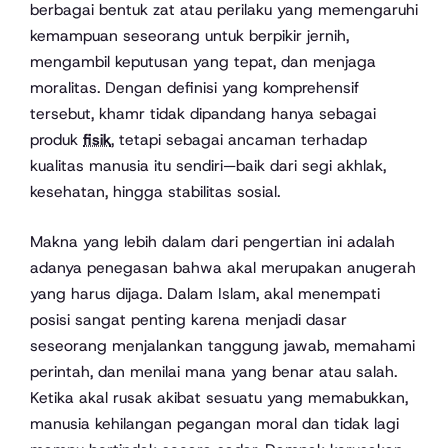
berbagai bentuk zat atau perilaku yang memengaruhi
kemampuan seseorang untuk berpikir jernih,
mengambil keputusan yang tepat, dan menjaga
moralitas. Dengan definisi yang komprehensif
tersebut, khamr tidak dipandang hanya sebagai
produk
fisik
, tetapi sebagai ancaman terhadap
kualitas manusia itu sendiri—baik dari segi akhlak,
kesehatan, hingga stabilitas sosial.
Makna yang lebih dalam dari pengertian ini adalah
adanya penegasan bahwa akal merupakan anugerah
yang harus dijaga. Dalam Islam, akal menempati
posisi sangat penting karena menjadi dasar
seseorang menjalankan tanggung jawab, memahami
perintah, dan menilai mana yang benar atau salah.
Ketika akal rusak akibat sesuatu yang memabukkan,
manusia kehilangan pegangan moral dan tidak lagi