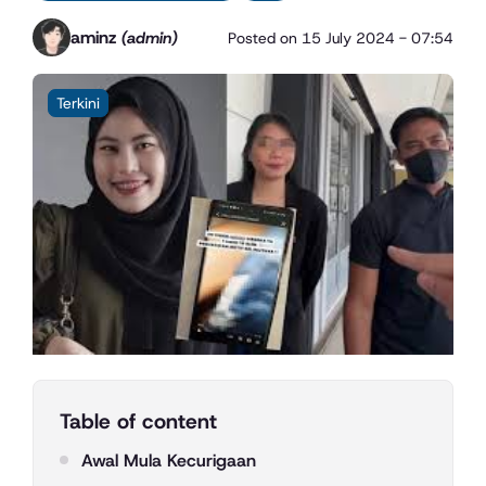
aminz
(admin)
Posted on
15 July 2024 - 07:54
Terkini
Table of content
Awal Mula Kecurigaan