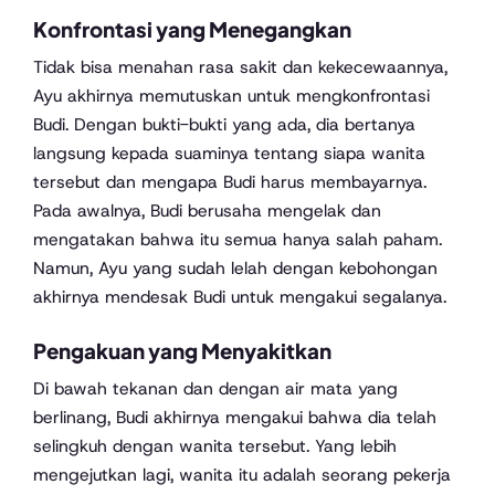
Konfrontasi yang Menegangkan
Tidak bisa menahan rasa sakit dan kekecewaannya,
Ayu akhirnya memutuskan untuk mengkonfrontasi
Budi. Dengan bukti-bukti yang ada, dia bertanya
langsung kepada suaminya tentang siapa wanita
tersebut dan mengapa Budi harus membayarnya.
Pada awalnya, Budi berusaha mengelak dan
mengatakan bahwa itu semua hanya salah paham.
Namun, Ayu yang sudah lelah dengan kebohongan
akhirnya mendesak Budi untuk mengakui segalanya.
Pengakuan yang Menyakitkan
Di bawah tekanan dan dengan air mata yang
berlinang, Budi akhirnya mengakui bahwa dia telah
selingkuh dengan wanita tersebut. Yang lebih
mengejutkan lagi, wanita itu adalah seorang pekerja