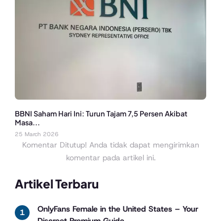
BBNI Saham Hari Ini: Turun Tajam 7,5 Persen Akibat
Masa...
25 March 2026
Komentar Ditutup! Anda tidak dapat mengirimkan
komentar pada artikel ini.
Artikel Terbaru
OnlyFans Female in the United States – Your
Discreet Premium Guide