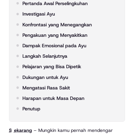
Pertanda Awal Perselingkuhan
Investigasi Ayu
Konfrontasi yang Menegangkan
Pengakuan yang Menyakitkan
Dampak Emosional pada Ayu
Langkah Selanjutnya
Pelajaran yang Bisa Dipetik
Dukungan untuk Ayu
Mengatasi Rasa Sakit
Harapan untuk Masa Depan
Penutup
Sekarang
– Mungkin kamu pernah mendengar