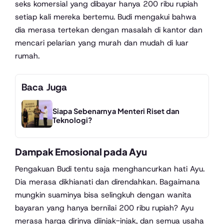
seks komersial yang dibayar hanya 200 ribu rupiah
setiap kali mereka bertemu. Budi mengakui bahwa
dia merasa tertekan dengan masalah di kantor dan
mencari pelarian yang murah dan mudah di luar
rumah.
Baca Juga
Siapa Sebenarnya Menteri Riset dan
Teknologi?
Dampak Emosional pada Ayu
Pengakuan Budi tentu saja menghancurkan hati Ayu.
Dia merasa dikhianati dan direndahkan. Bagaimana
mungkin suaminya bisa selingkuh dengan wanita
bayaran yang hanya bernilai 200 ribu rupiah? Ayu
merasa harga dirinya diinjak-injak, dan semua usaha