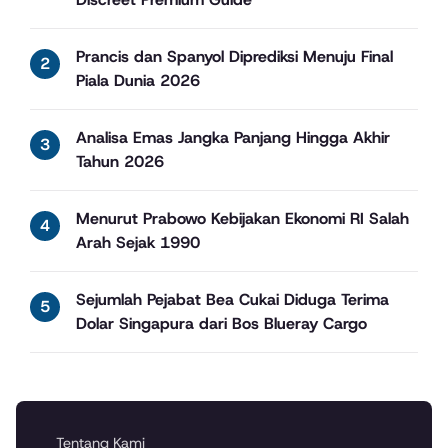
Prancis dan Spanyol Diprediksi Menuju Final
Piala Dunia 2026
Analisa Emas Jangka Panjang Hingga Akhir
Tahun 2026
Menurut Prabowo Kebijakan Ekonomi RI Salah
Arah Sejak 1990
Sejumlah Pejabat Bea Cukai Diduga Terima
Dolar Singapura dari Bos Blueray Cargo
Tentang Kami