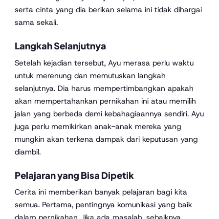
serta cinta yang dia berikan selama ini tidak dihargai
sama sekali.
Langkah Selanjutnya
Setelah kejadian tersebut, Ayu merasa perlu waktu
untuk merenung dan memutuskan langkah
selanjutnya. Dia harus mempertimbangkan apakah
akan mempertahankan pernikahan ini atau memilih
jalan yang berbeda demi kebahagiaannya sendiri. Ayu
juga perlu memikirkan anak-anak mereka yang
mungkin akan terkena dampak dari keputusan yang
diambil.
Pelajaran yang Bisa Dipetik
Cerita ini memberikan banyak pelajaran bagi kita
semua. Pertama, pentingnya komunikasi yang baik
dalam pernikahan. Jika ada masalah, sebaiknya