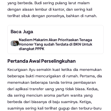
yang berbeda. Budi sering pulang larut malam
dengan alasan lembur di kantor, dan sering kali
terlihat sibuk dengan ponselnya, bahkan di rumah.
Baca Juga
Nadiem Makarim Akan Prioritaskan Tenaga
Honorer Yang sudah Terdata di BKN Untuk
diangkat PPPK
Pertanda Awal Perselingkuhan
Kecurigaan Ayu semakin kuat ketika dia menemukan
beberapa bukti mencurigakan di rumah. Pertama, dia
menemukan beberapa tanda terima pembayaran
dari aplikasi transfer uang yang tidak biasa. Kedua,
dia sering mencium aroma parfum wanita yang
berbeda dari biasanya di baju suaminya. Ketiga,
suaminya sering kali terlihat gugup dan terburu-buru