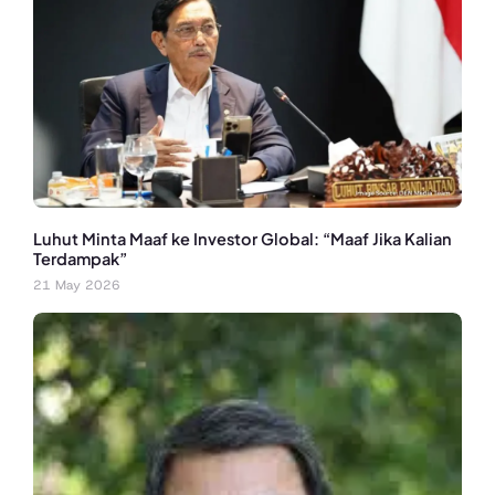
Luhut Minta Maaf ke Investor Global: “Maaf Jika Kalian
Terdampak”
21 May 2026