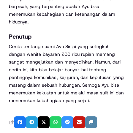
berpisah, yang terpenting adalah Ayu bisa
menemukan kebahagiaan dan ketenangan dalam
hidupnya.
Penutup
Cerita tentang suami Ayu Sinjai yang selingkuh
dengan wanita bayaran 200 ribu rupiah memang
sangat mengejutkan dan menyedihkan. Namun, dari
cerita ini, kita bisa belajar banyak hal tentang
pentingnya komunikasi, kejujuran, dan keputusan yang
matang dalam sebuah hubungan. Semoga Ayu bisa
menemukan kekuatan untuk melalui masa sulit ini dan
menemukan kebahagiaan yang sejati.