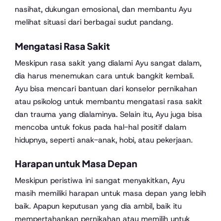
nasihat, dukungan emosional, dan membantu Ayu
melihat situasi dari berbagai sudut pandang.
Mengatasi Rasa Sakit
Meskipun rasa sakit yang dialami Ayu sangat dalam,
dia harus menemukan cara untuk bangkit kembali.
Ayu bisa mencari bantuan dari konselor pernikahan
atau psikolog untuk membantu mengatasi rasa sakit
dan trauma yang dialaminya. Selain itu, Ayu juga bisa
mencoba untuk fokus pada hal-hal positif dalam
hidupnya, seperti anak-anak, hobi, atau pekerjaan.
Harapan untuk Masa Depan
Meskipun peristiwa ini sangat menyakitkan, Ayu
masih memiliki harapan untuk masa depan yang lebih
baik. Apapun keputusan yang dia ambil, baik itu
mempertahankan pernikahan atau memilih untuk