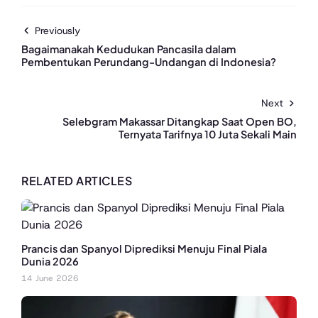
Previously
Bagaimanakah Kedudukan Pancasila dalam
Pembentukan Perundang-Undangan di Indonesia?
Next
Selebgram Makassar Ditangkap Saat Open BO,
Ternyata Tarifnya 10 Juta Sekali Main
RELATED ARTICLES
Prancis dan Spanyol Diprediksi Menuju Final Piala
Dunia 2026
14 June 2026