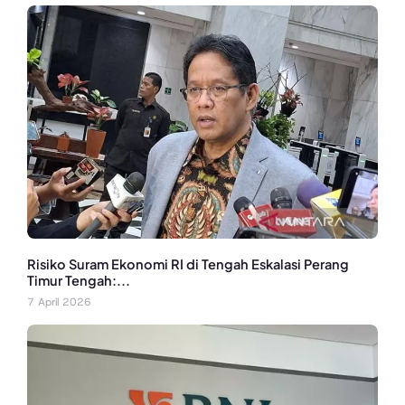
Risiko Suram Ekonomi RI di Tengah Eskalasi Perang
Timur Tengah:...
7 April 2026