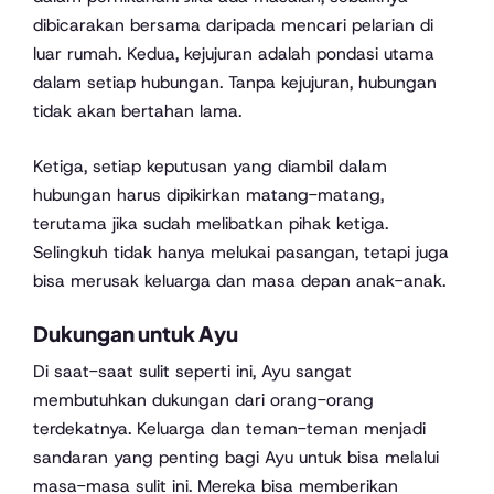
dibicarakan bersama daripada mencari pelarian di
luar rumah. Kedua, kejujuran adalah pondasi utama
dalam setiap hubungan. Tanpa kejujuran, hubungan
tidak akan bertahan lama.
Ketiga, setiap keputusan yang diambil dalam
hubungan harus dipikirkan matang-matang,
terutama jika sudah melibatkan pihak ketiga.
Selingkuh tidak hanya melukai pasangan, tetapi juga
bisa merusak keluarga dan masa depan anak-anak.
Dukungan untuk Ayu
Di saat-saat sulit seperti ini, Ayu sangat
membutuhkan dukungan dari orang-orang
terdekatnya. Keluarga dan teman-teman menjadi
sandaran yang penting bagi Ayu untuk bisa melalui
masa-masa sulit ini. Mereka bisa memberikan