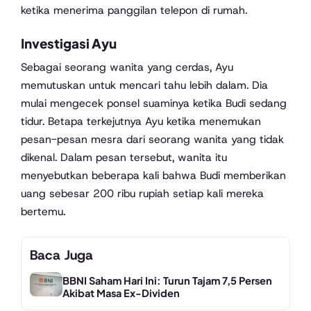
ketika menerima panggilan telepon di rumah.
Investigasi Ayu
Sebagai seorang wanita yang cerdas, Ayu
memutuskan untuk mencari tahu lebih dalam. Dia
mulai mengecek ponsel suaminya ketika Budi sedang
tidur. Betapa terkejutnya Ayu ketika menemukan
pesan-pesan mesra dari seorang wanita yang tidak
dikenal. Dalam pesan tersebut, wanita itu
menyebutkan beberapa kali bahwa Budi memberikan
uang sebesar 200 ribu rupiah setiap kali mereka
bertemu.
Baca Juga
BBNI Saham Hari Ini: Turun Tajam 7,5 Persen
Akibat Masa Ex-Dividen