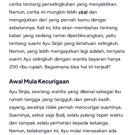
cerita tentang perselingkuhan yang menyakitkan.
Namun, cerita ini mungkin lebih
viral
dan
mengejutkan dari yang pernah kamu dengar
sebelumnya. Kali ini, kita akan membahas tentang
kabar yang sedang ramai diperbincangkan, yaitu
tentang suami Ayu Sinjai yang ketahuan selingkuh.
Namun, yang lebih mengejutkan lagi adalah, ternyata
suami Ayu selingkuh dengan wanita bayaran hanya
200 ribu rupiah. Bagaimana bisa hal ini terjadi?
Awal Mula Kecurigaan
Ayu Sinjai, seorang wanita yang dikenal sebagai ibu
rumah tangga yang tangguh dan penuh kasih
sayang, awalnya tidak pernah mencurigai suaminya.
Suaminya, sebut saja Budi, selalu pulang tepat waktu
dan tampak selalu perhatian kepada keluarga.
Namun, belakangan ini, Ayu mulai merasakan ada