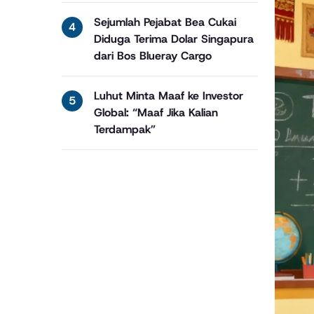
Sejumlah Pejabat Bea Cukai
Diduga Terima Dolar Singapura
dari Bos Blueray Cargo
Luhut Minta Maaf ke Investor
Global: “Maaf Jika Kalian
Terdampak”