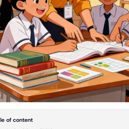
le of content