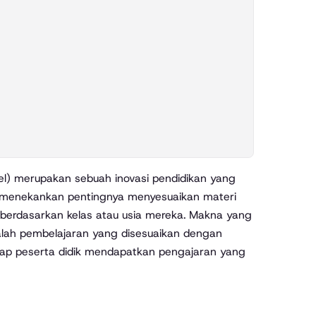
el) merupakan sebuah inovasi pendidikan yang
i menekankan pentingnya menyesuaikan materi
berdasarkan kelas atau usia mereka. Makna yang
lah pembelajaran yang disesuaikan dengan
ap peserta didik mendapatkan pengajaran yang