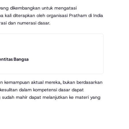
ang dikembangkan untuk mengatasi
kali diterapkan oleh organisasi Pratham di India
rasi dan numerasi dasar.
entitas Bangsa
n kemampuan aktual mereka, bukan berdasarkan
i kesulitan dalam kompetensi dasar dapat
 sudah mahir dapat melanjutkan ke materi yang