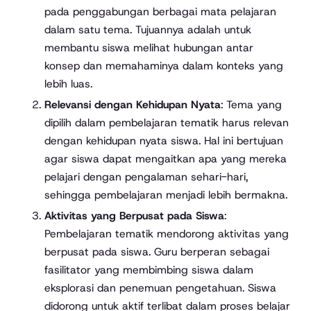
pada penggabungan berbagai mata pelajaran
dalam satu tema. Tujuannya adalah untuk
membantu siswa melihat hubungan antar
konsep dan memahaminya dalam konteks yang
lebih luas.
Relevansi dengan Kehidupan Nyata
: Tema yang
dipilih dalam pembelajaran tematik harus relevan
dengan kehidupan nyata siswa. Hal ini bertujuan
agar siswa dapat mengaitkan apa yang mereka
pelajari dengan pengalaman sehari-hari,
sehingga pembelajaran menjadi lebih bermakna.
Aktivitas yang Berpusat pada Siswa
:
Pembelajaran tematik mendorong aktivitas yang
berpusat pada siswa. Guru berperan sebagai
fasilitator yang membimbing siswa dalam
eksplorasi dan penemuan pengetahuan. Siswa
didorong untuk aktif terlibat dalam proses belajar