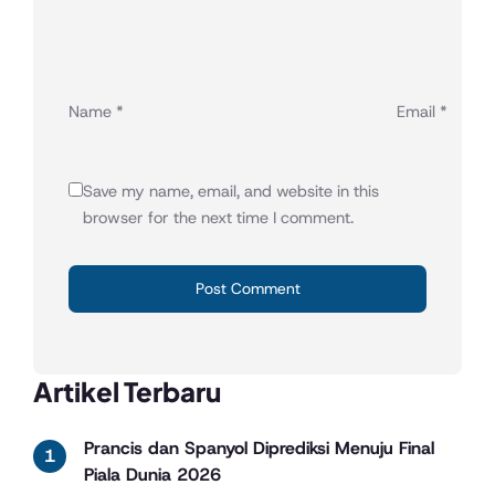
Name
*
Email
*
Save my name, email, and website in this
browser for the next time I comment.
Artikel Terbaru
Prancis dan Spanyol Diprediksi Menuju Final
Piala Dunia 2026