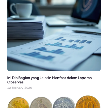
Ini Dia Bagian yang Jelasin Manfaat dalam Laporan
Observasi
12 February 2026