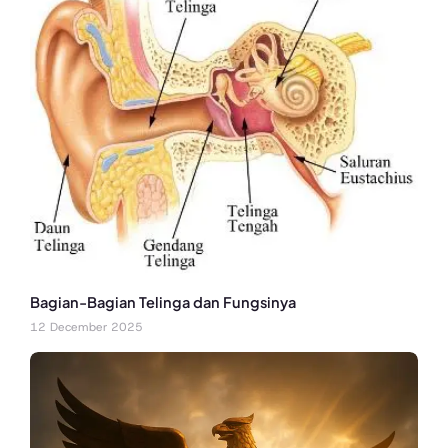
Bagian-Bagian Telinga dan Fungsinya
12 December 2025