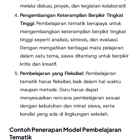
melalui diskusi, proyek, dan kegiatan kolaboratif.
Pengembangan Keterampilan Berpikir Tingkat
Tinggi
: Pembelajaran tematik berupaya untuk
mengembangkan keterampilan berpikir tingkat
tinggi seperti analisis, sintesis, dan evaluasi.
Dengan mengaitkan berbagai mata pelajaran
dalam satu tema, siswa ditantang untuk berpikir
kritis dan kreatif.
Pembelajaran yang Fleksibel
: Pembelajaran
tematik harus fleksibel, baik dalam hal waktu
maupun metode. Guru harus dapat
menyesuaikan rencana pembelajaran sesuai
dengan kebutuhan dan minat siswa, serta
kondisi yang ada di lingkungan sekolah.
Contoh Penerapan Model Pembelajaran
Tematik