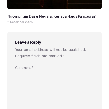
Ngomongin Dasar Negara, Kenapa Harus Pancasila?
6 December 2025
Leave a Reply
Your email address will not be published.
Required fields are marked
*
Comment
*