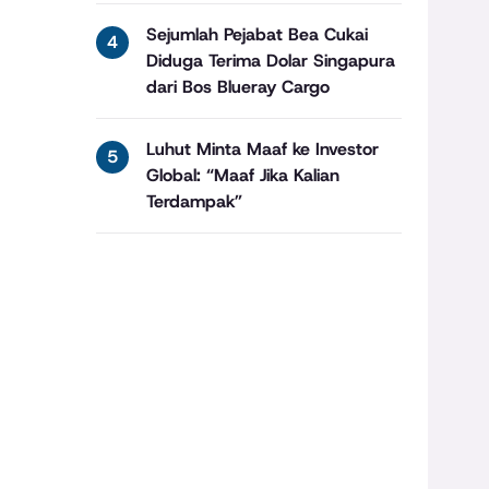
Sejumlah Pejabat Bea Cukai
Diduga Terima Dolar Singapura
dari Bos Blueray Cargo
Luhut Minta Maaf ke Investor
Global: “Maaf Jika Kalian
Terdampak”