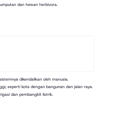
erumputan dan hewan herbivora.
sistemnya dikendalikan oleh manusia.
ggi, seperti kota dengan bangunan dan jalan raya.
igasi dan pembangkit listrik.