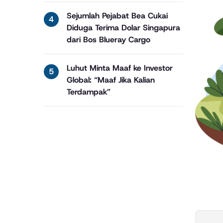
Sejumlah Pejabat Bea Cukai
Diduga Terima Dolar Singapura
dari Bos Blueray Cargo
Luhut Minta Maaf ke Investor
Global: “Maaf Jika Kalian
Terdampak”