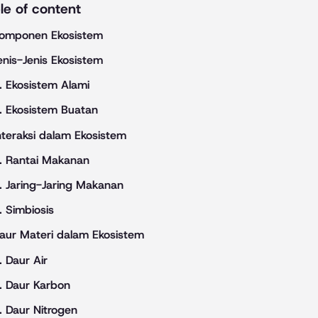
le of content
omponen Ekosistem
enis-Jenis Ekosistem
. Ekosistem Alami
. Ekosistem Buatan
nteraksi dalam Ekosistem
. Rantai Makanan
. Jaring-Jaring Makanan
. Simbiosis
aur Materi dalam Ekosistem
. Daur Air
. Daur Karbon
. Daur Nitrogen