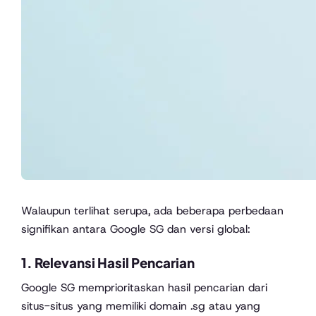
Walaupun terlihat serupa, ada beberapa perbedaan
signifikan antara Google SG dan versi global:
1.
Relevansi Hasil Pencarian
Google SG memprioritaskan hasil pencarian dari
situs-situs yang memiliki domain .sg atau yang