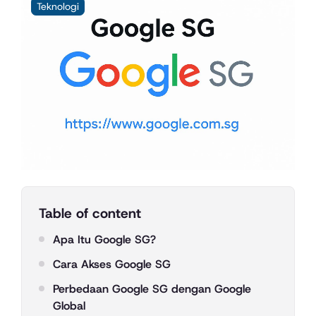
Teknologi
Table of content
Apa Itu Google SG?
Cara Akses Google SG
Perbedaan Google SG dengan Google
Global