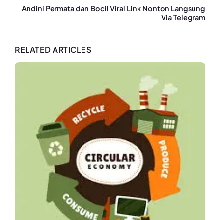
Andini Permata dan Bocil Viral Link Nonton Langsung
Via Telegram
RELATED ARTICLES