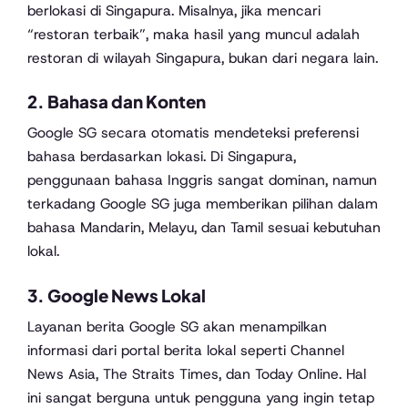
berlokasi di Singapura. Misalnya, jika mencari
“restoran terbaik”, maka hasil yang muncul adalah
restoran di wilayah Singapura, bukan dari negara lain.
2.
Bahasa dan Konten
Google SG secara otomatis mendeteksi preferensi
bahasa berdasarkan lokasi. Di Singapura,
penggunaan bahasa Inggris sangat dominan, namun
terkadang Google SG juga memberikan pilihan dalam
bahasa Mandarin, Melayu, dan Tamil sesuai kebutuhan
lokal.
3.
Google News Lokal
Layanan berita Google SG akan menampilkan
informasi dari portal berita lokal seperti Channel
News Asia, The Straits Times, dan Today Online. Hal
ini sangat berguna untuk pengguna yang ingin tetap