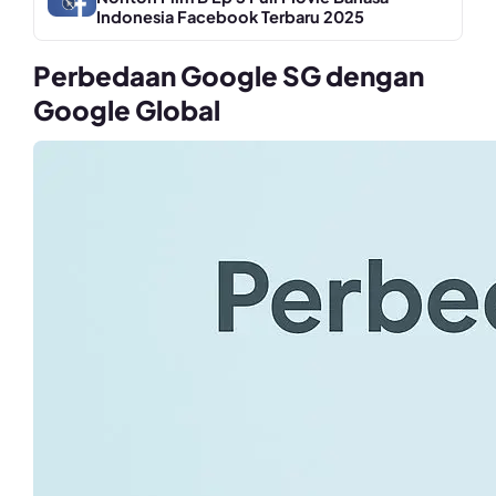
Indonesia Facebook Terbaru 2025
Perbedaan Google SG dengan
Google Global