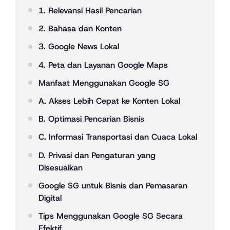
1. Relevansi Hasil Pencarian
2. Bahasa dan Konten
3. Google News Lokal
4. Peta dan Layanan Google Maps
Manfaat Menggunakan Google SG
A. Akses Lebih Cepat ke Konten Lokal
B. Optimasi Pencarian Bisnis
C. Informasi Transportasi dan Cuaca Lokal
D. Privasi dan Pengaturan yang
Disesuaikan
Google SG untuk Bisnis dan Pemasaran
Digital
Tips Menggunakan Google SG Secara
Efektif