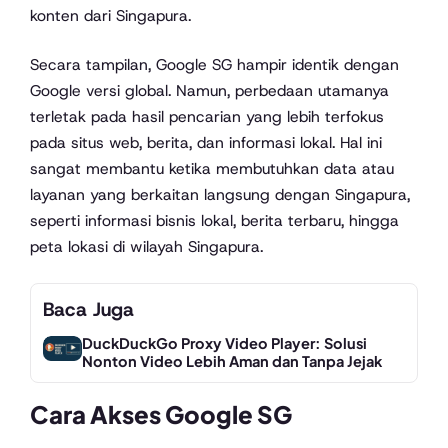
konten dari Singapura.
Secara tampilan, Google SG hampir identik dengan
Google versi global. Namun, perbedaan utamanya
terletak pada hasil pencarian yang lebih terfokus
pada situs web, berita, dan informasi lokal. Hal ini
sangat membantu ketika membutuhkan data atau
layanan yang berkaitan langsung dengan Singapura,
seperti informasi bisnis lokal, berita terbaru, hingga
peta lokasi di wilayah Singapura.
Baca Juga
DuckDuckGo Proxy Video Player: Solusi
Nonton Video Lebih Aman dan Tanpa Jejak
Cara Akses Google SG