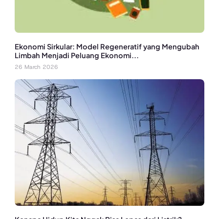
Ekonomi Sirkular: Model Regeneratif yang Mengubah
Limbah Menjadi Peluang Ekonomi...
26 March 2026