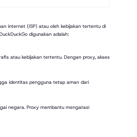
an internet (ISP) atau oleh kebijakan tertentu di
 DuckDuckGo digunakan adalah:
afis atau kebijakan tertentu. Dengan proxy, akses
ga identitas pengguna tetap aman dari
bagai negara. Proxy membantu mengatasi