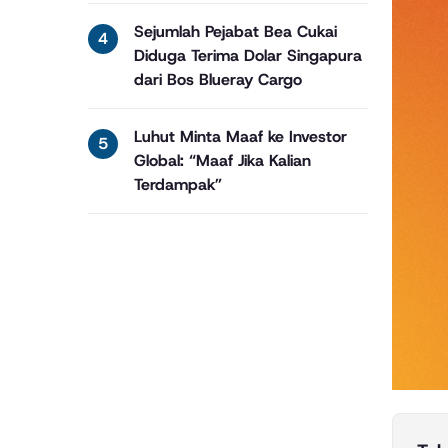
Sejumlah Pejabat Bea Cukai
Diduga Terima Dolar Singapura
dari Bos Blueray Cargo
Luhut Minta Maaf ke Investor
Global: “Maaf Jika Kalian
Terdampak”