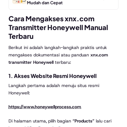
Mudah dan Cepat
Cara Mengakses xnx.com
Transmitter Honeywell Manual
Terbaru
Berikut ini adalah langkah-langkah praktis untuk
mengakses dokumentasi atau panduan
xnx.com
transmitter Honeywell
terbaru:
1. Akses Website Resmi Honeywell
Langkah pertama adalah menuju situs resmi
Honeywell:
https://www.honeywellprocess.com
Di halaman utama, pilih bagian
“Products”
lalu cari