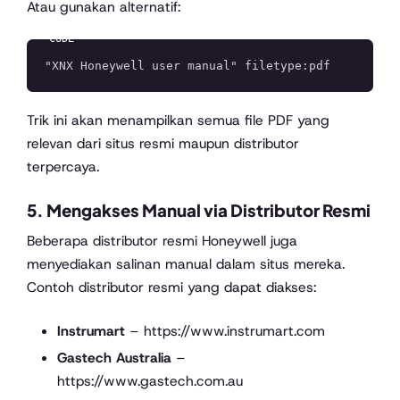
Atau gunakan alternatif:
Trik ini akan menampilkan semua file PDF yang
relevan dari situs resmi maupun distributor
terpercaya.
5. Mengakses Manual via Distributor Resmi
Beberapa distributor resmi Honeywell juga
menyediakan salinan manual dalam situs mereka.
Contoh distributor resmi yang dapat diakses:
Instrumart
–
https://www.instrumart.com
Gastech Australia
–
https://www.gastech.com.au