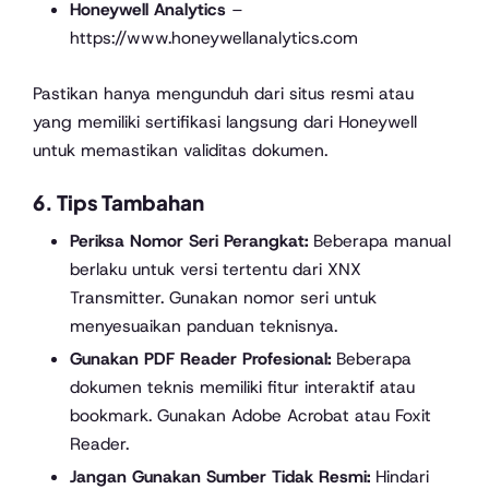
Honeywell Analytics
–
https://www.honeywellanalytics.com
Pastikan hanya mengunduh dari situs resmi atau
yang memiliki sertifikasi langsung dari Honeywell
untuk memastikan validitas dokumen.
6. Tips Tambahan
Periksa Nomor Seri Perangkat:
Beberapa manual
berlaku untuk versi tertentu dari XNX
Transmitter. Gunakan nomor seri untuk
menyesuaikan panduan teknisnya.
Gunakan PDF Reader Profesional:
Beberapa
dokumen teknis memiliki fitur interaktif atau
bookmark. Gunakan Adobe Acrobat atau Foxit
Reader.
Jangan Gunakan Sumber Tidak Resmi:
Hindari