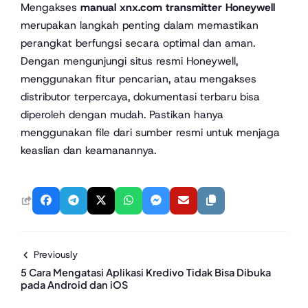
Mengakses
manual xnx.com transmitter Honeywell
merupakan langkah penting dalam memastikan
perangkat berfungsi secara optimal dan aman.
Dengan mengunjungi situs resmi Honeywell,
menggunakan fitur pencarian, atau mengakses
distributor terpercaya, dokumentasi terbaru bisa
diperoleh dengan mudah. Pastikan hanya
menggunakan file dari sumber resmi untuk menjaga
keaslian dan keamanannya.
Previously
5 Cara Mengatasi Aplikasi Kredivo Tidak Bisa Dibuka
pada Android dan iOS