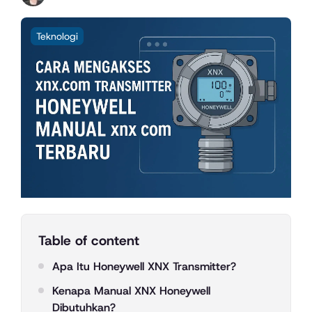
Teknologi
Table of content
Apa Itu Honeywell XNX Transmitter?
Kenapa Manual XNX Honeywell
Dibutuhkan?