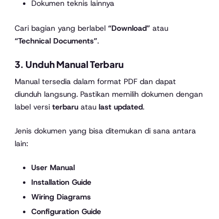
Dokumen teknis lainnya
Cari bagian yang berlabel
“Download”
atau
“Technical Documents”
.
3. Unduh Manual Terbaru
Manual tersedia dalam format PDF dan dapat
diunduh langsung. Pastikan memilih dokumen dengan
label versi
terbaru
atau
last updated
.
Jenis dokumen yang bisa ditemukan di sana antara
lain:
User Manual
Installation Guide
Wiring Diagrams
Configuration Guide