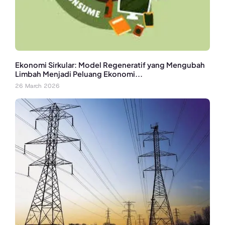
Ekonomi Sirkular: Model Regeneratif yang Mengubah
Limbah Menjadi Peluang Ekonomi...
26 March 2026