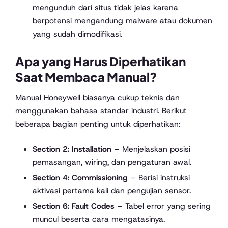
mengunduh dari situs tidak jelas karena
berpotensi mengandung malware atau dokumen
yang sudah dimodifikasi.
Apa yang Harus Diperhatikan
Saat Membaca Manual?
Manual Honeywell biasanya cukup teknis dan
menggunakan bahasa standar industri. Berikut
beberapa bagian penting untuk diperhatikan:
Section 2: Installation
– Menjelaskan posisi
pemasangan, wiring, dan pengaturan awal.
Section 4: Commissioning
– Berisi instruksi
aktivasi pertama kali dan pengujian sensor.
Section 6: Fault Codes
– Tabel error yang sering
muncul beserta cara mengatasinya.