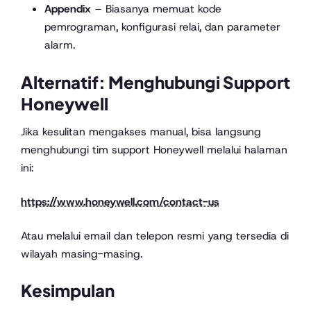
Appendix
– Biasanya memuat kode
pemrograman, konfigurasi relai, dan parameter
alarm.
Alternatif: Menghubungi Support
Honeywell
Jika kesulitan mengakses manual, bisa langsung
menghubungi tim support Honeywell melalui halaman
ini:
https://www.honeywell.com/contact-us
Atau melalui email dan telepon resmi yang tersedia di
wilayah masing-masing.
Kesimpulan