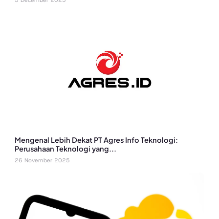
Mengenal Lebih Dekat PT Agres Info Teknologi:
Perusahaan Teknologi yang...
26 November 2025