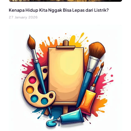
Kenapa Hidup Kita Nggak Bisa Lepas dari Listrik?
27 January 2026