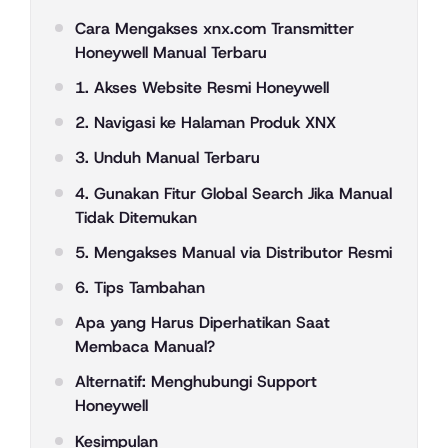
Cara Mengakses xnx.com Transmitter
Honeywell Manual Terbaru
1. Akses Website Resmi Honeywell
2. Navigasi ke Halaman Produk XNX
3. Unduh Manual Terbaru
4. Gunakan Fitur Global Search Jika Manual
Tidak Ditemukan
5. Mengakses Manual via Distributor Resmi
6. Tips Tambahan
Apa yang Harus Diperhatikan Saat
Membaca Manual?
Alternatif: Menghubungi Support
Honeywell
Kesimpulan