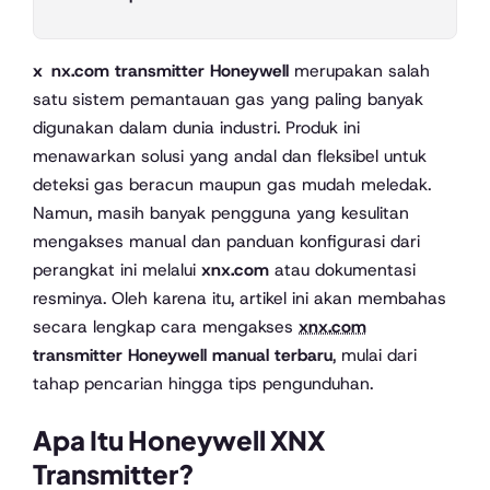
xnx.com transmitter Honeywell
merupakan salah
satu sistem pemantauan gas yang paling banyak
digunakan dalam dunia industri. Produk ini
menawarkan solusi yang andal dan fleksibel untuk
deteksi gas beracun maupun gas mudah meledak.
Namun, masih banyak pengguna yang kesulitan
mengakses manual dan panduan konfigurasi dari
perangkat ini melalui
xnx.com
atau dokumentasi
resminya. Oleh karena itu, artikel ini akan membahas
secara lengkap cara mengakses
xnx.com
transmitter Honeywell manual terbaru
, mulai dari
tahap pencarian hingga tips pengunduhan.
Apa Itu Honeywell XNX
Transmitter?