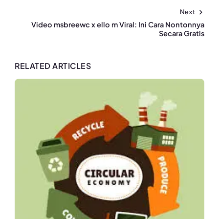
Next
Video msbreewc x ello m Viral: Ini Cara Nontonnya
Secara Gratis
RELATED ARTICLES