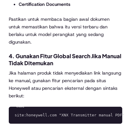
Certification Documents
Pastikan untuk membaca bagian awal dokumen
untuk memastikan bahwa itu versi terbaru dan
berlaku untuk model perangkat yang sedang
digunakan.
4. Gunakan Fitur Global Search Jika Manual
Tidak Ditemukan
Jika halaman produk tidak menyediakan link langsung
ke manual, gunakan fitur pencarian pada situs
Honeywell atau pencarian eksternal dengan sintaks
berikut: