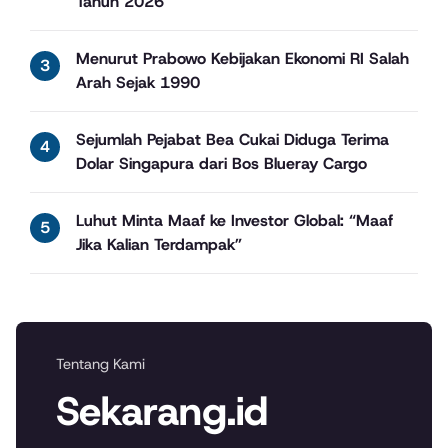
Tahun 2026
Menurut Prabowo Kebijakan Ekonomi RI Salah
Arah Sejak 1990
Sejumlah Pejabat Bea Cukai Diduga Terima
Dolar Singapura dari Bos Blueray Cargo
Luhut Minta Maaf ke Investor Global: “Maaf
Jika Kalian Terdampak”
Tentang Kami
Sekarang.id