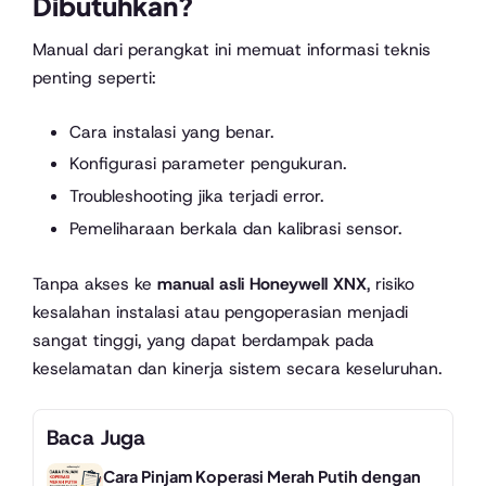
Dibutuhkan?
Manual dari perangkat ini memuat informasi teknis
penting seperti:
Cara instalasi yang benar.
Konfigurasi parameter pengukuran.
Troubleshooting jika terjadi error.
Pemeliharaan berkala dan kalibrasi sensor.
Tanpa akses ke
manual asli Honeywell XNX
, risiko
kesalahan instalasi atau pengoperasian menjadi
sangat tinggi, yang dapat berdampak pada
keselamatan dan kinerja sistem secara keseluruhan.
Baca Juga
Cara Pinjam Koperasi Merah Putih dengan