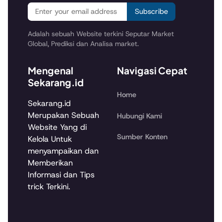
Subscribe
Adalah sebuah Website terkini Seputar Market
Global, Prediksi dan Analisa market.
Mengenal
Navigasi Cepat
Sekarang.id
Home
Sekarang.id
Merupakan Sebuah
Hubungi Kami
Website Yang di
Sumber Konten
Kelola Untuk
menyampaikan dan
Memberikan
Informasi dan Tips
trick Terkini.