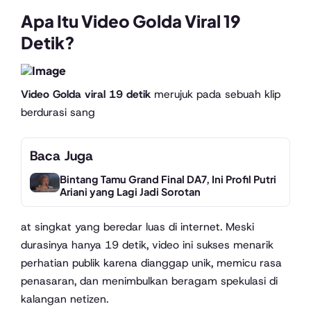
Apa Itu Video Golda Viral 19
Detik?
Video Golda viral 19 detik
merujuk pada sebuah klip
berdurasi sang
Baca Juga
Bintang Tamu Grand Final DA7, Ini Profil Putri
Ariani yang Lagi Jadi Sorotan
at singkat yang beredar luas di internet. Meski
durasinya hanya 19 detik, video ini sukses menarik
perhatian publik karena dianggap unik, memicu rasa
penasaran, dan menimbulkan beragam spekulasi di
kalangan netizen.