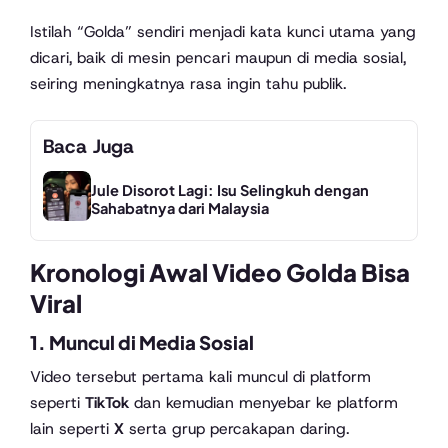
Istilah “Golda” sendiri menjadi kata kunci utama yang
dicari, baik di mesin pencari maupun di media sosial,
seiring meningkatnya rasa ingin tahu publik.
Baca Juga
Jule Disorot Lagi: Isu Selingkuh dengan
Sahabatnya dari Malaysia
Kronologi Awal Video Golda Bisa
Viral
1. Muncul di Media Sosial
Video tersebut pertama kali muncul di platform
seperti
TikTok
dan kemudian menyebar ke platform
lain seperti
X
serta grup percakapan daring.