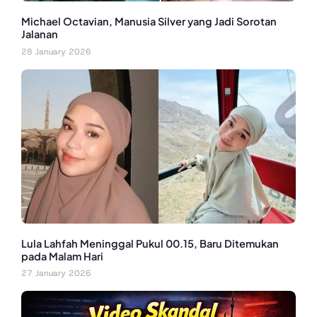
Michael Octavian, Manusia Silver yang Jadi Sorotan
Jalanan
28 January 2026
Lula Lahfah Meninggal Pukul 00.15, Baru Ditemukan
pada Malam Hari
27 January 2026