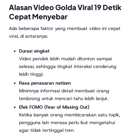
Alasan Video Golda Viral 19 Detik
Cepat Menyebar
Ada beberapa faktor yang membuat video ini cepat
viral, di antaranya:
Durasi singkat
Video pendek lebih mudah ditonton sampai
selesai, sehingga tingkat interaksi cenderung
lebih tinggi.
Rasa penasaran netizen
Minimnya informasi detail membuat orang
terdorong untuk mencari tahu lebih lanjut.
Efek FOMO (Fear of Missing Out)
Ketika banyak orang membicarakan satu topik,
pengguna lain merasa perlu ikut mengetahui
agar tidak tertinggal tren.