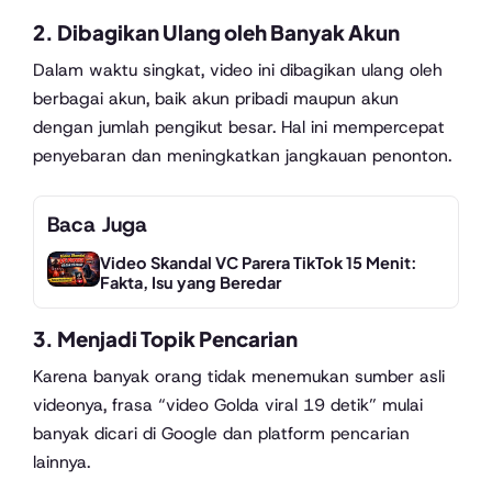
2. Dibagikan Ulang oleh Banyak Akun
Dalam waktu singkat, video ini dibagikan ulang oleh
berbagai akun, baik akun pribadi maupun akun
dengan jumlah pengikut besar. Hal ini mempercepat
penyebaran dan meningkatkan jangkauan penonton.
Baca Juga
Video Skandal VC Parera TikTok 15 Menit:
Fakta, Isu yang Beredar
3. Menjadi Topik Pencarian
Karena banyak orang tidak menemukan sumber asli
videonya, frasa “video Golda viral 19 detik” mulai
banyak dicari di Google dan platform pencarian
lainnya.