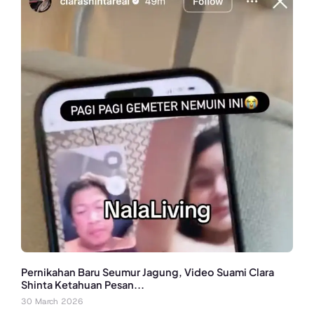
Pernikahan Baru Seumur Jagung, Video Suami Clara
Shinta Ketahuan Pesan...
30 March 2026