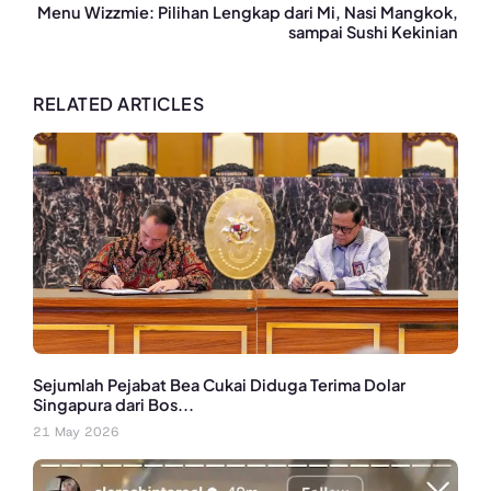
Menu Wizzmie: Pilihan Lengkap dari Mi, Nasi Mangkok,
sampai Sushi Kekinian
RELATED ARTICLES
Sejumlah Pejabat Bea Cukai Diduga Terima Dolar
Singapura dari Bos...
21 May 2026