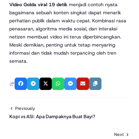
Video Golda viral 19 detik
menjadi contoh nyata
bagaimana sebuah konten singkat dapat menarik
perhatian publik dalam waktu cepat. Kombinasi rasa
penasaran, algoritma media sosial, dan interaksi
netizen membuat video ini terus diperbincangkan.
Meski demikian, penting untuk tetap menyaring
informasi dan tidak mudah terpancing oleh tren
semata.
Previously
Kopi vs ASI: Apa Dampaknya Buat Bayi?
Next