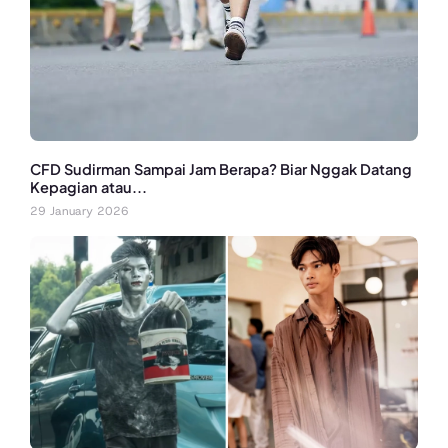
CFD Sudirman Sampai Jam Berapa? Biar Nggak Datang
Kepagian atau...
29 January 2026