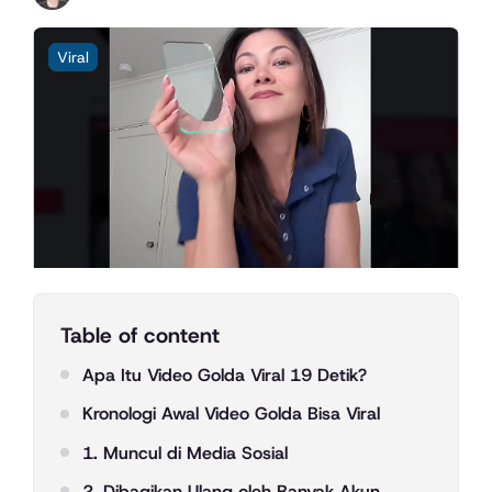
Viral
Table of content
Apa Itu Video Golda Viral 19 Detik?
Kronologi Awal Video Golda Bisa Viral
1. Muncul di Media Sosial
2. Dibagikan Ulang oleh Banyak Akun