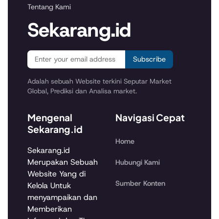
Tentang Kami
Sekarang.id
Subscribe
Adalah sebuah Website terkini Seputar Market
Global, Prediksi dan Analisa market.
Mengenal
Navigasi Cepat
Sekarang.id
Home
Sekarang.id
Merupakan Sebuah
Hubungi Kami
Website Yang di
Sumber Konten
Kelola Untuk
menyampaikan dan
Memberikan