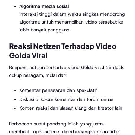
Algoritma media sosial
Interaksi tinggi dalam waktu singkat mendorong
algoritma untuk menampilkan video tersebut ke
lebih banyak pengguna.
Reaksi Netizen Terhadap Video
Golda Viral
Respons netizen terhadap video Golda viral 19 detik
cukup beragam, mulai dari:
Komentar penasaran dan spekulatif
Diskusi di kolom komentar dan forum online
Konten reaksi dan ulasan ulang dari kreator lain
Perbedaan sudut pandang inilah yang justru
membuat topik ini terus diperbincangkan dan tidak