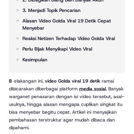
3. Menjadi Topik Pencarian
Alasan Video Golda Viral 19 Detik Cepat
Menyebar
Reaksi Netizen Terhadap Video Golda Viral
Perlu Bijak Menyikapi Video Viral
Kesimpulan
Belakangan ini,
video Golda viral 19 detik
ramai
dibicarakan diberbagai platform
media sosial
. Banyak
warganet penasaran dengan isi video tersebut, asal-
usulnya, hingga alasan mengapa cuplikan singkat itu
bisa menyebar begitu cepat. Artikel ini menyajikan
pembahasan terstruktur agar mudah dibaca dan
dipahami.