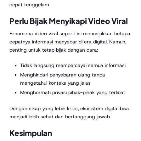
cepat tenggelam.
Perlu Bijak Menyikapi Video Viral
Fenomena video viral seperti ini menunjukkan betapa
cepatnya informasi menyebar di era digital. Namun,
penting untuk tetap bijak dengan cara:
Tidak langsung mempercayai semua informasi
Menghindari penyebaran ulang tanpa
mengetahui konteks yang jelas
Menghormati privasi pihak-pihak yang terlibat
Dengan sikap yang lebih kritis, ekosistem digital bisa
menjadi lebih sehat dan bertanggung jawab.
Kesimpulan