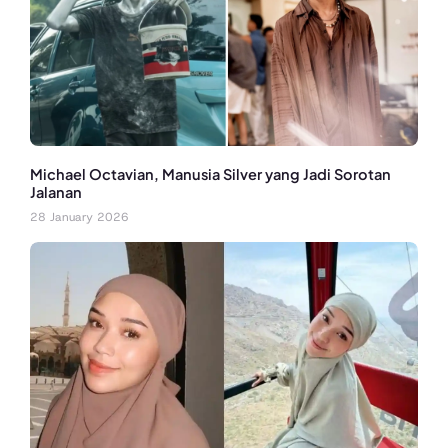
Michael Octavian, Manusia Silver yang Jadi Sorotan
Jalanan
28 January 2026