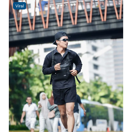
Viral