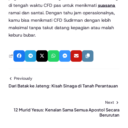
di tengah waktu CFD pas untuk menikmati
suasana
ramai dan santai. Dengan tahu jam operasionalnya,
kamu bisa menikmati CFD Sudirman dengan lebih
maksimal tanpa takut datang kepagian atau malah
keburu bubar.
Previously
Dari Batak ke Jateng: Kisah Sinaga di Tanah Perantauan
Next
12 Murid Yesus: Kenalan Sama Semua Apostol Secara
Berurutan