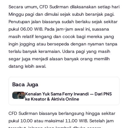
Secara umum, CFD Sudirman dilaksanakan setiap hari
Minggu pagi dan dimulai sejak subuh beranjak pagi.
Penutupan jalan biasanya sudah berlaku sejak sekitar
pukul 06.00 WIB. Pada jam-jam awal ini, suasana
masih relatif lengang dan cocok bagi mereka yang
ingin jogging atau bersepeda dengan nyaman tanpa
terlalu banyak keramaian. Udara pagi yang masih
segar juga menjadi alasan banyak orang memilih
datang lebih awal.
Baca Juga
Kenalan Yuk Sama Ferry Irwandi — Dari PNS
ke Kreator & Aktivis Online
CFD Sudirman biasanya berlangsung hingga sekitar
pukul 10.00 atau maksimal 11.00 WIB. Setelah jam