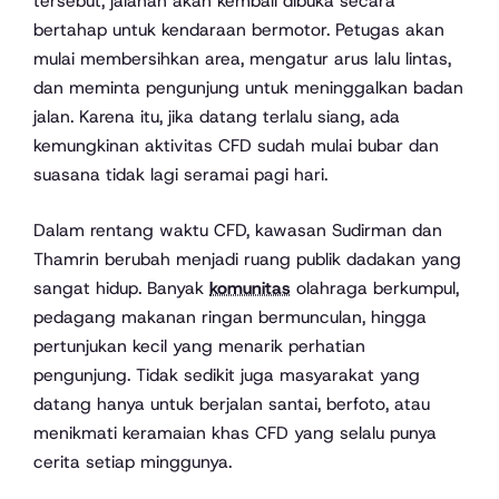
tersebut, jalanan akan kembali dibuka secara
bertahap untuk kendaraan bermotor. Petugas akan
mulai membersihkan area, mengatur arus lalu lintas,
dan meminta pengunjung untuk meninggalkan badan
jalan. Karena itu, jika datang terlalu siang, ada
kemungkinan aktivitas CFD sudah mulai bubar dan
suasana tidak lagi seramai pagi hari.
Dalam rentang waktu CFD, kawasan Sudirman dan
Thamrin berubah menjadi ruang publik dadakan yang
sangat hidup. Banyak
komunitas
olahraga berkumpul,
pedagang makanan ringan bermunculan, hingga
pertunjukan kecil yang menarik perhatian
pengunjung. Tidak sedikit juga masyarakat yang
datang hanya untuk berjalan santai, berfoto, atau
menikmati keramaian khas CFD yang selalu punya
cerita setiap minggunya.