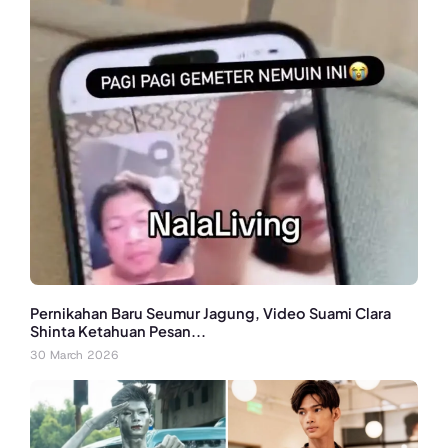
Pernikahan Baru Seumur Jagung, Video Suami Clara
Shinta Ketahuan Pesan...
30 March 2026