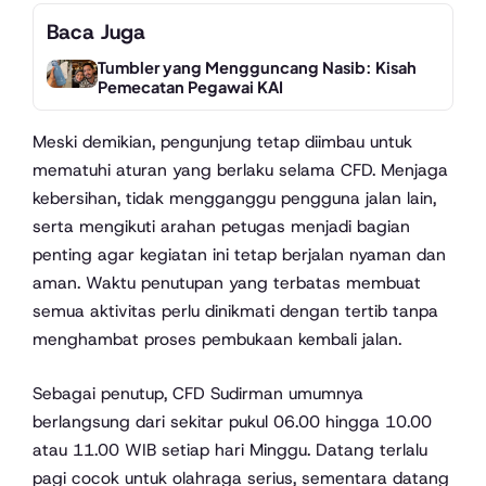
Baca Juga
Tumbler yang Mengguncang Nasib: Kisah
Pemecatan Pegawai KAI
Meski demikian, pengunjung tetap diimbau untuk
mematuhi aturan yang berlaku selama CFD. Menjaga
kebersihan, tidak mengganggu pengguna jalan lain,
serta mengikuti arahan petugas menjadi bagian
penting agar kegiatan ini tetap berjalan nyaman dan
aman. Waktu penutupan yang terbatas membuat
semua aktivitas perlu dinikmati dengan tertib tanpa
menghambat proses pembukaan kembali jalan.
Sebagai penutup, CFD Sudirman umumnya
berlangsung dari sekitar pukul 06.00 hingga 10.00
atau 11.00 WIB setiap hari Minggu. Datang terlalu
pagi cocok untuk olahraga serius, sementara datang