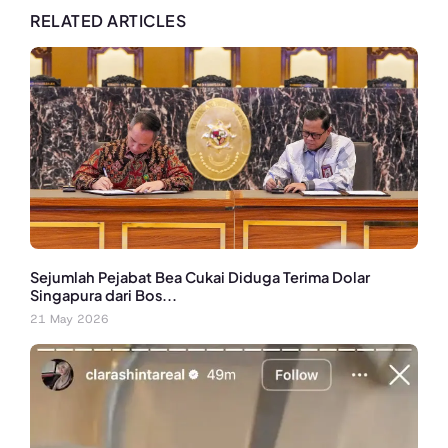
RELATED ARTICLES
Sejumlah Pejabat Bea Cukai Diduga Terima Dolar
Singapura dari Bos...
21 May 2026