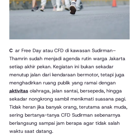
Car Free Day atau CFD di kawasan Sudirman–
Thamrin sudah menjadi agenda rutin warga Jakarta
setiap akhir pekan. Kegiatan ini bukan sekadar
menutup jalan dari kendaraan bermotor, tetapi juga
menghadirkan ruang publik yang ramai dengan
aktivitas
olahraga, jalan santai, bersepeda, hingga
sekadar nongkrong sambil menikmati suasana pagi.
Tidak heran jika banyak orang, terutama anak muda,
sering bertanya-tanya CFD Sudirman sebenarnya
berlangsung sampai jam berapa agar tidak salah
waktu saat datang.