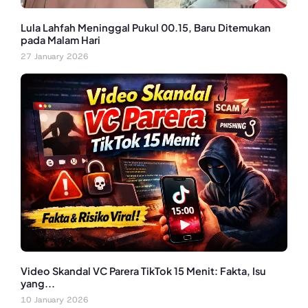
Lula Lahfah Meninggal Pukul 00.15, Baru Ditemukan
pada Malam Hari
27 January 2026
Video Skandal VC Parera TikTok 15 Menit: Fakta, Isu
yang...
10 January 2026