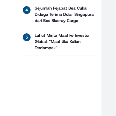
Sejumlah Pejabat Bea Cukai
Diduga Terima Dolar Singapura
dari Bos Blueray Cargo
Luhut Minta Maaf ke Investor
Global: “Maaf Jika Kalian
Terdampak”