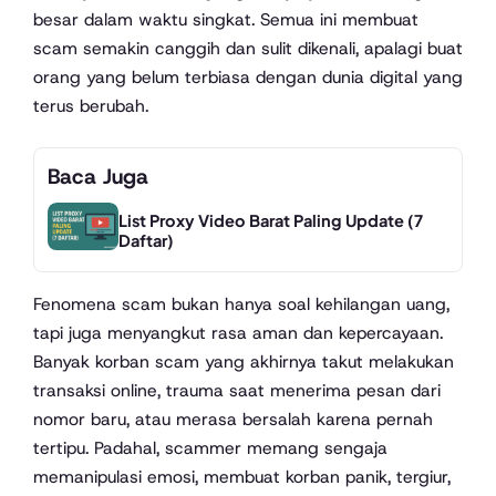
besar dalam waktu singkat. Semua ini membuat
scam semakin canggih dan sulit dikenali, apalagi buat
orang yang belum terbiasa dengan dunia digital yang
terus berubah.
Baca Juga
List Proxy Video Barat Paling Update (7
Daftar)
Fenomena scam bukan hanya soal kehilangan uang,
tapi juga menyangkut rasa aman dan kepercayaan.
Banyak korban scam yang akhirnya takut melakukan
transaksi online, trauma saat menerima pesan dari
nomor baru, atau merasa bersalah karena pernah
tertipu. Padahal, scammer memang sengaja
memanipulasi emosi, membuat korban panik, tergiur,