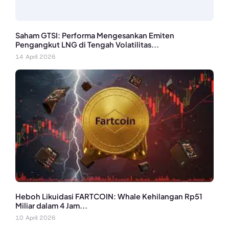
Saham GTSI: Performa Mengesankan Emiten
Pengangkut LNG di Tengah Volatilitas...
14 April 2026
Heboh Likuidasi FARTCOIN: Whale Kehilangan Rp51
Miliar dalam 4 Jam...
10 April 2026