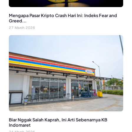
Mengapa Pasar Kripto Crash Hari Ini: Indeks Fear and
Greed...
27 March 2026
Biar Nggak Salah Kaprah, Ini Arti Sebenarnya KB
Indomaret