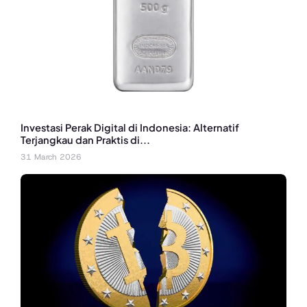
Investasi Perak Digital di Indonesia: Alternatif
Terjangkau dan Praktis di...
31 March 2026