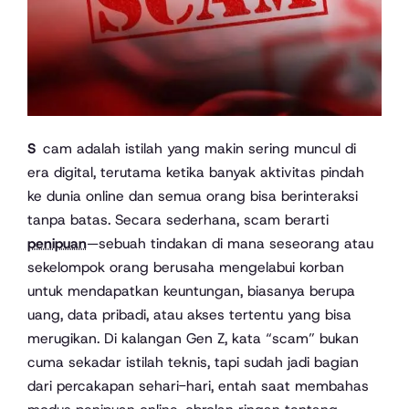
Scam adalah istilah yang makin sering muncul di
era digital, terutama ketika banyak aktivitas pindah
ke dunia online dan semua orang bisa berinteraksi
tanpa batas. Secara sederhana, scam berarti
penipuan
—sebuah tindakan di mana seseorang atau
sekelompok orang berusaha mengelabui korban
untuk mendapatkan keuntungan, biasanya berupa
uang, data pribadi, atau akses tertentu yang bisa
merugikan. Di kalangan Gen Z, kata “scam” bukan
cuma sekadar istilah teknis, tapi sudah jadi bagian
dari percakapan sehari-hari, entah saat membahas