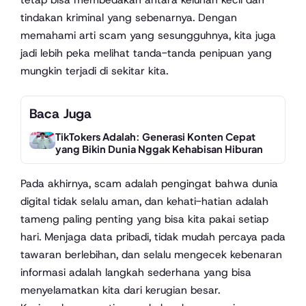
tindakan kriminal yang sebenarnya. Dengan
memahami arti scam yang sesungguhnya, kita juga
jadi lebih peka melihat tanda-tanda penipuan yang
mungkin terjadi di sekitar kita.
Baca Juga
TikTokers Adalah: Generasi Konten Cepat
yang Bikin Dunia Nggak Kehabisan Hiburan
Pada akhirnya, scam adalah pengingat bahwa dunia
digital tidak selalu aman, dan kehati-hatian adalah
tameng paling penting yang bisa kita pakai setiap
hari. Menjaga data pribadi, tidak mudah percaya pada
tawaran berlebihan, dan selalu mengecek kebenaran
informasi adalah langkah sederhana yang bisa
menyelamatkan kita dari kerugian besar.