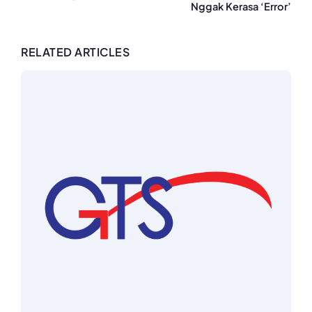
Nggak Kerasa ‘Error’
RELATED ARTICLES