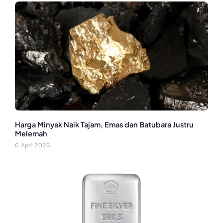
Harga Minyak Naik Tajam, Emas dan Batubara Justru
Melemah
6 April 2026