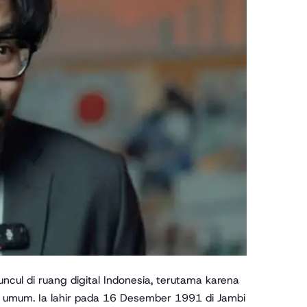
us umum. Ia lahir pada 16 Desember 1991 di Jambi