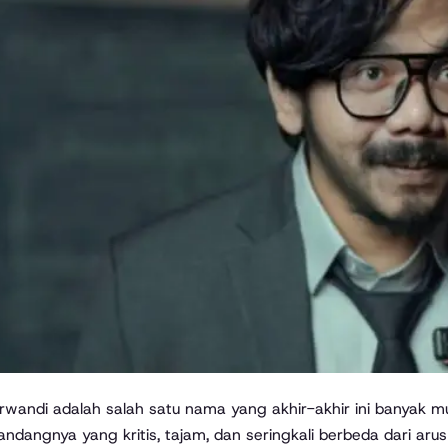
andangnya yang kritis, tajam, dan seringkali berbeda dari ar