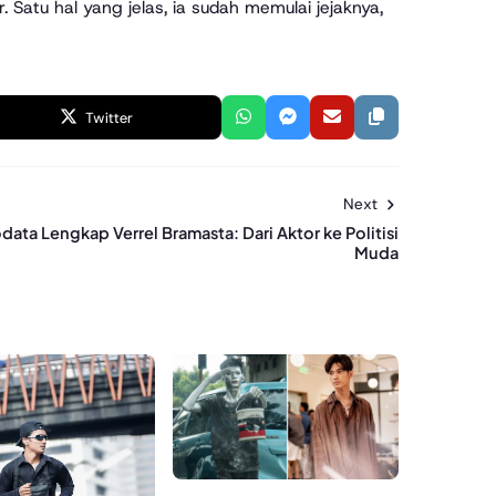
atu hal yang jelas, ia sudah memulai jejaknya,
Twitter
Next
data Lengkap Verrel Bramasta: Dari Aktor ke Politisi
Muda