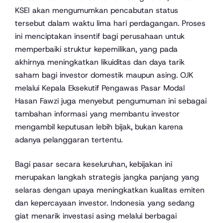
KSEI akan mengumumkan pencabutan status
tersebut dalam waktu lima hari perdagangan. Proses
ini menciptakan insentif bagi perusahaan untuk
memperbaiki struktur kepemilikan, yang pada
akhirnya meningkatkan likuiditas dan daya tarik
saham bagi investor domestik maupun asing. OJK
melalui Kepala Eksekutif Pengawas Pasar Modal
Hasan Fawzi juga menyebut pengumuman ini sebagai
tambahan informasi yang membantu investor
mengambil keputusan lebih bijak, bukan karena
adanya pelanggaran tertentu.
Bagi pasar secara keseluruhan, kebijakan ini
merupakan langkah strategis jangka panjang yang
selaras dengan upaya meningkatkan kualitas emiten
dan kepercayaan investor. Indonesia yang sedang
giat menarik investasi asing melalui berbagai