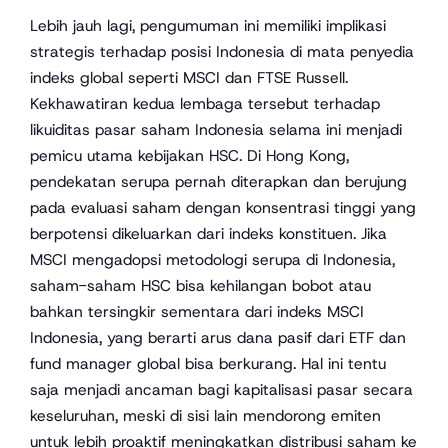
Lebih jauh lagi, pengumuman ini memiliki implikasi
strategis terhadap posisi Indonesia di mata penyedia
indeks global seperti MSCI dan FTSE Russell.
Kekhawatiran kedua lembaga tersebut terhadap
likuiditas pasar saham Indonesia selama ini menjadi
pemicu utama kebijakan HSC. Di Hong Kong,
pendekatan serupa pernah diterapkan dan berujung
pada evaluasi saham dengan konsentrasi tinggi yang
berpotensi dikeluarkan dari indeks konstituen. Jika
MSCI mengadopsi metodologi serupa di Indonesia,
saham-saham HSC bisa kehilangan bobot atau
bahkan tersingkir sementara dari indeks MSCI
Indonesia, yang berarti arus dana pasif dari ETF dan
fund manager global bisa berkurang. Hal ini tentu
saja menjadi ancaman bagi kapitalisasi pasar secara
keseluruhan, meski di sisi lain mendorong emiten
untuk lebih proaktif meningkatkan distribusi saham ke