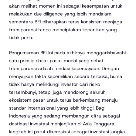
akan melihat momen ini sebagai kesempatan untuk
melakukan due diligence yang lebih mendalam,
sementara BEI diharapkan terus konsisten menjaga
transparansi tanpa menciptakan kepanikan yang
tidak perlu.
Pengumuman BEI ini pada akhirnya menggarisbawahi
satu prinsip dasar pasar modal yang sehat:
transparansi adalah fondasi kepercayaan. Dengan
menyajikan fakta kepemilikan secara terbuka, bursa
tidak hanya melindungi investor dari risiko
tersembunyi, tetapi juga mendorong seluruh
ekosistem pasar untuk terus berkembang menuju
standar internasional yang lebih tinggi. Bagi
Indonesia yang sedang membangun citra sebagai
destinasi investasi menjanjikan di Asia Tenggara,
langkah ini patut diapresiasi sebagai investasi jangka