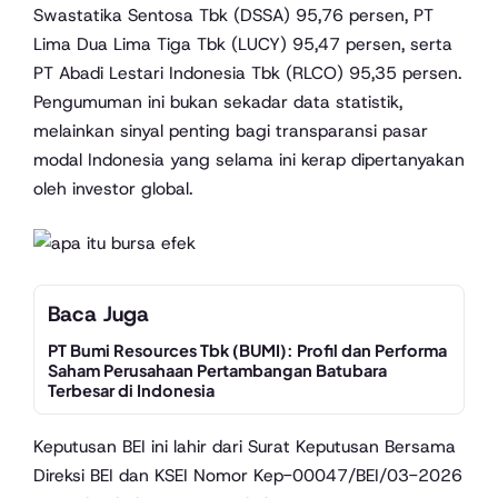
Swastatika Sentosa Tbk (DSSA) 95,76 persen, PT
Lima Dua Lima Tiga Tbk (LUCY) 95,47 persen, serta
PT Abadi Lestari Indonesia Tbk (RLCO) 95,35 persen.
Pengumuman ini bukan sekadar data statistik,
melainkan sinyal penting bagi transparansi pasar
modal Indonesia yang selama ini kerap dipertanyakan
oleh investor global.
Baca Juga
PT Bumi Resources Tbk (BUMI): Profil dan Performa
Saham Perusahaan Pertambangan Batubara
Terbesar di Indonesia
Keputusan BEI ini lahir dari Surat Keputusan Bersama
Direksi BEI dan KSEI Nomor Kep-00047/BEI/03-2026