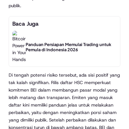
publik.
Baca Juga
Panduan Persiapan Memulai Trading untuk
Pemula di Indonesia 2026
Di tengah potensi risiko tersebut, ada sisi positif yang
tak kalah signifikan. Rilis daftar HSC memperkuat
komitmen BEI dalam membangun pasar modal yang
lebih matang dan transparan. Emiten yang masuk
daftar kini memiliki panduan jelas untuk melakukan
perbaikan, yaitu dengan meningkatkan porsi saham
yang dimiliki publik. Setelah perbaikan dilakukan dan
konsentrasi turun di bawah ambang batas, BEI dan