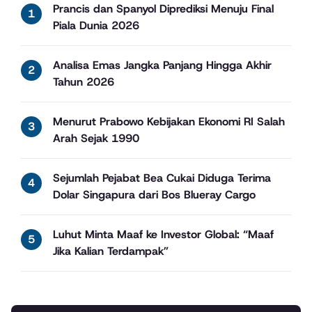
Prancis dan Spanyol Diprediksi Menuju Final
Piala Dunia 2026
Analisa Emas Jangka Panjang Hingga Akhir
Tahun 2026
Menurut Prabowo Kebijakan Ekonomi RI Salah
Arah Sejak 1990
Sejumlah Pejabat Bea Cukai Diduga Terima
Dolar Singapura dari Bos Blueray Cargo
Luhut Minta Maaf ke Investor Global: “Maaf
Jika Kalian Terdampak”