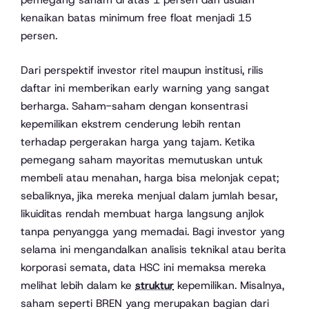
kenaikan batas minimum free float menjadi 15
persen.
Dari perspektif investor ritel maupun institusi, rilis
daftar ini memberikan early warning yang sangat
berharga. Saham-saham dengan konsentrasi
kepemilikan ekstrem cenderung lebih rentan
terhadap pergerakan harga yang tajam. Ketika
pemegang saham mayoritas memutuskan untuk
membeli atau menahan, harga bisa melonjak cepat;
sebaliknya, jika mereka menjual dalam jumlah besar,
likuiditas rendah membuat harga langsung anjlok
tanpa penyangga yang memadai. Bagi investor yang
selama ini mengandalkan analisis teknikal atau berita
korporasi semata, data HSC ini memaksa mereka
melihat lebih dalam ke
struktur
kepemilikan. Misalnya,
saham seperti BREN yang merupakan bagian dari