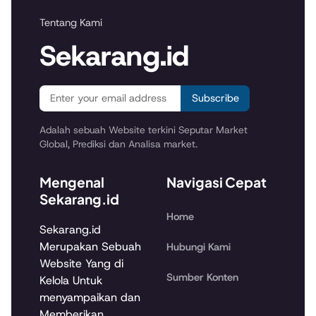
Tentang Kami
Sekarang.id
Subscribe
Adalah sebuah Website terkini Seputar Market
Global, Prediksi dan Analisa market.
Mengenal
Navigasi Cepat
Sekarang.id
Home
Sekarang.id
Merupakan Sebuah
Hubungi Kami
Website Yang di
Sumber Konten
Kelola Untuk
menyampaikan dan
Memberikan