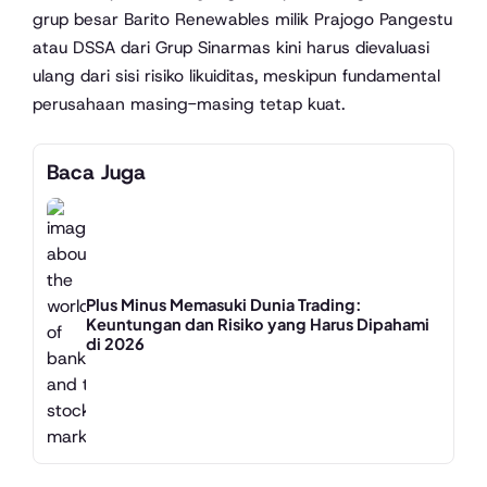
grup besar Barito Renewables milik Prajogo Pangestu
atau DSSA dari Grup Sinarmas kini harus dievaluasi
ulang dari sisi risiko likuiditas, meskipun fundamental
perusahaan masing-masing tetap kuat.
Baca Juga
Plus Minus Memasuki Dunia Trading:
Keuntungan dan Risiko yang Harus Dipahami
di 2026