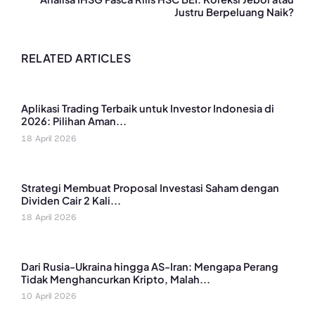
Justru Berpeluang Naik?
RELATED ARTICLES
Aplikasi Trading Terbaik untuk Investor Indonesia di
2026: Pilihan Aman...
18 April 2026
Strategi Membuat Proposal Investasi Saham dengan
Dividen Cair 2 Kali...
18 April 2026
Dari Rusia-Ukraina hingga AS-Iran: Mengapa Perang
Tidak Menghancurkan Kripto, Malah...
10 April 2026