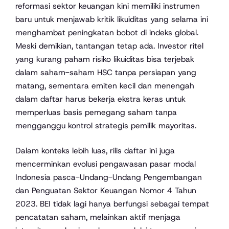
reformasi sektor keuangan kini memiliki instrumen
baru untuk menjawab kritik likuiditas yang selama ini
menghambat peningkatan bobot di indeks global.
Meski demikian, tantangan tetap ada. Investor ritel
yang kurang paham risiko likuiditas bisa terjebak
dalam saham-saham HSC tanpa persiapan yang
matang, sementara emiten kecil dan menengah
dalam daftar harus bekerja ekstra keras untuk
memperluas basis pemegang saham tanpa
mengganggu kontrol strategis pemilik mayoritas.
Dalam konteks lebih luas, rilis daftar ini juga
mencerminkan evolusi pengawasan pasar modal
Indonesia pasca-Undang-Undang Pengembangan
dan Penguatan Sektor Keuangan Nomor 4 Tahun
2023. BEI tidak lagi hanya berfungsi sebagai tempat
pencatatan saham, melainkan aktif menjaga