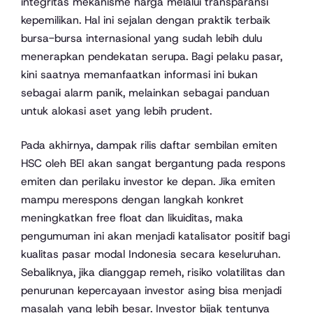
integritas mekanisme harga melalui transparansi
kepemilikan. Hal ini sejalan dengan praktik terbaik
bursa-bursa internasional yang sudah lebih dulu
menerapkan pendekatan serupa. Bagi pelaku pasar,
kini saatnya memanfaatkan informasi ini bukan
sebagai alarm panik, melainkan sebagai panduan
untuk alokasi aset yang lebih prudent.
Pada akhirnya, dampak rilis daftar sembilan emiten
HSC oleh BEI akan sangat bergantung pada respons
emiten dan perilaku investor ke depan. Jika emiten
mampu merespons dengan langkah konkret
meningkatkan free float dan likuiditas, maka
pengumuman ini akan menjadi katalisator positif bagi
kualitas pasar modal Indonesia secara keseluruhan.
Sebaliknya, jika dianggap remeh, risiko volatilitas dan
penurunan kepercayaan investor asing bisa menjadi
masalah yang lebih besar. Investor bijak tentunya