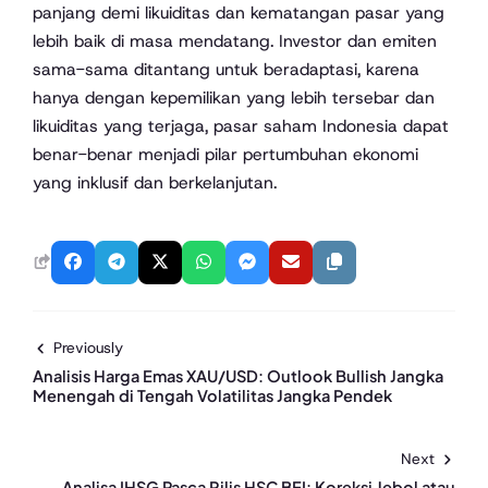
panjang demi likuiditas dan kematangan pasar yang
lebih baik di masa mendatang. Investor dan emiten
sama-sama ditantang untuk beradaptasi, karena
hanya dengan kepemilikan yang lebih tersebar dan
likuiditas yang terjaga, pasar saham Indonesia dapat
benar-benar menjadi pilar pertumbuhan ekonomi
yang inklusif dan berkelanjutan.
Previously
Analisis Harga Emas XAU/USD: Outlook Bullish Jangka
Menengah di Tengah Volatilitas Jangka Pendek
Next
Analisa IHSG Pasca Rilis HSC BEI: Koreksi Jebol atau