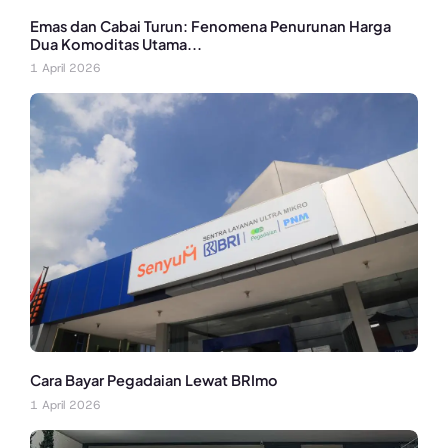
Emas dan Cabai Turun: Fenomena Penurunan Harga
Dua Komoditas Utama...
1 April 2026
Cara Bayar Pegadaian Lewat BRImo
1 April 2026