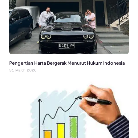
Pengertian Harta Bergerak Menurut Hukum Indonesia
31 March 2026