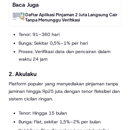
Baca Juga
Daftar Aplikasi Pinjaman 2 Juta Langsung Cair
Tanpa Menunggu Verifikasi
Tenor: 91–360 hari
Bunga: Sekitar 0,5%–1% per hari
Proses: Verifikasi data dan pencairan dalam
waktu 24 jam
2.
Akulaku
Platform populer yang menyediakan pinjaman tanpa
jaminan hingga Rp25 juta dengan tenor fleksibel dan
sistem cicilan ringan.
Tenor: Hingga 15 bulan
Bunga: Flat, sekitar 1,5%–2% per bulan