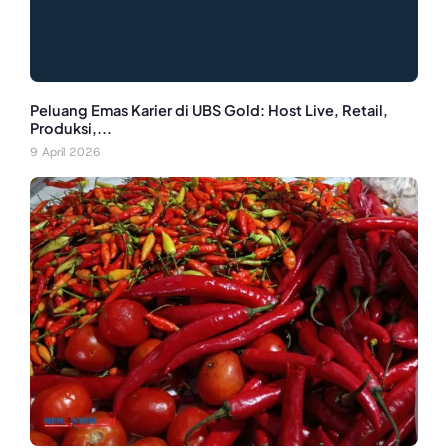
Peluang Emas Karier di UBS Gold: Host Live, Retail,
Produksi,...
9 April 2026