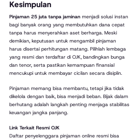
Kesimpulan
Pinjaman 25 juta tanpa jaminan
menjadi solusi instan
bagi banyak orang yang membutuhkan dana cepat
tanpa harus menyerahkan aset berharga. Meski
demikian, keputusan untuk mengambil pinjaman
harus disertai perhitungan matang. Pilihlah lembaga
yang resmi dan terdaftar di OJK, bandingkan bunga
dan tenor, serta pastikan kemampuan finansial
mencukupi untuk membayar cicilan secara disiplin.
Pinjaman memang bisa membantu, tetapi jika tidak
dikelola dengan baik, bisa menjadi beban. Bijak dalam
berhutang adalah langkah penting menjaga stabilitas
keuangan jangka panjang.
Link Terkait Resmi OJK
Daftar penyelenggara pinjaman online resmi bisa