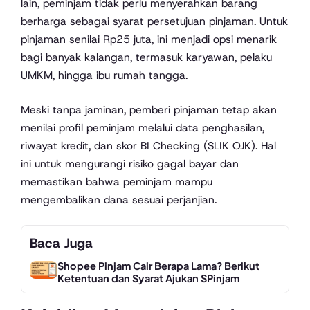
lain, peminjam tidak perlu menyerahkan barang
berharga sebagai syarat persetujuan pinjaman. Untuk
pinjaman senilai Rp25 juta, ini menjadi opsi menarik
bagi banyak kalangan, termasuk karyawan, pelaku
UMKM, hingga ibu rumah tangga.
Meski tanpa jaminan, pemberi pinjaman tetap akan
menilai profil peminjam melalui data penghasilan,
riwayat kredit, dan skor BI Checking (SLIK OJK). Hal
ini untuk mengurangi risiko gagal bayar dan
memastikan bahwa peminjam mampu
mengembalikan dana sesuai perjanjian.
Baca Juga
Shopee Pinjam Cair Berapa Lama? Berikut
Ketentuan dan Syarat Ajukan SPinjam