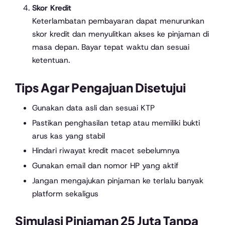
Skor Kredit
Keterlambatan pembayaran dapat menurunkan
skor kredit dan menyulitkan akses ke pinjaman di
masa depan. Bayar tepat waktu dan sesuai
ketentuan.
Tips Agar Pengajuan Disetujui
Gunakan data asli dan sesuai KTP
Pastikan penghasilan tetap atau memiliki bukti
arus kas yang stabil
Hindari riwayat kredit macet sebelumnya
Gunakan email dan nomor HP yang aktif
Jangan mengajukan pinjaman ke terlalu banyak
platform sekaligus
Simulasi Pinjaman 25 Juta Tanpa