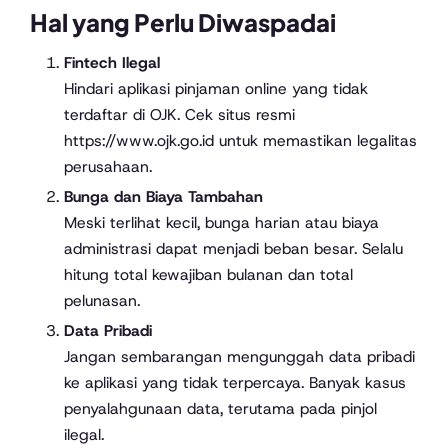
Hal yang Perlu Diwaspadai
Fintech Ilegal
Hindari aplikasi pinjaman online yang tidak
terdaftar di OJK. Cek situs resmi
https://www.ojk.go.id
untuk memastikan legalitas
perusahaan.
Bunga dan Biaya Tambahan
Meski terlihat kecil, bunga harian atau biaya
administrasi dapat menjadi beban besar. Selalu
hitung total kewajiban bulanan dan total
pelunasan.
Data Pribadi
Jangan sembarangan mengunggah data pribadi
ke aplikasi yang tidak terpercaya. Banyak kasus
penyalahgunaan data, terutama pada pinjol
ilegal.