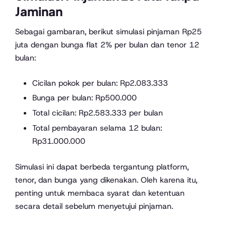
Jaminan
Sebagai gambaran, berikut simulasi pinjaman Rp25
juta dengan bunga flat 2% per bulan dan tenor 12
bulan:
Cicilan pokok per bulan: Rp2.083.333
Bunga per bulan: Rp500.000
Total cicilan: Rp2.583.333 per bulan
Total pembayaran selama 12 bulan:
Rp31.000.000
Simulasi ini dapat berbeda tergantung platform,
tenor, dan bunga yang dikenakan. Oleh karena itu,
penting untuk membaca syarat dan ketentuan
secara detail sebelum menyetujui pinjaman.