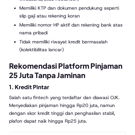
Memiliki KTP dan dokumen pendukung seperti
slip gaji atau rekening koran
Memiliki nomor HP aktif dan rekening bank atas
nama pribadi
Tidak memiliki riwayat kredit bermasalah
(kolektibilitas lancar)
Rekomendasi Platform Pinjaman
25 Juta Tanpa Jaminan
1.
Kredit Pintar
Salah satu fintech yang terdaftar dan diawasi OJK.
Menyediakan pinjaman hingga Rp20 juta, namun
dengan skor kredit tinggi dan penghasilan stabil,
plafon dapat naik hingga Rp25 juta.