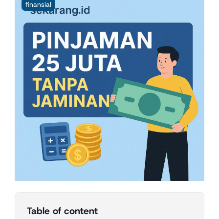
finansial
Table of content