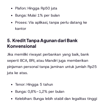
Plafon: Hingga Rp50 juta
Bunga: Mulai 1% per bulan
Proses: Via aplikasi, tanpa perlu datang ke
kantor
5.
Kredit Tanpa Agunan dari Bank
Konvensional
Jika memiliki riwayat perbankan yang baik, bank
seperti BCA, BRI, atau Mandiri juga memberikan
pinjaman personal tanpa jaminan untuk jumlah Rp25
juta ke atas.
Tenor: Hingga 5 tahun
Bunga: 0,8%–1,2% per bulan
Kelebihan: Bunga lebih stabil dan legalitas tinggi