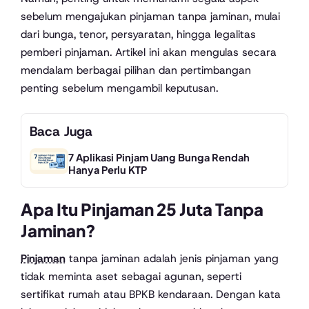
sebelum mengajukan pinjaman tanpa jaminan, mulai
dari bunga, tenor, persyaratan, hingga legalitas
pemberi pinjaman. Artikel ini akan mengulas secara
mendalam berbagai pilihan dan pertimbangan
penting sebelum mengambil keputusan.
Baca Juga
7 Aplikasi Pinjam Uang Bunga Rendah
Hanya Perlu KTP
Apa Itu Pinjaman 25 Juta Tanpa
Jaminan?
Pinjaman
tanpa jaminan adalah jenis pinjaman yang
tidak meminta aset sebagai agunan, seperti
sertifikat rumah atau BPKB kendaraan. Dengan kata