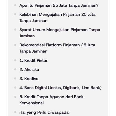
Apa Itu Pinjaman 25 Juta Tanpa Jaminan?
Kelebihan Mengajukan Pinjaman 25 Juta
Tanpa Jaminan
Syarat Umum Mengajukan Pinjaman Tanpa
Jaminan
Rekomendasi Platform Pinjaman 25 Juta
Tanpa Jaminan
1. Kredit Pintar
2. Akulaku
3. Kredivo
4. Bank Digital (Jenius, Digibank, Line Bank)
5. Kredit Tanpa Agunan dari Bank
Konvensional
Hal yang Perlu Diwaspadai