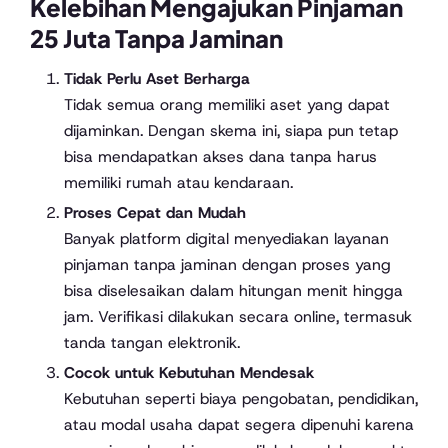
Kelebihan Mengajukan Pinjaman
25 Juta Tanpa Jaminan
Tidak Perlu Aset Berharga
Tidak semua orang memiliki aset yang dapat
dijaminkan. Dengan skema ini, siapa pun tetap
bisa mendapatkan akses dana tanpa harus
memiliki rumah atau kendaraan.
Proses Cepat dan Mudah
Banyak platform digital menyediakan layanan
pinjaman tanpa jaminan dengan proses yang
bisa diselesaikan dalam hitungan menit hingga
jam. Verifikasi dilakukan secara online, termasuk
tanda tangan elektronik.
Cocok untuk Kebutuhan Mendesak
Kebutuhan seperti biaya pengobatan, pendidikan,
atau modal usaha dapat segera dipenuhi karena