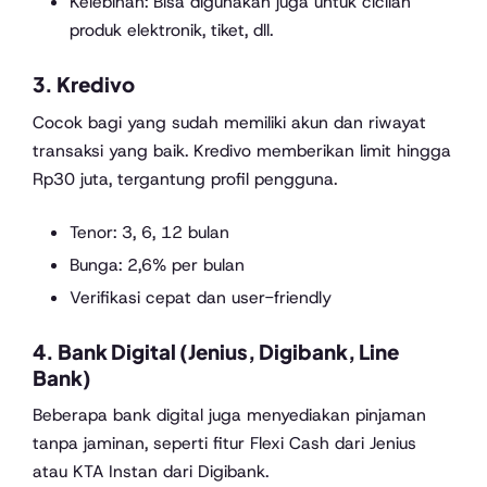
Kelebihan: Bisa digunakan juga untuk cicilan
produk elektronik, tiket, dll.
3.
Kredivo
Cocok bagi yang sudah memiliki akun dan riwayat
transaksi yang baik. Kredivo memberikan limit hingga
Rp30 juta, tergantung profil pengguna.
Tenor: 3, 6, 12 bulan
Bunga: 2,6% per bulan
Verifikasi cepat dan user-friendly
4.
Bank Digital (Jenius, Digibank, Line
Bank)
Beberapa bank digital juga menyediakan pinjaman
tanpa jaminan, seperti fitur Flexi Cash dari Jenius
atau KTA Instan dari Digibank.