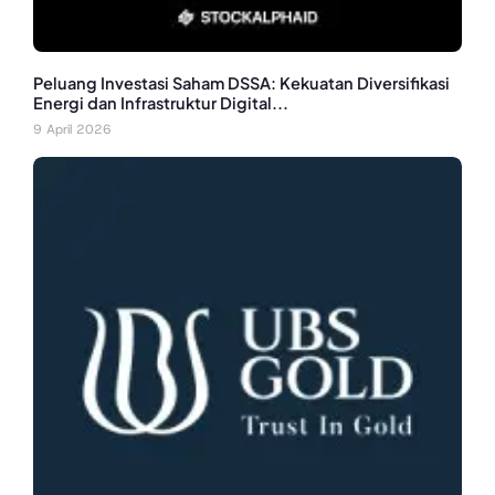
Peluang Investasi Saham DSSA: Kekuatan Diversifikasi
Energi dan Infrastruktur Digital...
9 April 2026