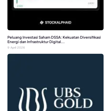
Peluang Investasi Saham DSSA: Kekuatan Diversifikasi
Energi dan Infrastruktur Digital...
9 April 2026