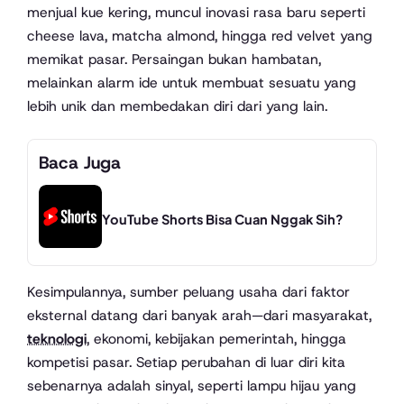
menjual kue kering, muncul inovasi rasa baru seperti
cheese lava, matcha almond, hingga red velvet yang
memikat pasar. Persaingan bukan hambatan,
melainkan alarm ide untuk membuat sesuatu yang
lebih unik dan membedakan diri dari yang lain.
Baca Juga
YouTube Shorts Bisa Cuan Nggak Sih?
Kesimpulannya, sumber peluang usaha dari faktor
eksternal datang dari banyak arah—dari masyarakat,
teknologi
, ekonomi, kebijakan pemerintah, hingga
kompetisi pasar. Setiap perubahan di luar diri kita
sebenarnya adalah sinyal, seperti lampu hijau yang