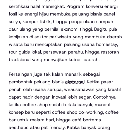
sertifikasi halal meningkat. Program konversi energi
fosil ke energi hijau membuka peluang bisnis panel
surya, kompor listrik, hingga pengelolaan sampah
daur ulang yang bernilai ekonomi tinggi. Begitu pula
kebijakan di sektor pariwisata yang membuka daerah
wisata baru menciptakan peluang usaha homestay,
tour guide lokal, persewaan perahu, hingga restoran
tradisional yang menyajikan kuliner daerah.
Persaingan juga tak kalah menarik sebagai
pembentuk peluang bisnis
eksternal
. Ketika pasar
penuh oleh usaha serupa, wirausahawan yang kreatif
dapat hadir dengan inovasi lebih segar. Contohnya
ketika coffee shop sudah terlalu banyak, muncul
konsep baru seperti coffee shop co-working, coffee
bar untuk malam hari, hingga café bertema
aesthetic atau pet friendly. Ketika banyak orang