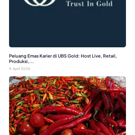
Peluang Emas Karier di UBS Gold: Host Live, Retail,
Produksi,...
9 April 2026