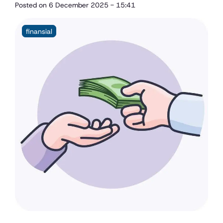
Posted on
6 December 2025 - 15:41
finansial