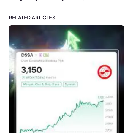
RELATED ARTICLES