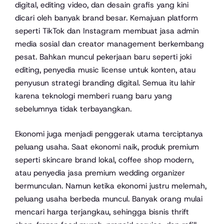
digital, editing video, dan desain grafis yang kini
dicari oleh banyak brand besar. Kemajuan platform
seperti TikTok dan Instagram membuat jasa admin
media sosial dan creator management berkembang
pesat. Bahkan muncul pekerjaan baru seperti joki
editing, penyedia music license untuk konten, atau
penyusun strategi branding digital. Semua itu lahir
karena teknologi memberi ruang baru yang
sebelumnya tidak terbayangkan.
Ekonomi juga menjadi penggerak utama terciptanya
peluang usaha. Saat ekonomi naik, produk premium
seperti skincare brand lokal, coffee shop modern,
atau penyedia jasa premium wedding organizer
bermunculan. Namun ketika ekonomi justru melemah,
peluang usaha berbeda muncul. Banyak orang mulai
mencari harga terjangkau, sehingga bisnis thrift