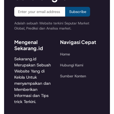
Subscribe
Adalah sebuah Website terkini Seputar Market
Global, Prediksi dan Analisa market.
Mengenal
Navigasi Cepat
Sekarang.id
Home
Sekarang.id
Merupakan Sebuah
Hubungi Kami
Website Yang di
Sumber Konten
Kelola Untuk
menyampaikan dan
Memberikan
Informasi dan Tips
trick Terkini.