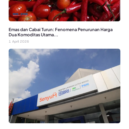
Emas dan Cabai Turun: Fenomena Penurunan Harga
Dua Komoditas Utama...
1 April 2026