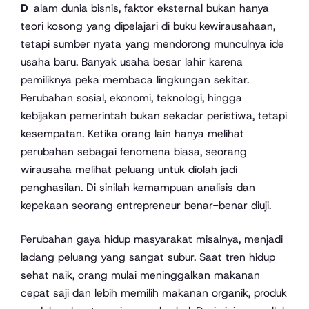
Dalam dunia bisnis, faktor eksternal bukan hanya
teori kosong yang dipelajari di buku kewirausahaan,
tetapi sumber nyata yang mendorong munculnya ide
usaha baru. Banyak usaha besar lahir karena
pemiliknya peka membaca lingkungan sekitar.
Perubahan sosial, ekonomi, teknologi, hingga
kebijakan pemerintah bukan sekadar peristiwa, tetapi
kesempatan. Ketika orang lain hanya melihat
perubahan sebagai fenomena biasa, seorang
wirausaha melihat peluang untuk diolah jadi
penghasilan. Di sinilah kemampuan analisis dan
kepekaan seorang entrepreneur benar-benar diuji.
Perubahan gaya hidup masyarakat misalnya, menjadi
ladang peluang yang sangat subur. Saat tren hidup
sehat naik, orang mulai meninggalkan makanan
cepat saji dan lebih memilih makanan organik, produk