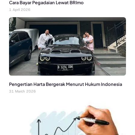
Cara Bayar Pegadaian Lewat BRImo
1 April 2026
Pengertian Harta Bergerak Menurut Hukum Indonesia
31 March 2026