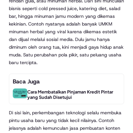
rendah gula, atau minuman herbal. Dari sini muncullah
bisnis seperti cold pressed juice, katering diet, salad
bar, hingga minuman jamu modern yang dikemas
kekinian. Contoh nyatanya adalah banyak UMKM
minuman herbal yang viral karena dikemas estetik
dan dijual melalui sosial media. Dulu jamu hanya
diminum oleh orang tua, kini menjadi gaya hidup anak
muda. Satu perubahan pola pikir, satu peluang usaha
baru tercipta.
Baca Juga
Cara Membatalkan Pinjaman Kredit Pintar
yang Sudah Disetujui
Di sisi lain, perkembangan teknologi selalu membuka
pintu usaha baru yang tidak kecil nilainya. Contoh
jelasnya adalah kemunculan jasa pembuatan konten