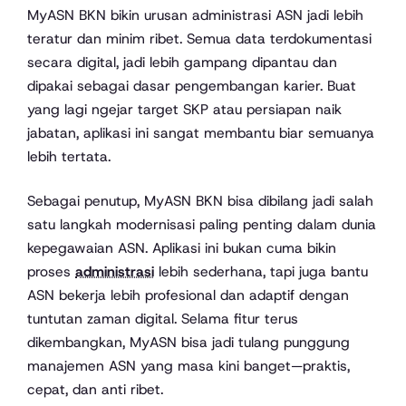
MyASN BKN bikin urusan administrasi ASN jadi lebih
teratur dan minim ribet. Semua data terdokumentasi
secara digital, jadi lebih gampang dipantau dan
dipakai sebagai dasar pengembangan karier. Buat
yang lagi ngejar target SKP atau persiapan naik
jabatan, aplikasi ini sangat membantu biar semuanya
lebih tertata.
Sebagai penutup, MyASN BKN bisa dibilang jadi salah
satu langkah modernisasi paling penting dalam dunia
kepegawaian ASN. Aplikasi ini bukan cuma bikin
proses
administrasi
lebih sederhana, tapi juga bantu
ASN bekerja lebih profesional dan adaptif dengan
tuntutan zaman digital. Selama fitur terus
dikembangkan, MyASN bisa jadi tulang punggung
manajemen ASN yang masa kini banget—praktis,
cepat, dan anti ribet.