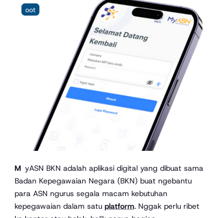
oot
MyASN BKN adalah aplikasi digital yang dibuat sama
Badan Kepegawaian Negara (BKN) buat ngebantu
para ASN ngurus segala macam kebutuhan
kepegawaian dalam satu
platform
. Nggak perlu ribet