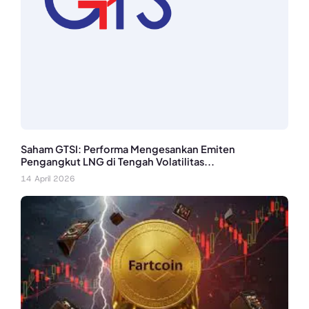
Saham GTSI: Performa Mengesankan Emiten
Pengangkut LNG di Tengah Volatilitas...
14 April 2026