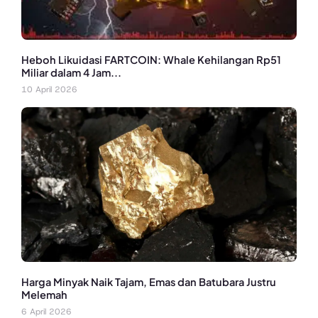
Heboh Likuidasi FARTCOIN: Whale Kehilangan Rp51
Miliar dalam 4 Jam...
10 April 2026
Harga Minyak Naik Tajam, Emas dan Batubara Justru
Melemah
6 April 2026