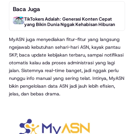
Baca Juga
TikTokers Adalah: Generasi Konten Cepat
yang Bikin Dunia Nggak Kehabisan Hiburan
MyASN juga menyediakan fitur-fitur yang langsung
ngejawab kebutuhan sehari-hari ASN, kayak pantau
SKP, baca update kebijakan terbaru, sampai notifikasi
otomatis kalau ada proses administrasi yang lagi
jalan. Sistemnya real-time banget, jadi nggak perlu
nunggu info manual yang sering telat. Intinya, MyASN
bikin pengelolaan data ASN jadi jauh lebih efisien,
jelas, dan bebas drama.