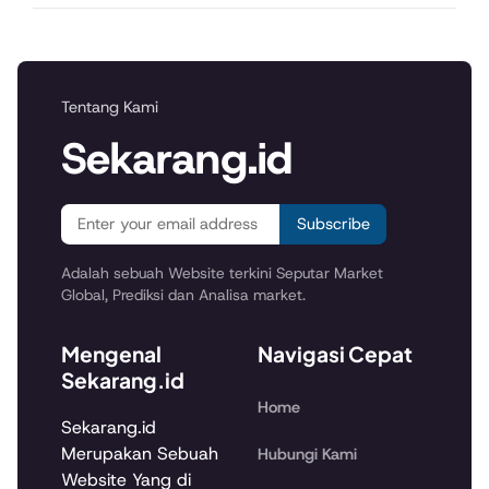
Tentang Kami
Sekarang.id
Subscribe
Adalah sebuah Website terkini Seputar Market
Global, Prediksi dan Analisa market.
Mengenal
Navigasi Cepat
Sekarang.id
Home
Sekarang.id
Merupakan Sebuah
Hubungi Kami
Website Yang di