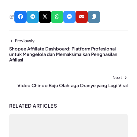
Previously
Shopee Affiliate Dashboard: Platform Profesional
untuk Mengelola dan Memaksimalkan Penghasilan
Afiliasi
Next
Video Chindo Baju Olahraga Oranye yang Lagi Viral
RELATED ARTICLES