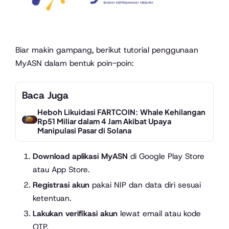
Biar makin gampang, berikut tutorial penggunaan
MyASN dalam bentuk poin-poin:
Baca Juga
Heboh Likuidasi FARTCOIN: Whale Kehilangan
Rp51 Miliar dalam 4 Jam Akibat Upaya
Manipulasi Pasar di Solana
Download aplikasi MyASN
di Google Play Store
atau App Store.
Registrasi akun
pakai NIP dan data diri sesuai
ketentuan.
Lakukan verifikasi akun
lewat email atau kode
OTP.