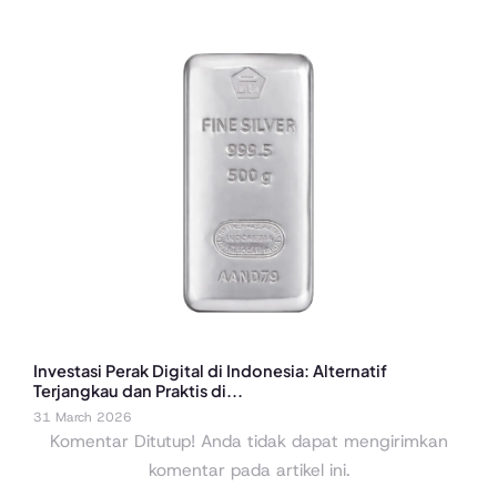
Investasi Perak Digital di Indonesia: Alternatif
Terjangkau dan Praktis di...
31 March 2026
Komentar Ditutup! Anda tidak dapat mengirimkan
komentar pada artikel ini.