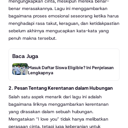
mengungkapkan cinta, meskipun mereka benar-
benar merasakannya. Lagu ini menggambarkan
bagaimana proses emosional seseorang ketika harus
menghadapi rasa takut, keraguan, dan ketidakpastian
sebelum akhirnya mengucapkan kata-kata yang
penuh makna tersebut.
Baca Juga
Masuk Daftar Siswa Eligible? Ini Penjelasan
Lengkapnya
2. Pesan Tentang Kerentanan dalam Hubungan
Salah satu aspek menarik dari lagu ini adalah
bagaimana liriknya menggambarkan kerentanan
yang dirasakan dalam sebuah hubungan.
Mengatakan “I love you” tidak hanya melibatkan
perasaan cinta, tetapi juga keberanian untuk