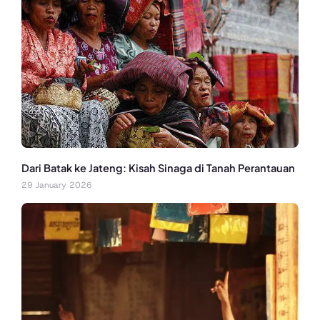
Dari Batak ke Jateng: Kisah Sinaga di Tanah Perantauan
29 January 2026