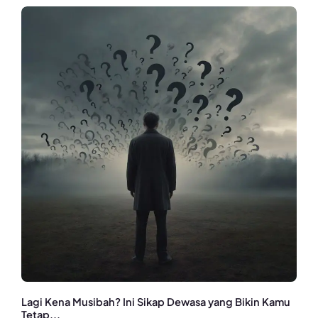
Lagi Kena Musibah? Ini Sikap Dewasa yang Bikin Kamu
Tetap...