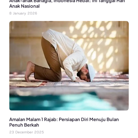
Anak-anak Bahagia, Indonesia Hebat: Ini Tanggal Hari
Anak Nasional
8 January 2026
Amalan Malam 1 Rajab: Persiapan Diri Menuju Bulan
Penuh Berkah
23 December 2025