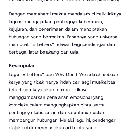
Dengan memahami makna mendalam di balik liriknya,
lagu ini mengajarkan pentingnya keberanian,
kejujuran, dan penerimaan dalam menciptakan
hubungan yang bermakna. Pesannya yang universal
membuat “8 Letters” relevan bagi pendengar dari
berbagai latar belakang dan usia.
Kesimpulan
Lagu “8 Letters” dari Why Don’t We adalah sebuah
karya yang tidak hanya indah dari segi musikalitas
tetapi juga kaya akan makna. Liriknya
menggambarkan perjalanan emosional yang
kompleks dalam mengungkapkan cinta, serta
pentingnya keberanian dan kerentanan dalam
membangun hubungan. Melalui lagu ini, pendengar
diajak untuk merenungkan arti cinta yang