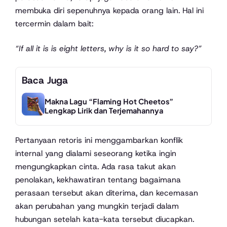
membuka diri sepenuhnya kepada orang lain. Hal ini
tercermin dalam bait:
“If all it is is eight letters, why is it so hard to say?”
Baca Juga
Makna Lagu “Flaming Hot Cheetos”
Lengkap Lirik dan Terjemahannya
Pertanyaan retoris ini menggambarkan konflik
internal yang dialami seseorang ketika ingin
mengungkapkan cinta. Ada rasa takut akan
penolakan, kekhawatiran tentang bagaimana
perasaan tersebut akan diterima, dan kecemasan
akan perubahan yang mungkin terjadi dalam
hubungan setelah kata-kata tersebut diucapkan.