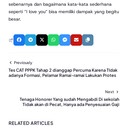
sebenarnya dan bagaimana kata-kata sederhana
seperti “I love you” bisa memiliki dampak yang begitu
besar.
Previously
Tes CAT PPPK Tahap 2 dianggap Percuma Karena TIdak
adanya Formasi, Pelamar Ramai-ramai Lakukan Protes
Next
Tenaga Honorer Yang sudah Mengabdi Di sekolah
Tidak akan di Pecat, Hanya ada Penyesuaian Gaji
RELATED ARTICLES