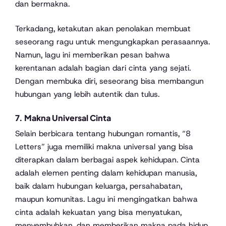
dan bermakna.
Terkadang, ketakutan akan penolakan membuat
seseorang ragu untuk mengungkapkan perasaannya.
Namun, lagu ini memberikan pesan bahwa
kerentanan adalah bagian dari cinta yang sejati.
Dengan membuka diri, seseorang bisa membangun
hubungan yang lebih autentik dan tulus.
7. Makna Universal Cinta
Selain berbicara tentang hubungan romantis, “8
Letters” juga memiliki makna universal yang bisa
diterapkan dalam berbagai aspek kehidupan. Cinta
adalah elemen penting dalam kehidupan manusia,
baik dalam hubungan keluarga, persahabatan,
maupun komunitas. Lagu ini mengingatkan bahwa
cinta adalah kekuatan yang bisa menyatukan,
menyembuhkan, dan memberikan makna pada hidup.