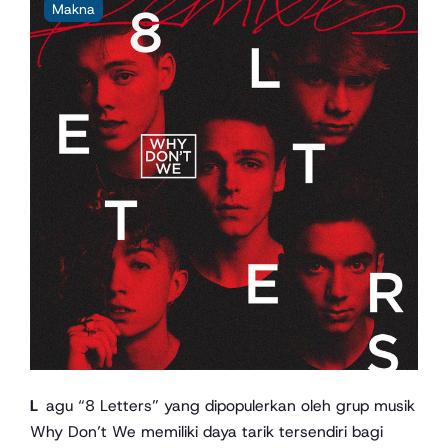
Makna
Lagu “8 Letters” yang dipopulerkan oleh grup musik
Why Don’t We memiliki daya tarik tersendiri bagi