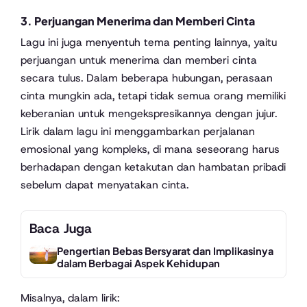
3. Perjuangan Menerima dan Memberi Cinta
Lagu ini juga menyentuh tema penting lainnya, yaitu
perjuangan untuk menerima dan memberi cinta
secara tulus. Dalam beberapa hubungan, perasaan
cinta mungkin ada, tetapi tidak semua orang memiliki
keberanian untuk mengekspresikannya dengan jujur.
Lirik dalam lagu ini menggambarkan perjalanan
emosional yang kompleks, di mana seseorang harus
berhadapan dengan ketakutan dan hambatan pribadi
sebelum dapat menyatakan cinta.
Baca Juga
Pengertian Bebas Bersyarat dan Implikasinya
dalam Berbagai Aspek Kehidupan
Misalnya, dalam lirik: