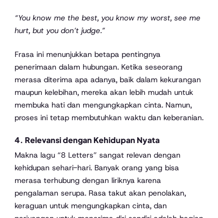
“You know me the best, you know my worst, see me
hurt, but you don’t judge.”
Frasa ini menunjukkan betapa pentingnya
penerimaan dalam hubungan. Ketika seseorang
merasa diterima apa adanya, baik dalam kekurangan
maupun kelebihan, mereka akan lebih mudah untuk
membuka hati dan mengungkapkan cinta. Namun,
proses ini tetap membutuhkan waktu dan keberanian.
4. Relevansi dengan Kehidupan Nyata
Makna lagu “8 Letters” sangat relevan dengan
kehidupan sehari-hari. Banyak orang yang bisa
merasa terhubung dengan liriknya karena
pengalaman serupa. Rasa takut akan penolakan,
keraguan untuk mengungkapkan cinta, dan