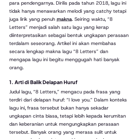
para pendengarnya. Dirilis pada tahun 2018, lagu ini
tidak hanya menawarkan melodi yang catchy tetapi
juga lirik yang penuh
makna
. Seiring waktu, “8
Letters” menjadi salah satu lagu yang kerap
diinterpretasikan sebagai bentuk ungkapan perasaan
terdalam seseorang. Artikel ini akan membahas
secara lengkap makna lagu “8 Letters” dan
mengapa lagu ini begitu menggugah hati banyak
orang.
1. Arti di Balik Delapan Huruf
Judul lagu, “8 Letters,” mengacu pada frasa yang
terdiri dari delapan huruf: “I love you.” Dalam konteks
lagu ini, frasa tersebut bukan hanya sekadar
ungkapan cinta biasa, tetapi lebih kepada kerumitan
dan keberanian untuk mengungkapkan perasaan
tersebut. Banyak orang yang merasa sulit untuk