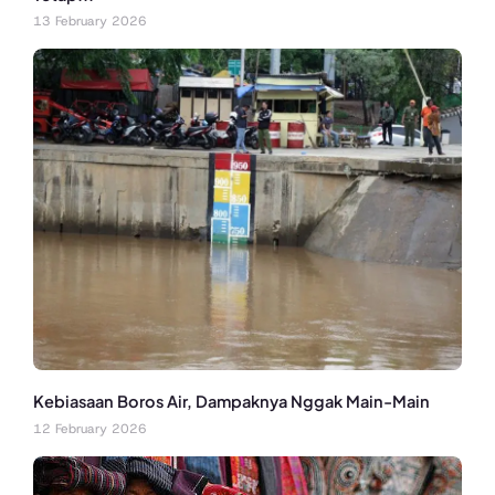
13 February 2026
Kebiasaan Boros Air, Dampaknya Nggak Main-Main
12 February 2026