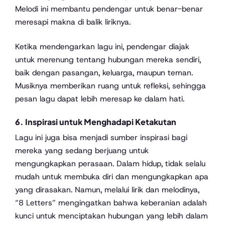
Melodi ini membantu pendengar untuk benar-benar
meresapi makna di balik liriknya.
Ketika mendengarkan lagu ini, pendengar diajak
untuk merenung tentang hubungan mereka sendiri,
baik dengan pasangan, keluarga, maupun teman.
Musiknya memberikan ruang untuk refleksi, sehingga
pesan lagu dapat lebih meresap ke dalam hati.
6. Inspirasi untuk Menghadapi Ketakutan
Lagu ini juga bisa menjadi sumber inspirasi bagi
mereka yang sedang berjuang untuk
mengungkapkan perasaan. Dalam hidup, tidak selalu
mudah untuk membuka diri dan mengungkapkan apa
yang dirasakan. Namun, melalui lirik dan melodinya,
“8 Letters” mengingatkan bahwa keberanian adalah
kunci untuk menciptakan hubungan yang lebih dalam